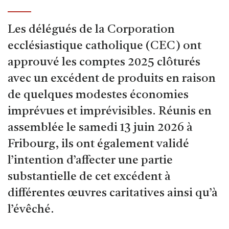
Les délégués de la Corporation
ecclésiastique catholique (CEC) ont
approuvé les comptes 2025 clôturés
avec un excédent de produits en raison
de quelques modestes économies
imprévues et imprévisibles. Réunis en
assemblée le samedi 13 juin 2026 à
Fribourg, ils ont également validé
l’intention d’affecter une partie
substantielle de cet excédent à
différentes œuvres caritatives ainsi qu’à
l’évêché.