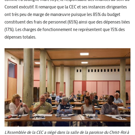
Conseil exécutif. Il remarque que la CEC et ses instances dirigeantes
ont très peu de marge de manœuvre puisque les 85% du budget
constituent des frais de personnel (65%) ainsi que des dépenses liées
(17%). Les charges de fonctionnement ne représentent que 15% des
dépenses totales.
L’Assemblée de la CEC a siégé dans la salle de la paroisse du Christ-Roi à