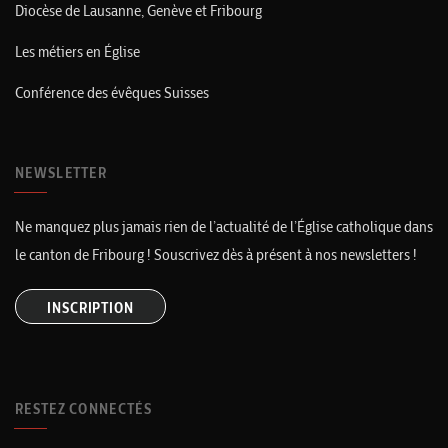
Diocèse de Lausanne, Genève et Fribourg
Les métiers en Église
Conférence des évêques Suisses
NEWSLETTER
Ne manquez plus jamais rien de l’actualité de l’Église catholique dans
le canton de Fribourg ! Souscrivez dès à présent à nos newsletters !
INSCRIPTION
RESTEZ CONNECTÉS