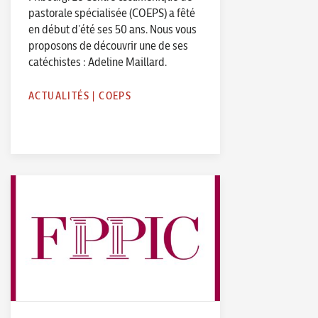
pastorale spécialisée (COEPS) a fêté
en début d’été ses 50 ans. Nous vous
proposons de découvrir une de ses
catéchistes : Adeline Maillard.
ACTUALITÉS
|
COEPS