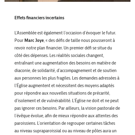
Effets financiers incertains
L’Assemblée est également l’occasion d’évoquer le futur.
Pour
Marc Joye
, « des défis de taille nous pousseront à
revoir notre plan financier. Un premier défi se situe du
côté des dépenses. Les réalités sociales changent,
entraînant une augmentation des besoins en matière de
diaconie, de solidarité, d’accompagnement et de soutien
aux personnes les plus fragiles. Les demandes adressées à
l’Église augmentent et nécessitent des moyens adaptés
pour répondre aux nouvelles situations de précarité,
d’isolement et de vulnérabilité. L’Église ne doit et ne peut
pas ignorer ces besoins. Par ailleurs, la vision pastorale de
l’évêque évolue, afin de mieux répondre aux attentes des
paroissiens. L’orientation de regrouper certaines tâches
au niveau supraparoissial ou au niveau de pôles aura un