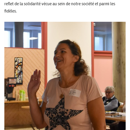
reflet de la solidarité vécue au sein de notre société et parmi les
fidèles.