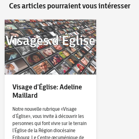
Ces articles pourraient vous intéresser
Visage d’Église: Adeline
Maillard
Notre nouvelle rubrique «Visage
d’Église», vous invite à découvrir les
personnes qui font vivre sur le terrain
l’Église de la Région diocésaine
Fribourg. Le Centre œcuménique de