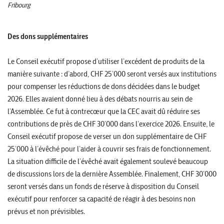
Fribourg
Des dons supplémentaires
Le Conseil exécutif propose d’utiliser l’excédent de produits de la
manière suivante : d’abord, CHF 25’000 seront versés aux institutions
pour compenser les réductions de dons décidées dans le budget
2026. Elles avaient donné lieu à des débats nourris au sein de
l’Assemblée. Ce fut à contrecœur que la CEC avait dû réduire ses
contributions de près de CHF 30’000 dans l’exercice 2026. Ensuite, le
Conseil exécutif propose de verser un don supplémentaire de CHF
25’000 à l’évêché pour l’aider à couvrir ses frais de fonctionnement.
La situation difficile de l’évêché avait également soulevé beaucoup
de discussions lors de la dernière Assemblée. Finalement, CHF 30’000
seront versés dans un fonds de réserve à disposition du Conseil
exécutif pour renforcer sa capacité de réagir à des besoins non
prévus et non prévisibles.