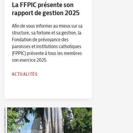
La FFPIC présente son
rapport de gestion 2025
Afin de vous informer au mieux sur sa
structure, sa fortune et sa gestion, la
Fondation de prévoyance des
paroisses et institutions catholiques
(FPPIC) présente à tous les membres
son exercice 2025.
ACTUALITÉS