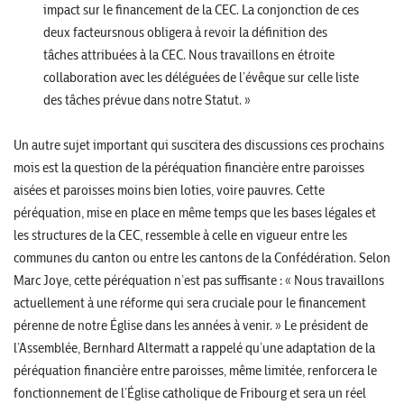
impact sur le financement de la CEC. La conjonction de ces
deux facteursnous obligera à revoir la définition des
tâches attribuées à la CEC. Nous travaillons en étroite
collaboration avec les déléguées de l’évêque sur celle liste
des tâches prévue dans notre Statut. »
Un autre sujet important qui suscitera des discussions ces prochains
mois est la question de la péréquation financière entre paroisses
aisées et paroisses moins bien loties, voire pauvres. Cette
péréquation, mise en place en même temps que les bases légales et
les structures de la CEC, ressemble à celle en vigueur entre les
communes du canton ou entre les cantons de la Confédération. Selon
Marc Joye, cette péréquation n’est pas suffisante : « Nous travaillons
actuellement à une réforme qui sera cruciale pour le financement
pérenne de notre Église dans les années à venir. » Le président de
l’Assemblée, Bernhard Altermatt a rappelé qu’une adaptation de la
péréquation financière entre paroisses, même limitée, renforcera le
fonctionnement de l’Église catholique de Fribourg et sera un réel