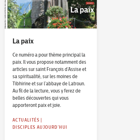
La paix
Ce numéro a pour thème principal la
paix. Il vous propose notamment des
articles sur saint François d’Assise et
sa spiritualité, sur les moines de
Tibhirine et sur l’abbaye de Latroun.
Au fil de la lecture, vous y ferez de
belles découvertes qui vous
apporteront paix et joie.
ACTUALITÉS
|
DISCIPLES AUJOURD'HUI