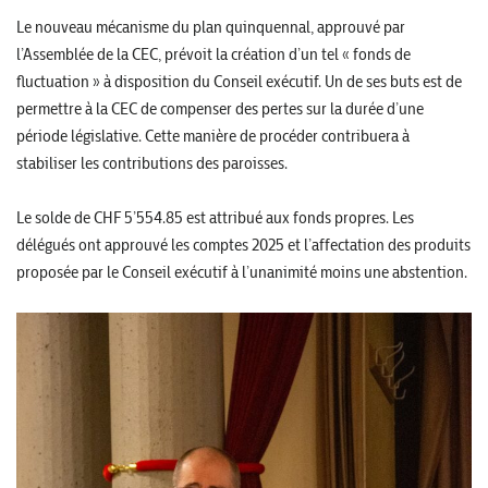
Le nouveau mécanisme du plan quinquennal, approuvé par
l’Assemblée de la CEC, prévoit la création d’un tel « fonds de
fluctuation » à disposition du Conseil exécutif. Un de ses buts est de
permettre à la CEC de compenser des pertes sur la durée d’une
période législative. Cette manière de procéder contribuera à
stabiliser les contributions des paroisses.
Le solde de CHF 5’554.85 est attribué aux fonds propres. Les
délégués ont approuvé les comptes 2025 et l’affectation des produits
proposée par le Conseil exécutif à l’unanimité moins une abstention.