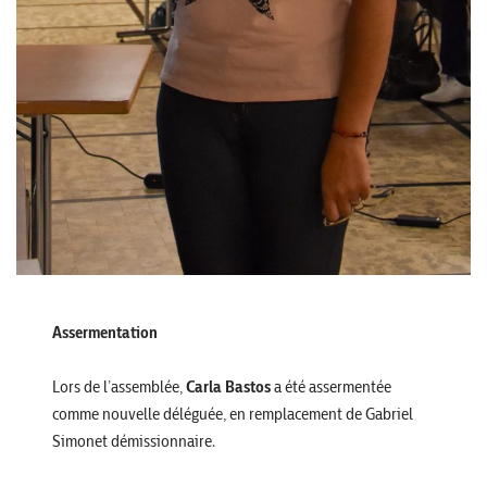
Assermentation
Lors de l’assemblée,
Carla Bastos
a été assermentée
comme nouvelle déléguée, en remplacement de Gabriel
Simonet démissionnaire.