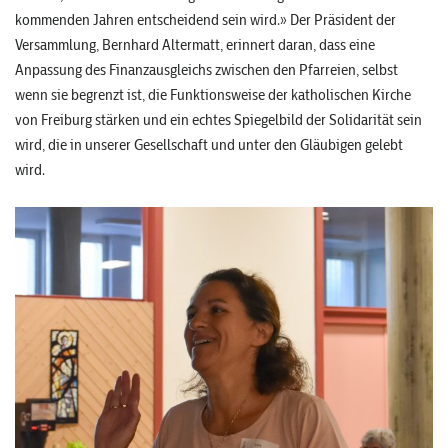
kommenden Jahren entscheidend sein wird.» Der Präsident der
Versammlung, Bernhard Altermatt, erinnert daran, dass eine
Anpassung des Finanzausgleichs zwischen den Pfarreien, selbst
wenn sie begrenzt ist, die Funktionsweise der katholischen Kirche
von Freiburg stärken und ein echtes Spiegelbild der Solidarität sein
wird, die in unserer Gesellschaft und unter den Gläubigen gelebt
wird.