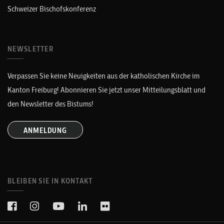
Schweizer Bischofskonferenz
NEWSLETTER
Verpassen Sie keine Neuigkeiten aus der katholischen Kirche im
Kanton Freiburg! Abonnieren Sie jetzt unser Mitteilungsblatt und
den Newsletter des Bistums!
ANMELDUNG
BLEIBEN SIE IN KONTAKT