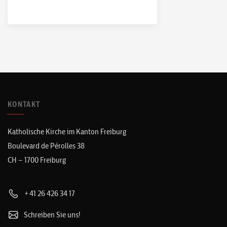
KONTAKT
Katholische Kirche im Kanton Freiburg
Boulevard de Pérolles 38
CH – 1700 Freiburg
+41 26 426 34 17
Schreiben Sie uns!