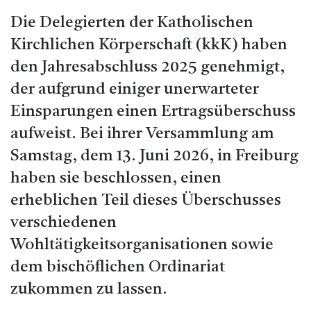
Die Delegierten der Katholischen
Kirchlichen Körperschaft (kkK) haben
den Jahresabschluss 2025 genehmigt,
der aufgrund einiger unerwarteter
Einsparungen einen Ertragsüberschuss
aufweist. Bei ihrer Versammlung am
Samstag, dem 13. Juni 2026, in Freiburg
haben sie beschlossen, einen
erheblichen Teil dieses Überschusses
verschiedenen
Wohltätigkeitsorganisationen sowie
dem bischöflichen Ordinariat
zukommen zu lassen.