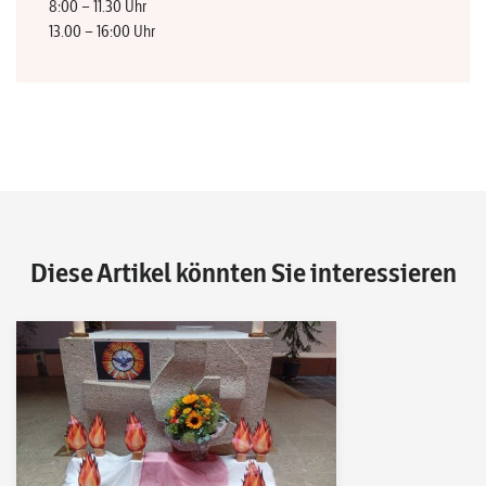
8:00 – 11.30 Uhr
13.00 – 16:00 Uhr
Diese Artikel könnten Sie interessieren