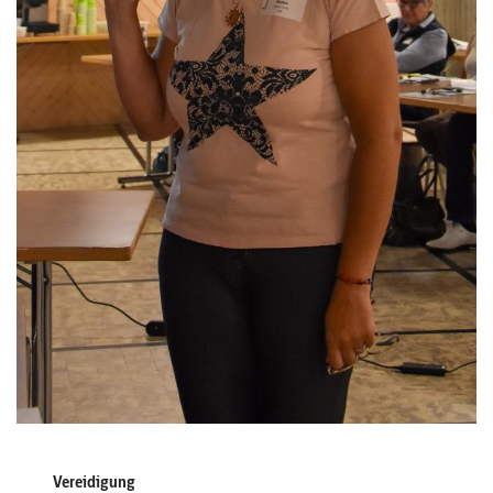
Vereidigung