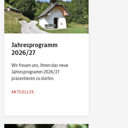
Jahresprogramm
2026/27
Wir freuen uns, Ihnen das neue
Jahresprogramm 2026/27
präsentieren zu dürfen.
AKTUELLES