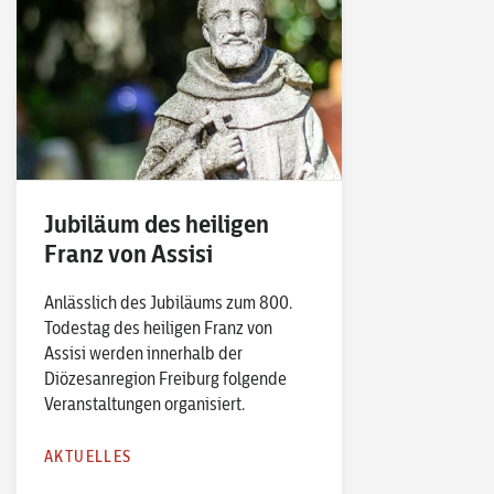
Jubiläum des heiligen
Franz von Assisi
Anlässlich des Jubiläums zum 800.
Todestag des heiligen Franz von
Assisi werden innerhalb der
Diözesanregion Freiburg folgende
Veranstaltungen organisiert.
AKTUELLES