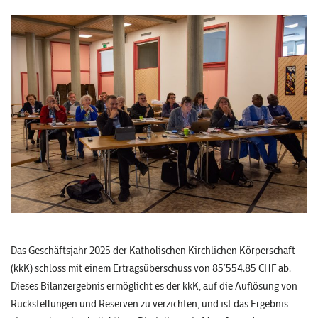
Das Geschäftsjahr 2025 der Katholischen Kirchlichen Körperschaft
(kkK) schloss mit einem Ertragsüberschuss von 85’554.85 CHF ab.
Dieses Bilanzergebnis ermöglicht es der kkK, auf die Auflösung von
Rückstellungen und Reserven zu verzichten, und ist das Ergebnis