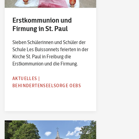
Erstkommunion und
Firmung in St. Paul
Sieben Schülerinnen und Schüler der
Schule Les Buissonnets feierten in der
Kirche St. Paul in Freiburg die
Erstkommunion und die Firmung.
AKTUELLES
|
BEHINDERTENSEELSORGE OEBS