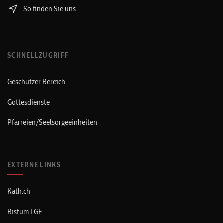
So finden Sie uns
SCHNELLZUGRIFF
Geschützer Bereich
Gottesdienste
Pfarreien/Seelsorgeeinheiten
EXTERNE LINKS
Kath.ch
Bistum LGF