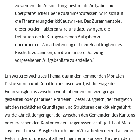
zu werden. Die Ausrichtung, bestimmte Aufgaben auf
überpfarreilicher Ebene zusammenzufassen, wird sich auf
die Finanzierung der kkK auswirken. Das Zusammenspiel
dieser beiden Faktoren wird uns dazu zwingen, die
Definition der kkK zugewiesenen Aufgaben zu
überarbeiten. Wir arbeiten eng mit den Beauftragten des
Bischofs zusammen, um die in unserer Satzung
vorgesehenen Aufgabenliste zu erstellen.“
Ein weiteres wichtiges Thema, das in den kommenden Monaten
Diskussionen und Debatten auslösen wird, ist die Frage des
Finanzausgleichs zwischen wohlhabenden und weniger gut
gestellten oder gar armen Pfarreien. Dieser Ausgleich, der zeitgleich
mit den rechtlichen Grundlagen und Strukturen der kkK eingeführt
wurde, ähnelt demjenigen, der zwischen den Gemeinden des Kantons
oder zwischen den Kantonen der Eidgenossenschaft gilt. Laut Marc
Joye reicht dieser Ausgleich nicht aus: «Wir arbeiten derzeit an einer
Reform, die für die nachhaltige Finanzierung unserer Kirche in den