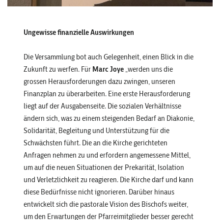
Ungewisse finanzielle Auswirkungen
Die Versammlung bot auch Gelegenheit, einen Blick in die
Zukunft zu werfen. Für
Marc Joye
„werden uns die
grossen Herausforderungen dazu zwingen, unseren
Finanzplan zu überarbeiten. Eine erste Herausforderung
liegt auf der Ausgabenseite. Die sozialen Verhältnisse
ändern sich, was zu einem steigenden Bedarf an Diakonie,
Solidarität, Begleitung und Unterstützung für die
Schwächsten führt. Die an die Kirche gerichteten
Anfragen nehmen zu und erfordern angemessene Mittel,
um auf die neuen Situationen der Prekarität, Isolation
und Verletzlichkeit zu reagieren. Die Kirche darf und kann
diese Bedürfnisse nicht ignorieren. Darüber hinaus
entwickelt sich die pastorale Vision des Bischofs weiter,
um den Erwartungen der Pfarreimitglieder besser gerecht