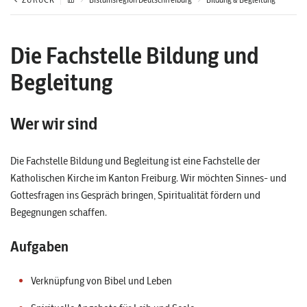
Die Fachstelle Bildung und
Begleitung
Wer wir sind
Die Fachstelle Bildung und Begleitung ist eine Fachstelle der
Katholischen Kirche im Kanton Freiburg. Wir möchten Sinnes- und
Gottesfragen ins Gespräch bringen, Spiritualität fördern und
Begegnungen schaffen.
Aufgaben
Verknüpfung von Bibel und Leben