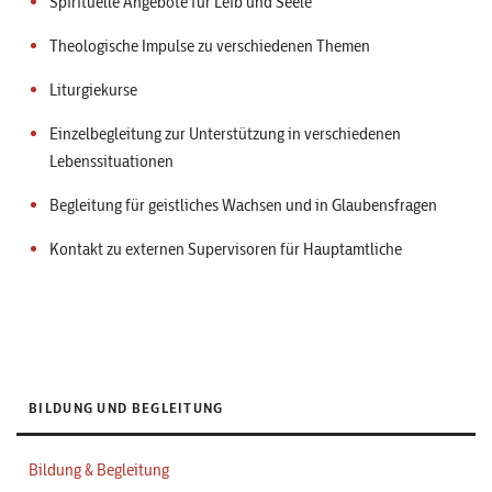
Spirituelle Angebote für Leib und Seele
Theologische Impulse zu verschiedenen Themen
Liturgiekurse
Einzelbegleitung zur Unterstützung in verschiedenen
Lebenssituationen
Begleitung für geistliches Wachsen und in Glaubensfragen
Kontakt zu externen Supervisoren für Hauptamtliche
BILDUNG UND BEGLEITUNG
Bildung & Begleitung