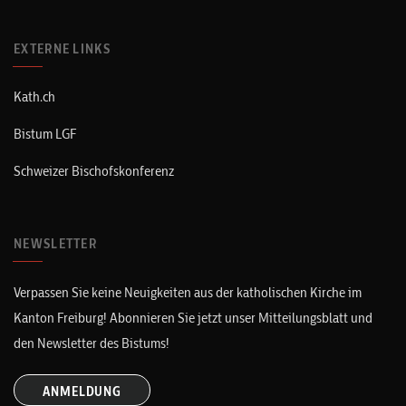
EXTERNE LINKS
Kath.ch
Bistum LGF
Schweizer Bischofskonferenz
NEWSLETTER
Verpassen Sie keine Neuigkeiten aus der katholischen Kirche im
Kanton Freiburg! Abonnieren Sie jetzt unser Mitteilungsblatt und
den Newsletter des Bistums!
ANMELDUNG