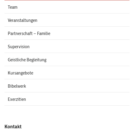
Team
Veranstaltungen
Partnerschaft – Familie
Supervision
Geistliche Begleitung
Kursangebote
Bibelwerk
Exerzitien
Kontakt