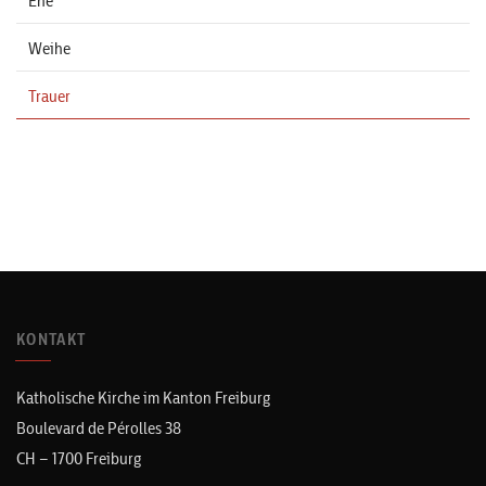
Ehe
Weihe
Trauer
KONTAKT
Katholische Kirche im Kanton Freiburg
Boulevard de Pérolles 38
CH – 1700 Freiburg