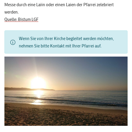
Messe durch eine Laiin oder einen Laien der Pfarrei zelebriert
werden.
Quelle: Bistum LGF
Wenn Sie von Ihrer Kirche begleitet werden möchten,
nehmen Sie bitte Kontakt mit Ihrer Pfarrei auf.