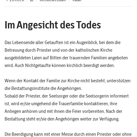
Im Angesicht des Todes
Das Lebensende aller Getauften ist ein Augenblick, bei dem die
Betreuung durch Priester und von der katholischen Kirche
ausgebildeten Laien auf Bitten der trauernden Familien angeboten
wird. Auch Nichtgetaufte können kirchlich beerdigt werden.
Wenn der Kontakt der Familie zur Kirche nicht besteht, unterstützen
die Bestattungsinstitute die Angehörigen.
Sobald der Priester, der Seelsorger oder die Seelsorgerin informiert
ist, wird er/sie umgehend die Trauerfamilie kontaktieren, ihre
Anliegen anhören und mit ihnen die Feier vorbereiten. Nach der
Bestattung steht er/sie den Angehörigen weiter zur Verfügung.
Die Beerdigung kann mit einer Messe durch einen Priester oder ohne