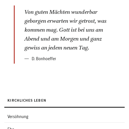
Von guten Mächten wunderbar
geborgen erwarten wir getrost, was
kommen mag. Gott ist bei uns am
Abend und am Morgen und ganz
gewiss an jedem neuen Tag.
D. Bonhoeffer
KIRCHLICHES LEBEN
Versöhnung