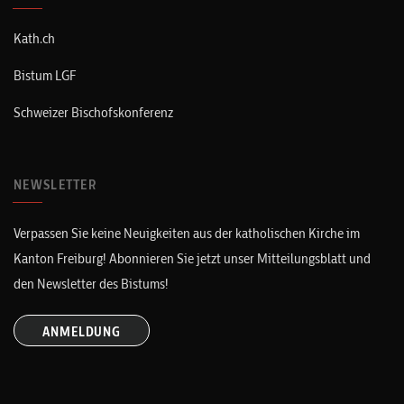
Kath.ch
Bistum LGF
Schweizer Bischofskonferenz
NEWSLETTER
Verpassen Sie keine Neuigkeiten aus der katholischen Kirche im
Kanton Freiburg! Abonnieren Sie jetzt unser Mitteilungsblatt und
den Newsletter des Bistums!
ANMELDUNG