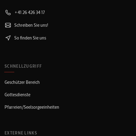
+41 26 426 34 17
Schreiben Sie uns!
So finden Sie uns
SCHNELLZUGRIFF
Geschützer Bereich
Gottesdienste
Pfarreien/Seelsorgeeinheiten
EXTERNE LINKS