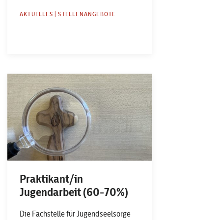
AKTUELLES | STELLENANGEBOTE
Praktikant/in
Jugendarbeit (60-70%)
Die Fachstelle für Jugendseelsorge