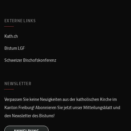
EXTERNE LINKS
Kath.ch
Bistum LGF
Schweizer Bischofskonferenz
NEWSLETTER
Verpassen Sie keine Neuigkeiten aus der katholischen Kirche im
Kanton Freiburg! Abonnieren Sie jetzt unser Mitteilungsblatt und
den Newsletter des Bistums!