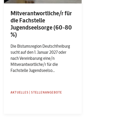
Mitverantwortliche/r für
die Fachstelle
Jugendseelsorge (60-80
%)
Die Bistumsregion Deutschfreiburg
sucht auf den 1. Januar 2027 oder
nach Vereinbarung eine/n
Mitverantwortliche/r für die
Fachstelle Jugendseelso...
AKTUELLES | STELLENANGEBOTE