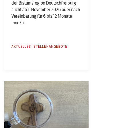
der Bistumsregion Deutschfreiburg
sucht ab 1. November 2026 oder nach
Vereinbarung für 6 bis 12 Monate
eine/n ...
AKTUELLES | STELLENANGEBOTE