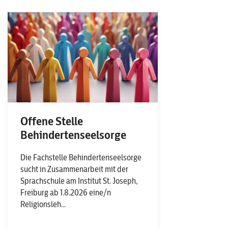
Offene Stelle
Behindertenseelsorge
Die Fachstelle Behindertenseelsorge
sucht in Zusammenarbeit mit der
Sprachschule am Institut St. Joseph,
Freiburg ab 1.8.2026 eine/n
Religionsleh...