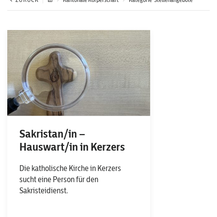
Sakristan/in –
Hauswart/in in Kerzers
Die katholische Kirche in Kerzers
sucht eine Person für den
Sakristeidienst.