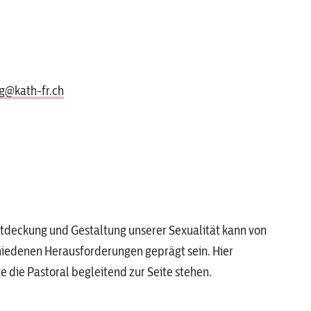
g@kath-fr.ch
ntdeckung und Gestaltung unserer Sexualität kann von
hiedenen Herausforderungen geprägt sein. Hier
 die Pastoral begleitend zur Seite stehen.