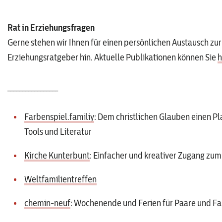
Rat in Erziehungsfragen
Gerne stehen wir Ihnen für einen persönlichen Austausch zur
Erziehungsratgeber hin. Aktuelle Publikationen können Sie
h
_________________
Farbenspiel.familiy
: Dem christlichen Glauben einen Pl
Tools und Literatur
Kirche Kunterbunt
: Einfacher und kreativer Zugang zu
Weltfamilientreffen
chemin-neuf
: Wochenende und Ferien für Paare und Fa