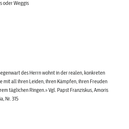
is oder Weggis
egenwart des Herrn wohnt in der realen, konkreten
e mit all ihren Leiden, ihren Kämpfen, ihren Freuden
rem täglichen Ringen.» Vgl. Papst Franziskus, Amoris
a, Nr. 315