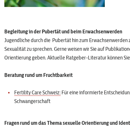
Begleitung in der Pubertät und beim Erwachsenwerden
Jugendliche durch die Pubertät hin zum Erwachsenwerden z
Sexualität zu sprechen. Gerne weisen wir Sie auf Publikation
Orientierung geben. Aktuelle Ratgeber-Literatur können Si
Beratung rund um Fruchtbarkeit
Fertility Care Schweiz:
Für eine informierte Entscheidu
Schwangerschaft
Fragen rund um das Thema sexuelle Orientierung und Ident