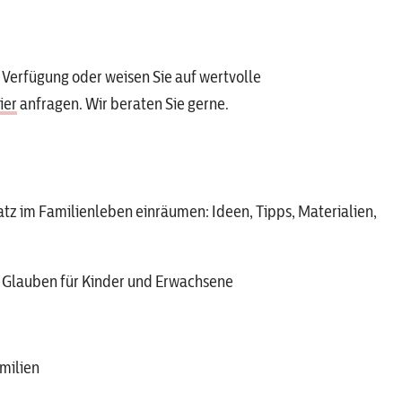
 Verfügung oder weisen Sie auf wertvolle
ier
anfragen. Wir beraten Sie gerne.
atz im Familienleben einräumen: Ideen, Tipps, Materialien,
m Glauben für Kinder und Erwachsene
milien