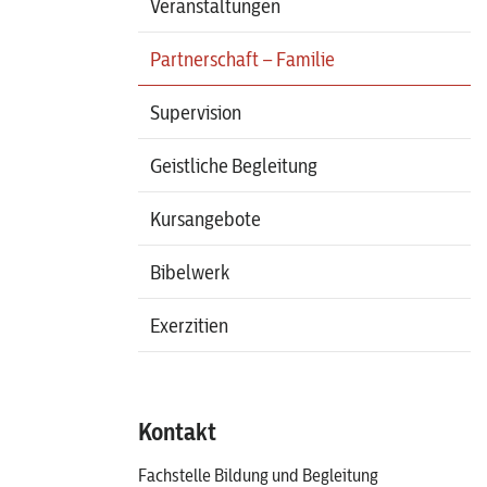
Veranstaltungen
Partnerschaft – Familie
Supervision
Geistliche Begleitung
Kursangebote
Bibelwerk
Exerzitien
Kontakt
Fachstelle Bildung und Begleitung