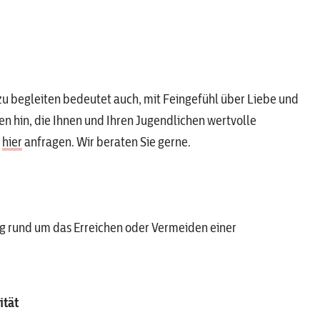
u begleiten bedeutet auch, mit Feingefühl über Liebe und
en hin, die Ihnen und Ihren Jugendlichen wertvolle
e
hier
anfragen. Wir beraten Sie gerne.
ng rund um das Erreichen oder Vermeiden einer
ität