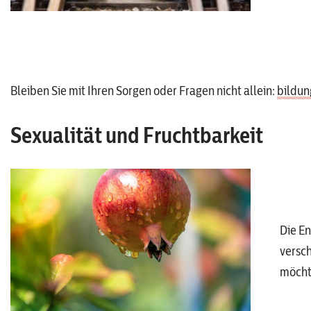
Bleiben Sie mit Ihren Sorgen oder Fragen nicht allein:
bildun
Sexualität und Fruchtbarkeit
Die E
versc
möchte