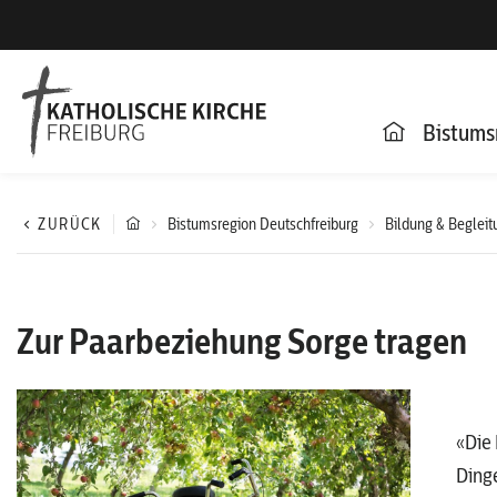
Bistums
ZURÜCK
Bistumsregion Deutschfreiburg
Bildung & Begleit
Zur Paarbeziehung Sorge tragen
«Die 
Dinge