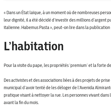
« Dans un État laïque, à un moment où de nombreuses personn
leur dignité, il a été décidé d’investir des millions d’argent 
italienne. Habemus Pasta », peut-on lire dans la publication d
L’habitation
Pour la visite du pape, les propriétés ‘premium’ et la forte d
Des activistes et des associations liées à des projets de pri
municipal d’avoir tenté de les déloger de l’Avenida Almirante 
pratique visant à nettoyer la rue. Les personnes vivant dans
avant la fin du mois.