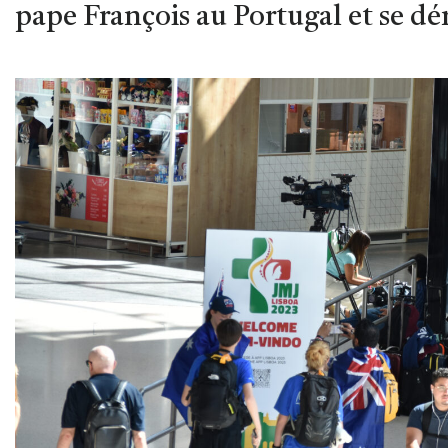
pape François au Portugal et se dé