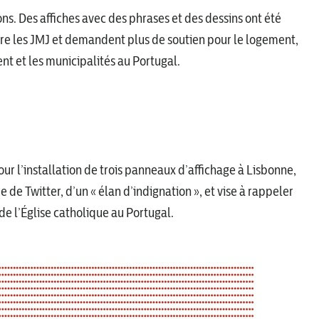
ns. Des affiches avec des phrases et des dessins ont été
tre les JMJ et demandent plus de soutien pour le logement,
t et les municipalités au Portugal.
ur l’installation de trois panneaux d’affichage à Lisbonne,
 de Twitter, d’un « élan d’indignation », et vise à rappeler
e l’Église catholique au Portugal.