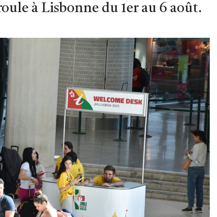
roule à Lisbonne du 1er au 6 août.