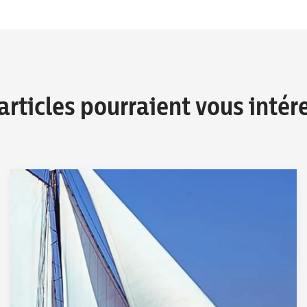
articles pourraient vous intér