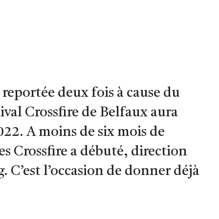
reportée deux fois à cause du
ival Crossfire de Belfaux aura
2022. A moins de six mois de
s Crossfire a débuté, direction
. C’est l’occasion de donner déjà