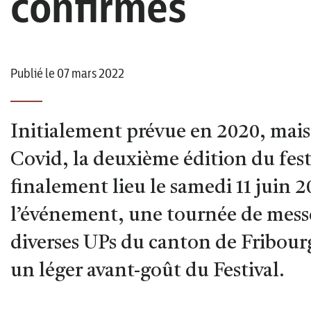
confirmés
Publié le 07 mars 2022
Initialement prévue en 2020, mais 
Covid, la deuxième édition du fest
finalement lieu le samedi 11 juin 
l’événement, une tournée de messe
diverses UPs du canton de Fribourg
un léger avant-goût du Festival.