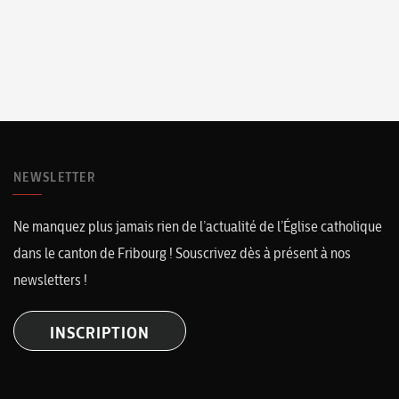
NEWSLETTER
Ne manquez plus jamais rien de l’actualité de l’Église catholique
dans le canton de Fribourg ! Souscrivez dès à présent à nos
newsletters !
INSCRIPTION