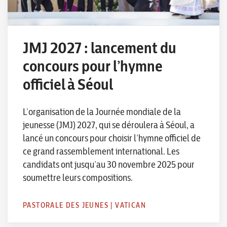
JMJ 2027 : lancement du
concours pour l’hymne
officiel à Séoul
L’organisation de la Journée mondiale de la
jeunesse (JMJ) 2027, qui se déroulera à Séoul, a
lancé un concours pour choisir l’hymne officiel de
ce grand rassemblement international. Les
candidats ont jusqu’au 30 novembre 2025 pour
soumettre leurs compositions.
PASTORALE DES JEUNES
|
VATICAN