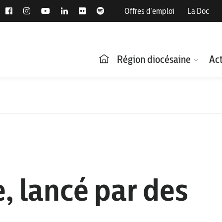
Offres d’emploi
La Doc
Région diocésaine
Act
e, lancé par des