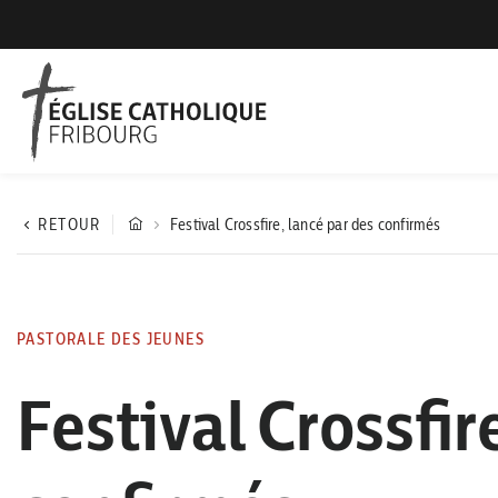
RETOUR
Festival Crossfire, lancé par des confirmés
PASTORALE DES JEUNES
Festival Crossfir