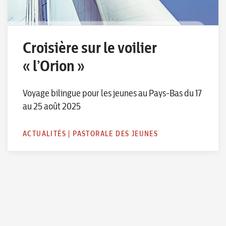
Croisière sur le voilier
« l’Orion »
Voyage bilingue pour les jeunes au Pays-Bas du 17
au 25 août 2025
ACTUALITÉS
|
PASTORALE DES JEUNES