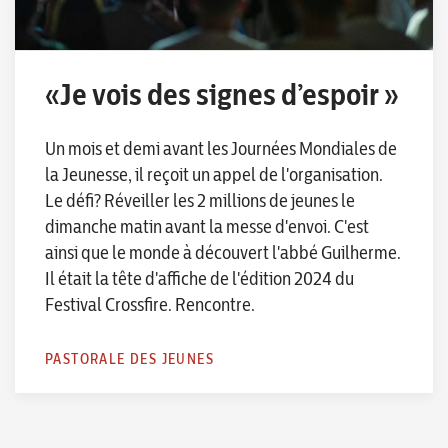
«Je vois des signes d’espoir »
Un mois et demi avant les Journées Mondiales de
la Jeunesse, il reçoit un appel de l'organisation.
Le défi? Réveiller les 2 millions de jeunes le
dimanche matin avant la messe d'envoi. C'est
ainsi que le monde à découvert l'abbé Guilherme.
Il était la tête d'affiche de l'édition 2024 du
Festival Crossfire. Rencontre.
PASTORALE DES JEUNES