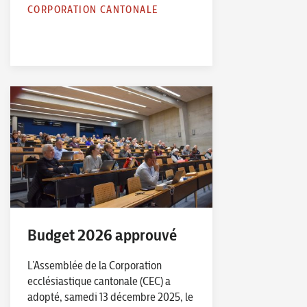
CORPORATION CANTONALE
Budget 2026 approuvé
L’Assemblée de la Corporation
ecclésiastique cantonale (CEC) a
adopté, samedi 13 décembre 2025, le