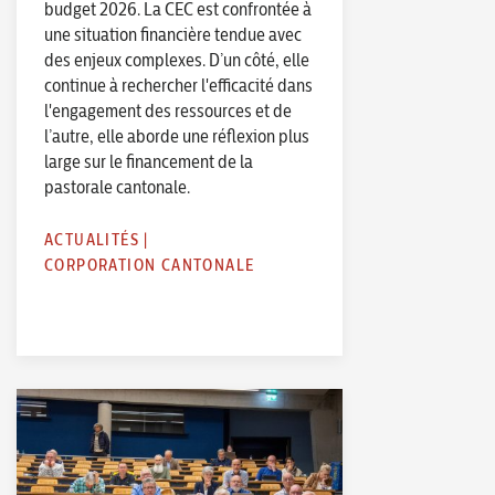
budget 2026. La CEC est confrontée à
une situation financière tendue avec
des enjeux complexes. D’un côté, elle
continue à rechercher l'efficacité dans
l'engagement des ressources et de
l’autre, elle aborde une réflexion plus
large sur le financement de la
pastorale cantonale.
ACTUALITÉS
|
CORPORATION CANTONALE