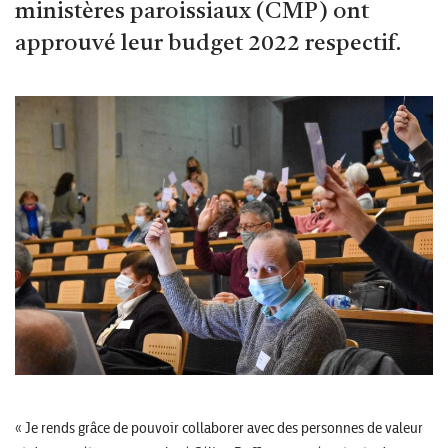
ministères paroissiaux (CMP) ont
approuvé leur budget 2022 respectif.
« Je rends grâce de pouvoir collaborer avec des personnes de valeur