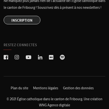
Ne manquez plus jamais rien de l’actualité de l’Église catholique dans
le canton de Fribourg ! Souscrivez dès à présent à nos newsletters !
INSCRIPTION
RESTEZ CONNECTÉS
Plan du site
Mentions légales
Gestion des données
© 2021 Église catholique dans le canton de Fribourg. Une création
WNG Agence digitale