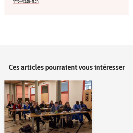
info@cath-fr.ch
Ces articles pourraient vous intéresser