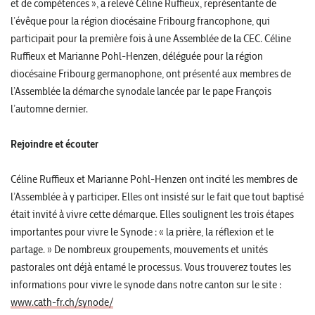
et de compétences », a relevé Céline Ruffieux, représentante de
l’évêque pour la région diocésaine Fribourg francophone, qui
participait pour la première fois à une Assemblée de la CEC. Céline
Ruffieux et Marianne Pohl-Henzen, déléguée pour la région
diocésaine Fribourg germanophone, ont présenté aux membres de
l’Assemblée la démarche synodale lancée par le pape François
l’automne dernier.
Rejoindre et écouter
Céline Ruffieux et Marianne Pohl-Henzen ont incité les membres de
l’Assemblée à y participer. Elles ont insisté sur le fait que tout baptisé
était invité à vivre cette démarque. Elles soulignent les trois étapes
importantes pour vivre le Synode : « la prière, la réflexion et le
partage. » De nombreux groupements, mouvements et unités
pastorales ont déjà entamé le processus. Vous trouverez toutes les
informations pour vivre le synode dans notre canton sur le site :
www.cath-fr.ch/synode/