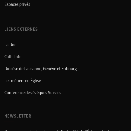
Espaces privés
LIENS EXTERNES
La Doc
Cath-Info
Diocèse de Lausanne, Genève et Fribourg
Les métiers en Église
Conférence des évêques Suisses
NEWSLETTER