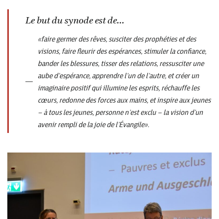
Le but du synode est de…
«faire germer des rêves, susciter des prophéties et des
visions, faire fleurir des espérances, stimuler la confiance,
bander les blessures, tisser des relations, ressusciter une
aube d’espérance, apprendre l’un de l’autre, et créer un
imaginaire positif qui illumine les esprits, réchauffe les
cœurs, redonne des forces aux mains, et inspire aux jeunes
– à tous les jeunes, personne n’est exclu – la vision d’un
avenir rempli de la joie de l’Évangile».