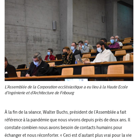
L’Assemblée de la Corporation ecclésiastique a eu lieu à la Haute Ecole
d’Ingénierie et d’Architecture de Fribourg
À la fin de la séance, Walter Buchs, président de l’Assemblée a fait
référence à la pandémie que nous vivons depuis près de deux ans. Il
constate combien nous avons besoin de contacts humains pour
échanger et nous réconforter. « Ceci est d’autant plus vrai pour la vie