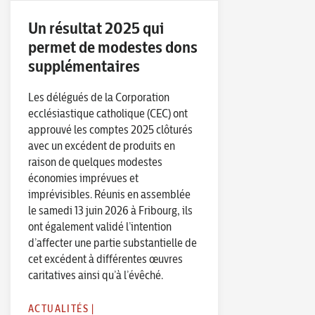
Un résultat 2025 qui
permet de modestes dons
supplémentaires
Les délégués de la Corporation
ecclésiastique catholique (CEC) ont
approuvé les comptes 2025 clôturés
avec un excédent de produits en
raison de quelques modestes
économies imprévues et
imprévisibles. Réunis en assemblée
le samedi 13 juin 2026 à Fribourg, ils
ont également validé l’intention
d’affecter une partie substantielle de
cet excédent à différentes œuvres
caritatives ainsi qu’à l’évêché.
ACTUALITÉS
|