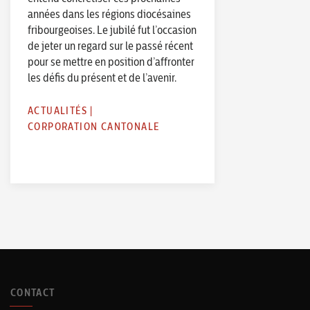
années dans les régions diocésaines
fribourgeoises. Le jubilé fut l’occasion
de jeter un regard sur le passé récent
pour se mettre en position d’affronter
les défis du présent et de l’avenir.
ACTUALITÉS
|
CORPORATION CANTONALE
CONTACT