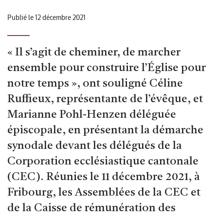
Publié le 12 décembre 2021
« Il s’agit de cheminer, de marcher
ensemble pour construire l’Église pour
notre temps », ont souligné Céline
Ruffieux, représentante de l’évêque, et
Marianne Pohl-Henzen déléguée
épiscopale, en présentant la démarche
synodale devant les délégués de la
Corporation ecclésiastique cantonale
(CEC). Réunies le 11 décembre 2021, à
Fribourg, les Assemblées de la CEC et
de la Caisse de rémunération des