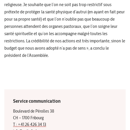
religieuse. Je souhaite que l’on ne soit pas trop restrictif sous
prétexte de protéger la santé physique d’autrui (en ayant en fait peur
pour sa propre santé) et que l’on n’oublie pas que beaucoup de
personnes attendent des organes pastoraux, que l’on soigne leur
santé spirituelle et qu’on les accompagne malgré toutes les
restrictions. La crédibilité de nos actions est très importante, sinon le
budget que nous avons adopté n’a pas de sens », a conclu le
président de l’Assemblée.
Service communication
Boulevard de Pérolles 38
CH – 1700 Fribourg
T : +41 26 426 34 13