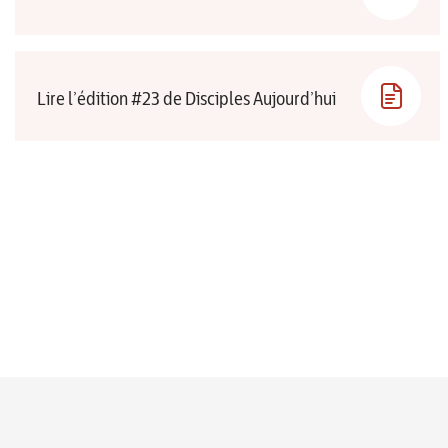
Lire l’édition #23 de Disciples Aujourd’hui