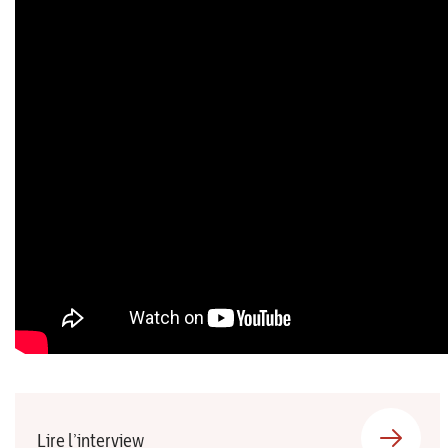
Lire l’interview