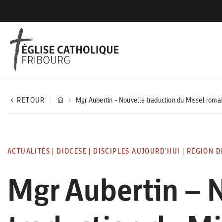
RETOUR
Mgr Aubertin - Nouvelle traduction du Missel roma
ACTUALITÉS
|
DIOCÈSE
|
DISCIPLES AUJOURD'HUI
|
RÉGION D
Mgr Aubertin – 