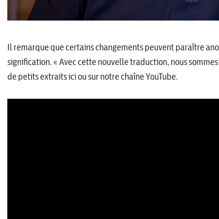
Il remarque que certains changements peuvent paraître anodi
signification. « Avec cette nouvelle traduction, nous sommes 
de petits extraits ici ou sur notre chaîne YouTube.