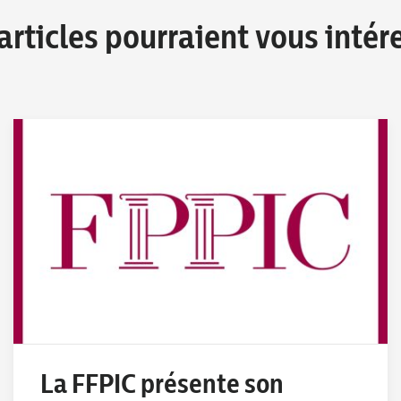
articles pourraient vous intér
La FFPIC présente son