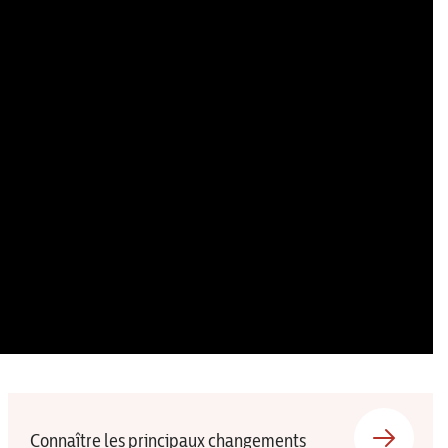
Connaître les principaux changements