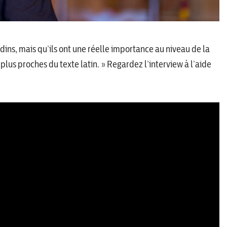
ns, mais qu’ils ont une réelle importance au niveau de la
plus proches du texte latin. » Regardez l’interview à l’aide