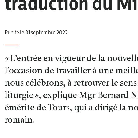
traduction du Mi
Publié le 01 septembre 2022
« L’entrée en vigueur de la nouvel
l’occasion de travailler à une mei
nous célébrons, à retrouver le sens
liturgie », explique Mgr Bernard 
émérite de Tours, qui a dirigé la n
romain.