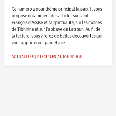
Ce numéro a pour thème principal la paix. Il vous
propose notamment des articles sur saint
François d’Assise et sa spiritualité, sur les moines
de Tibhirine et sur l’abbaye de Latroun. Au fil de
la lecture, vous y ferez de belles découvertes qui
vous apporteront paix et joie.
ACTUALITÉS
|
DISCIPLES AUJOURD'HUI