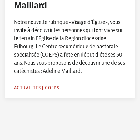
Maillard
Notre nouvelle rubrique «Visage d’Église», vous
invite à découvrir les personnes qui font vivre sur
le terrain l’Église de la Région diocésaine
Fribourg. Le Centre œcuménique de pastorale
spécialisée (COEPS) a fêté en début d’été ses 50
ans. Nous vous proposons de découvrir une de ses
catéchistes : Adeline Maillard.
ACTUALITÉS
|
COEPS