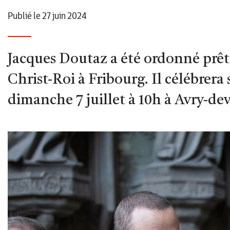
Publié le 27 juin 2024
Jacques Doutaz a été ordonné prêtr
Christ-Roi à Fribourg. Il célébrera
dimanche 7 juillet à 10h à Avry-de