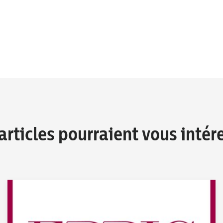
articles pourraient vous intér