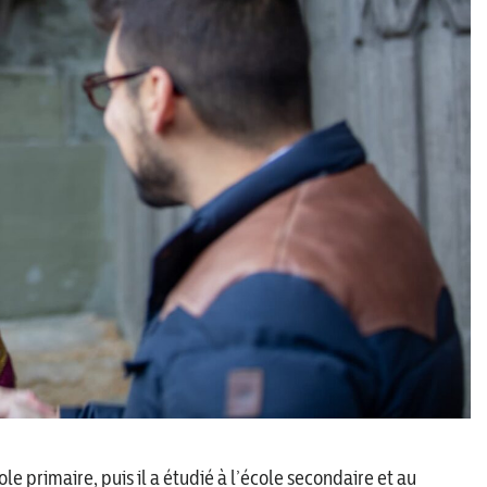
le primaire, puis il a étudié à l’école secondaire et au