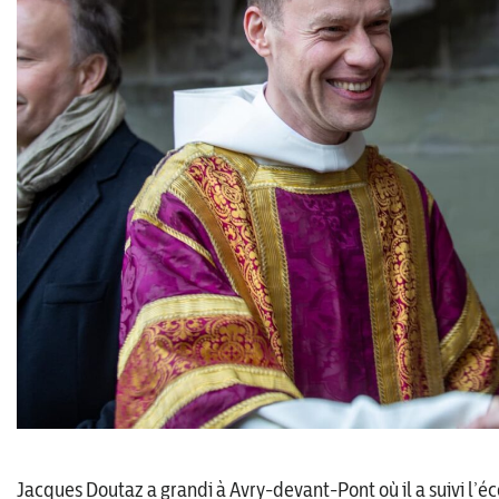
Jacques Doutaz a grandi à Avry-devant-Pont où il a suivi l’éco