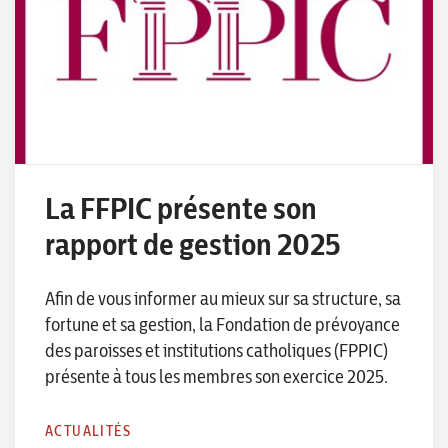
La FFPIC présente son
rapport de gestion 2025
Afin de vous informer au mieux sur sa structure, sa
fortune et sa gestion, la Fondation de prévoyance
des paroisses et institutions catholiques (FPPIC)
présente à tous les membres son exercice 2025.
ACTUALITÉS