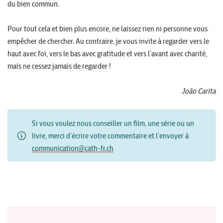
du bien commun.
Pour tout cela et bien plus encore, ne laissez rien ni personne vous
empêcher de chercher. Au contraire, je vous invite à regarder vers le
haut avec foi, vers le bas avec gratitude et vers l’avant avec charité,
mais ne cessez jamais de regarder !
João Carita
Si vous voulez nous conseiller un film, une série ou un
livre, merci d’écrire votre commentaire et l’envoyer à
communication@cath-fr.ch