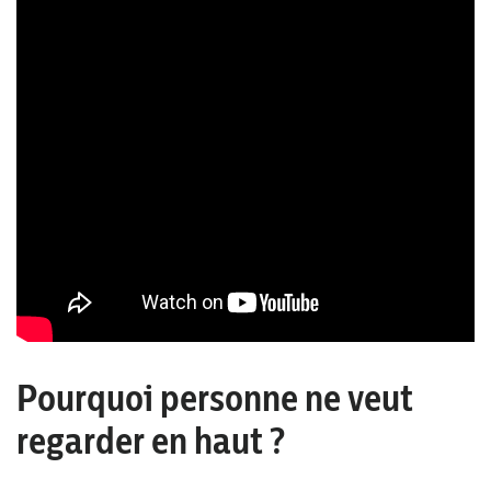
Pourquoi personne ne veut
regarder en haut ?