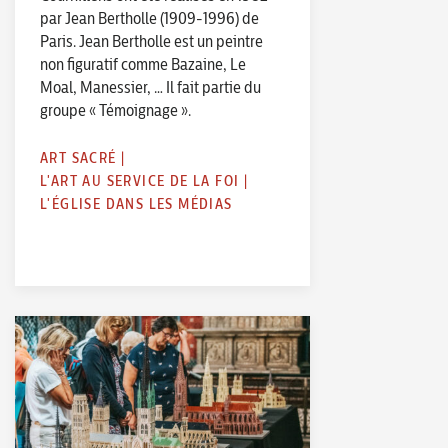
par Jean Bertholle (1909-1996) de
Paris. Jean Bertholle est un peintre
non figuratif comme Bazaine, Le
Moal, Manessier, … Il fait partie du
groupe « Témoignage ».
ART SACRÉ
|
L'ART AU SERVICE DE LA FOI
|
L'ÉGLISE DANS LES MÉDIAS