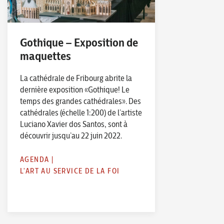
Gothique – Exposition de
maquettes
La cathédrale de Fribourg abrite la
dernière exposition «Gothique! Le
temps des grandes cathédrales». Des
cathédrales (échelle 1:200) de l’artiste
Luciano Xavier dos Santos, sont à
découvrir jusqu’au 22 juin 2022.
AGENDA
|
L'ART AU SERVICE DE LA FOI