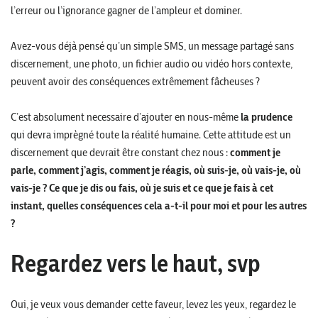
l’erreur ou l’ignorance gagner de l’ampleur et dominer.
Avez-vous déjà pensé qu’un simple SMS, un message partagé sans
discernement, une photo, un fichier audio ou vidéo hors contexte,
peuvent avoir des conséquences extrêmement fâcheuses ?
C’est absolument necessaire d’ajouter en nous-même
la prudence
qui devra imprègné toute la réalité humaine. Cette attitude est un
discernement que devrait être constant chez nous :
comment je
parle, comment j’agis, comment je réagis, où suis-je, où vais-je, où
vais-je ? Ce que je dis ou fais, où je suis et ce que je fais à cet
instant, quelles conséquences cela a-t-il pour moi et pour les autres
?
Regardez vers le haut, svp
Oui, je veux vous demander cette faveur, levez les yeux, regardez le