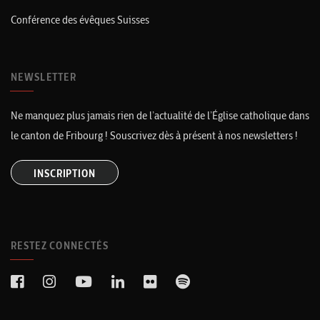
Conférence des évêques Suisses
NEWSLETTER
Ne manquez plus jamais rien de l’actualité de l’Église catholique dans
le canton de Fribourg ! Souscrivez dès à présent à nos newsletters !
INSCRIPTION
RESTEZ CONNECTÉS