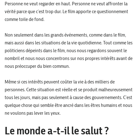
Personne ne veut regarder en haut. Personne ne veut affronter la
vérité parce que c’est trop dur. Le film apporte ce questionnement
comme toile de fond.
Non seulement dans les grands événements, comme dans le film,
mais aussi dans les situations de la vie quotidienne. Tout comme les
politiciens dépeints dans le film, nous nous regardons souvent le
nombril et nous nous concentrons sur nos propres intérêts avant de
nous préoccuper du bien commun.
Même si ces intérêts peuvent coûter la vie à des milliers de
personnes. Cette situation est réelle et se produit malheureusement
tous les jours, mais pas seulement à cause des gouvernements. C’est
quelque chose qui semble être ancré dans les êtres humains et nous
ne voulons pas lever les yeux.
Le monde a-t-il le salut ?