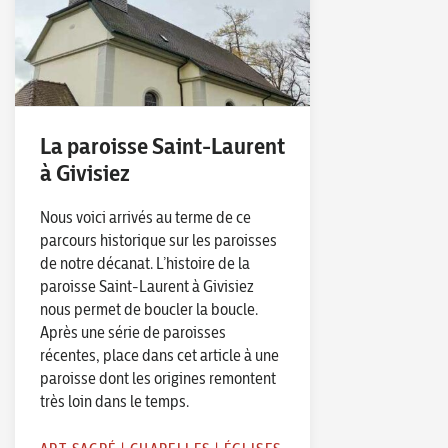
La paroisse Saint-Laurent
à Givisiez
Nous voici arrivés au terme de ce
parcours historique sur les paroisses
de notre décanat. L’histoire de la
paroisse Saint-Laurent à Givisiez
nous permet de boucler la boucle.
Après une série de paroisses
récentes, place dans cet article à une
paroisse dont les origines remontent
très loin dans le temps.