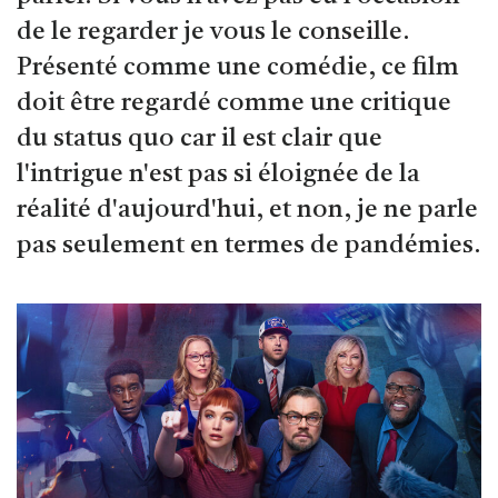
de le regarder je vous le conseille.
Présenté comme une comédie, ce film
doit être regardé comme une critique
du status quo car il est clair que
l'intrigue n'est pas si éloignée de la
réalité d'aujourd'hui, et non, je ne parle
pas seulement en termes de pandémies.