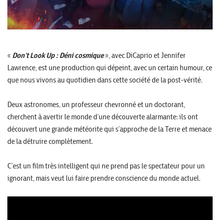
«
Don’t Look Up : Déni cosmique
», avec DiCaprio et Jennifer
Lawrence, est une production qui dépeint, avec un certain humour, ce
que nous vivons au quotidien dans cette société de la post-vérité.
Deux astronomes, un professeur chevronné et un doctorant,
cherchent à avertir le monde d’une découverte alarmante: ils ont
découvert une grande météorite qui s’approche de la Terre et menace
de la détruire complètement.
C’est un film très intelligent qui ne prend pas le spectateur pour un
ignorant, mais veut lui faire prendre conscience du monde actuel.