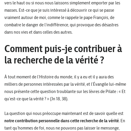
vers le haut ou si nous nous laissons simplement emporter par les
masses. Est-ce que je suis intéressé à découvrir ce qui se passe
vraiment autour de moi, comme le rappele le pape François, de
combatre le danger de l’indifférence, qui provoque des désastres
dans nos vies et dans celles des autres.
Comment puis-je contribuer à
la recherche de la vérité ?
À tout moment de l’Histoire du monde, il y a eu et il y aura des
milliers de personnes intéressées par la vérité, et l’Évangile lui-même
nous présente cette question troublante sur les lèvres de Pilate : « Et
qu’est-ce que la vérité ? » (Jn 18, 38).
La question qui nous préoccupe maintenant est de savoir quelle est
notre contribution personnelle dans cette recherche de la vérité
. En
tant qu’hommes de foi, nous ne pouvons pas laisser le mensonge,