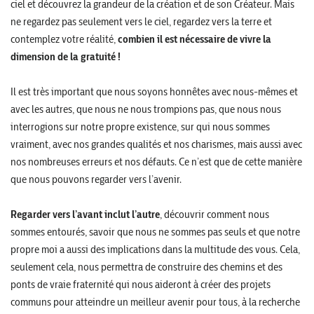
ciel et découvrez la grandeur de la création et de son Créateur. Mais
ne regardez pas seulement vers le ciel, regardez vers la terre et
contemplez votre réalité,
combien il est nécessaire de vivre la
dimension de la gratuité !
Il est très important que nous soyons honnêtes avec nous-mêmes et
avec les autres, que nous ne nous trompions pas, que nous nous
interrogions sur notre propre existence, sur qui nous sommes
vraiment, avec nos grandes qualités et nos charismes, mais aussi avec
nos nombreuses erreurs et nos défauts. Ce n’est que de cette manière
que nous pouvons regarder vers l’avenir.
Regarder vers l’avant inclut l’autre
, découvrir comment nous
sommes entourés, savoir que nous ne sommes pas seuls et que notre
propre moi a aussi des implications dans la multitude des vous. Cela,
seulement cela, nous permettra de construire des chemins et des
ponts de vraie fraternité qui nous aideront à créer des projets
communs pour atteindre un meilleur avenir pour tous, à la recherche