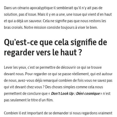
Dans un cénario apocalyptique il semblerait qu’il n’y ait pas de
solution, pas d’issue. Mais il y en a une, une issue qui vient d’en haut
et qui a déjà un sauveur. Cela ne signifie pas que nous restons les
bras croisés. Notre mission consiste toujours à viser le bien.
Qu’est-ce que cela signifie de
regarder vers le haut ?
Lever les yeux, c’est se permettre de découvrir ce qui se trouve
devant nous. Pour regarder ce qui se passe réellement, qui est autour
de nous, avez-vous déjà remarqué combien de fois vous ne savez pas
qui vit devant chez vous ? Des choses simples comme cela nous
permettent de conclure que «
Don’t Look Up : Déni cosmique
» n’est
pas seulement le titre d’un film.
Combien il est important de se demander si nous regardons vraiment