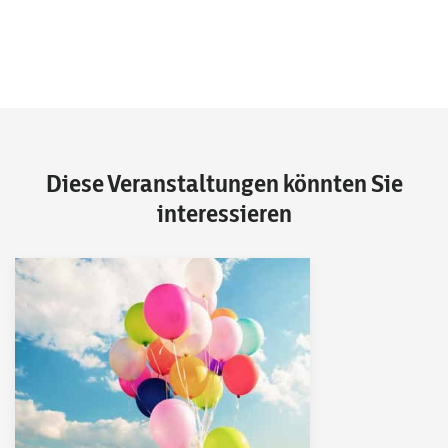
Diese Veranstaltungen könnten Sie
interessieren