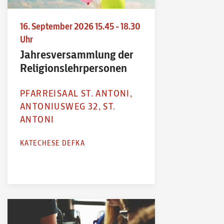
16. September 2026 15.45 - 18.30
Uhr
Jahresversammlung der
Religionslehrpersonen
PFARREISAAL ST. ANTONI,
ANTONIUSWEG 32, ST.
ANTONI
KATECHESE DEFKA