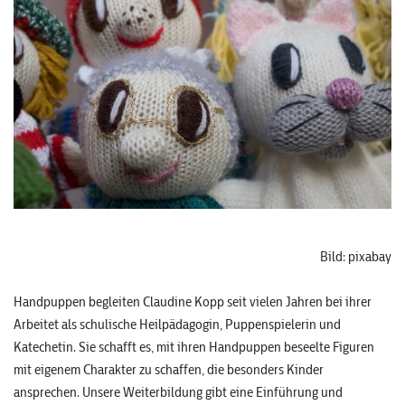
Bild: pixabay
Handpuppen begleiten Claudine Kopp seit vielen Jahren bei ihrer
Arbeitet als schulische Heilpädagogin, Puppenspielerin und
Katechetin. Sie schafft es, mit ihren Handpuppen beseelte Figuren
mit eigenem Charakter zu schaffen, die besonders Kinder
ansprechen. Unsere Weiterbildung gibt eine Einführung und