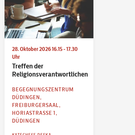
28. Oktober 2026 16.15 - 17.30
Uhr
Treffen der
Religionsverantwortlichen
BEGEGNUNGSZENTRUM
DÜDINGEN,
FREIBURGERSAAL,
HORIASTRASSE 1,
DÜDINGEN
KATECHESE DEFKA