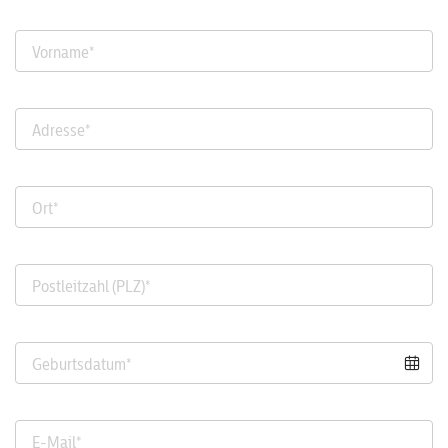
Vorname
*
Adresse
*
Ort
*
Postleitzahl (PLZ)
*
Geburtsdatum
*
E-Mail
*