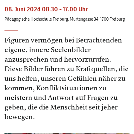
08. Juni 2024 08.30 - 17.00 Uhr
Pädagogische Hochschule Freiburg, Murtengasse 34, 1700 Freiburg
Figuren vermögen bei Betrachtenden
eigene, innere Seelenbilder
anzusprechen und hervorzurufen.
Diese Bilder führen zu Kraftquellen, die
uns helfen, unseren Gefühlen näher zu
kommen, Konfliktsituationen zu
meistern und Antwort auf Fragen zu
geben, die die Menschheit seit jeher
bewegen.