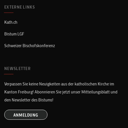
EXTERNE LINKS
Kath.ch
Bistum LGF
Schweizer Bischofskonferenz
NEWSLETTER
Verpassen Sie keine Neuigkeiten aus der katholischen Kirche im
Kanton Freiburg! Abonnieren Sie jetzt unser Mitteilungsblatt und
den Newsletter des Bistums!
ANMELDUNG