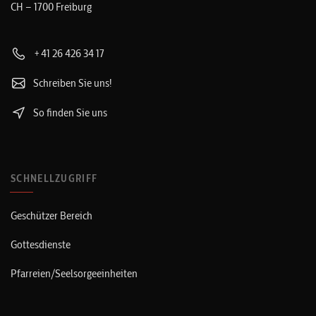
CH – 1700 Freiburg
+41 26 426 34 17
Schreiben Sie uns!
So finden Sie uns
SCHNELLZUGRIFF
Geschützer Bereich
Gottesdienste
Pfarreien/Seelsorgeeinheiten