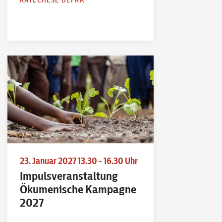
23. Januar 2027 13.30 - 16.30 Uhr
Impulsveranstaltung
Ökumenische Kampagne
2027