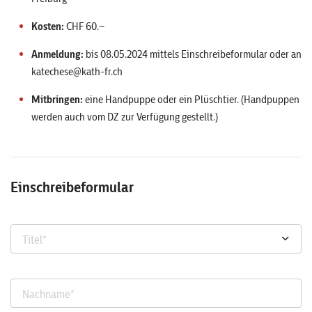
Kosten:
CHF 60.–
Anmeldung:
bis 08.05.2024 mittels Einschreibeformular oder an
katechese@kath-fr.ch
Mitbringen:
eine Handpuppe oder ein Plüschtier. (Handpuppen
werden auch vom DZ zur Verfügung gestellt.)
Einschreibeformular
Titel
*
Nachname
*