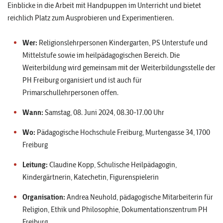
Einblicke in die Arbeit mit Handpuppen im Unterricht und bietet
reichlich Platz zum Ausprobieren und Experimentieren.
Wer:
Religionslehrpersonen Kindergarten, PS Unterstufe und
Mittelstufe sowie im heilpädagogischen Bereich. Die
Weiterbildung wird gemeinsam mit der Weiterbildungsstelle der
PH Freiburg organisiert und ist auch für
Primarschullehrpersonen offen.
Wann:
Samstag, 08. Juni 2024, 08.30-17.00 Uhr
Wo:
Pädagogische Hochschule Freiburg, Murtengasse 34, 1700
Freiburg
Leitung:
Claudine Kopp, Schulische Heilpädagogin,
Kindergärtnerin, Katechetin, Figurenspielerin
Organisation:
Andrea Neuhold, pädagogische Mitarbeiterin für
Religion, Ethik und Philosophie, Dokumentationszentrum PH
Freiburg