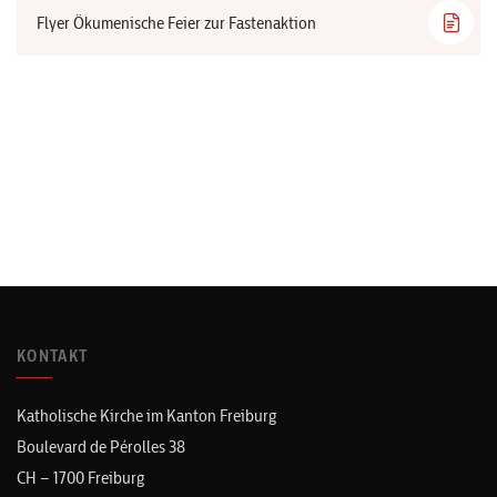
Flyer Ökumenische Feier zur Fastenaktion
KONTAKT
Katholische Kirche im Kanton Freiburg
Boulevard de Pérolles 38
CH – 1700 Freiburg