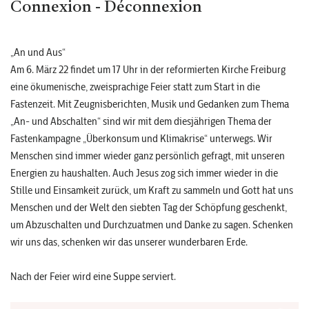
Connexion - Déconnexion
„An und Aus“
Am 6. März 22 findet um 17 Uhr in der reformierten Kirche Freiburg
eine ökumenische, zweisprachige Feier statt zum Start in die
Fastenzeit. Mit Zeugnisberichten, Musik und Gedanken zum Thema
„An- und Abschalten“ sind wir mit dem diesjährigen Thema der
Fastenkampagne „Überkonsum und Klimakrise“ unterwegs. Wir
Menschen sind immer wieder ganz persönlich gefragt, mit unseren
Energien zu haushalten. Auch Jesus zog sich immer wieder in die
Stille und Einsamkeit zurück, um Kraft zu sammeln und Gott hat uns
Menschen und der Welt den siebten Tag der Schöpfung geschenkt,
um Abzuschalten und Durchzuatmen und Danke zu sagen. Schenken
wir uns das, schenken wir das unserer wunderbaren Erde.
Nach der Feier wird eine Suppe serviert.