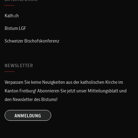
Kath.ch
Bistum LGF
Schweizer Bischofskonferenz
NEWSLETTER
Verpassen Sie keine Neuigkeiten aus der katholischen Kirche im
Kanton Freiburg! Abonnieren Sie jetzt unser Mitteilungsblatt und
den Newsletter des Bistums!
ANMELDUNG