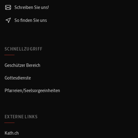
Schreiben Sie uns!
So finden Sie uns
SCHNELLZUGRIFF
Geschützer Bereich
Gottesdienste
Pfarreien/Seelsorgeeinheiten
EXTERNE LINKS
Kath.ch