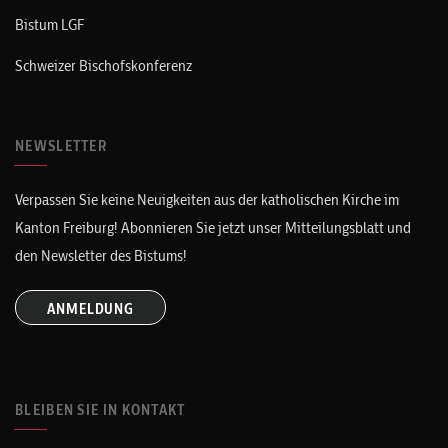
Bistum LGF
Schweizer Bischofskonferenz
NEWSLETTER
Verpassen Sie keine Neuigkeiten aus der katholischen Kirche im
Kanton Freiburg! Abonnieren Sie jetzt unser Mitteilungsblatt und
den Newsletter des Bistums!
ANMELDUNG
BLEIBEN SIE IN KONTAKT