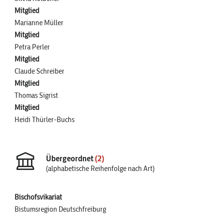
Mitglied
Marianne Müller
Mitglied
Petra Perler
Mitglied
Claude Schreiber
Mitglied
Thomas Sigrist
Mitglied
Heidi Thürler-Buchs
Übergeordnet
(2)
(alphabetische Reihenfolge nach Art)
Bischofsvikariat
Bistumsregion Deutschfreiburg