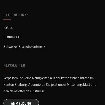
EXTERNE LINKS
Kath.ch
Bistum LGF
Schweizer Bischofskonferenz
NEWSLETTER
Verpassen Sie keine Neuigkeiten aus der katholischen Kirche im
Kanton Freiburg! Abonnieren Sie jetzt unser Mitteilungsblatt und
den Newsletter des Bistums!
ANMELDUNG