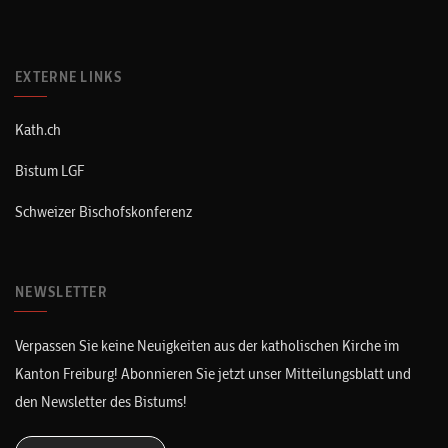
EXTERNE LINKS
Kath.ch
Bistum LGF
Schweizer Bischofskonferenz
NEWSLETTER
Verpassen Sie keine Neuigkeiten aus der katholischen Kirche im
Kanton Freiburg! Abonnieren Sie jetzt unser Mitteilungsblatt und
den Newsletter des Bistums!