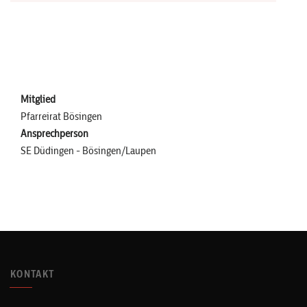
Mitglied
Pfarreirat Bösingen
Ansprechperson
SE Düdingen - Bösingen/Laupen
KONTAKT