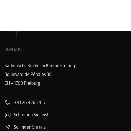
KONTAKT
Katholische Kirche im Kanton Freiburg
Boulevard de Pérolles 38
CH – 1700 Freiburg
+41 26 426 34 17
Schreiben Sie uns!
So finden Sie uns