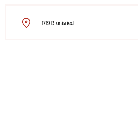
1719 Brünisried