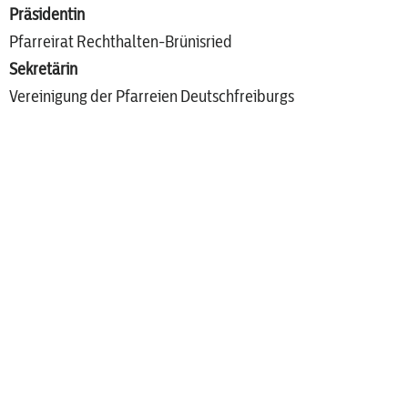
Präsidentin
Pfarreirat Rechthalten-Brünisried
Sekretärin
Vereinigung der Pfarreien Deutschfreiburgs