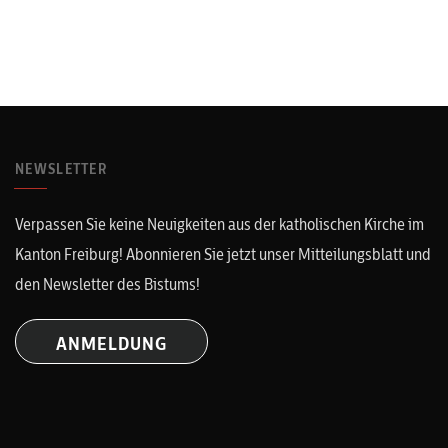
NEWSLETTER
Verpassen Sie keine Neuigkeiten aus der katholischen Kirche im
Kanton Freiburg! Abonnieren Sie jetzt unser Mitteilungsblatt und
den Newsletter des Bistums!
ANMELDUNG