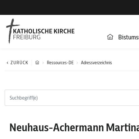
Bistums
ZURÜCK
Ressources-DE
Adressverzeichnis
Neuhaus-Achermann Martin