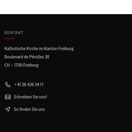
KONTAKT
Katholische Kirche im Kanton Freiburg
Boulevard de Pérolles 38
CH – 1700 Freiburg
+41 26 426 34 17
Schreiben Sie uns!
So finden Sie uns