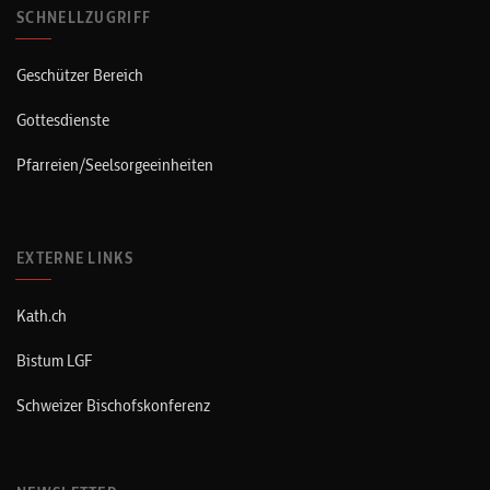
SCHNELLZUGRIFF
Geschützer Bereich
Gottesdienste
Pfarreien/Seelsorgeeinheiten
EXTERNE LINKS
Kath.ch
Bistum LGF
Schweizer Bischofskonferenz