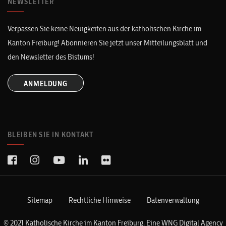
NEWSLETTER
Verpassen Sie keine Neuigkeiten aus der katholischen Kirche im
Kanton Freiburg! Abonnieren Sie jetzt unser Mitteilungsblatt und
den Newsletter des Bistums!
ANMELDUNG
BLEIBEN SIE IN KONTAKT
Sitemap
Rechtliche Hinweise
Datenverwaltung
© 2021 Katholische Kirche im Kanton Freiburg. Eine
WNG Digital Agency