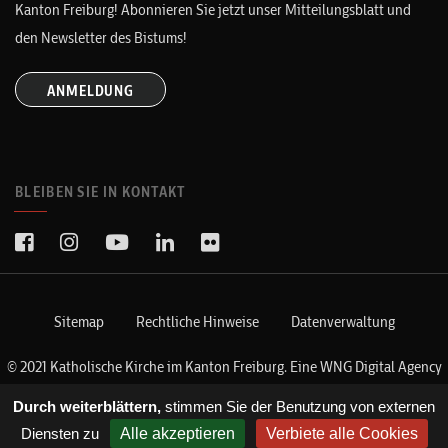
Kanton Freiburg! Abonnieren Sie jetzt unser Mitteilungsblatt und
den Newsletter des Bistums!
ANMELDUNG
BLEIBEN SIE IN KONTAKT
Sitemap
Rechtliche Hinweise
Datenverwaltung
© 2021 Katholische Kirche im Kanton Freiburg. Eine
WNG Digital Agency
Kreation
Durch weiterblättern,
stimmen Sie der Benutzung von externen
Diensten zu
Alle akzeptieren
Verbiete alle Cookies