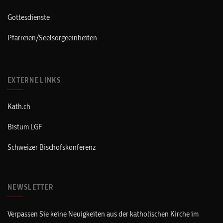
Gottesdienste
Pfarreien/Seelsorgeeinheiten
EXTERNE LINKS
Kath.ch
Bistum LGF
Schweizer Bischofskonferenz
NEWSLETTER
Verpassen Sie keine Neuigkeiten aus der katholischen Kirche im