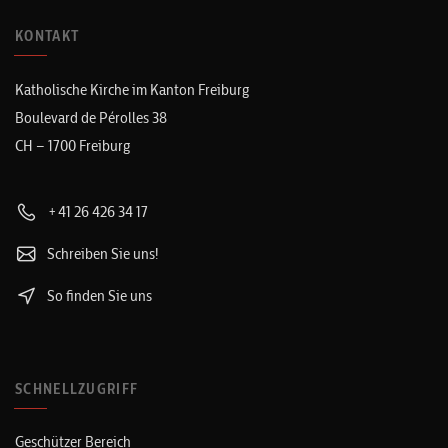
KONTAKT
Katholische Kirche im Kanton Freiburg
Boulevard de Pérolles 38
CH – 1700 Freiburg
+41 26 426 34 17
Schreiben Sie uns!
So finden Sie uns
SCHNELLZUGRIFF
Geschützer Bereich