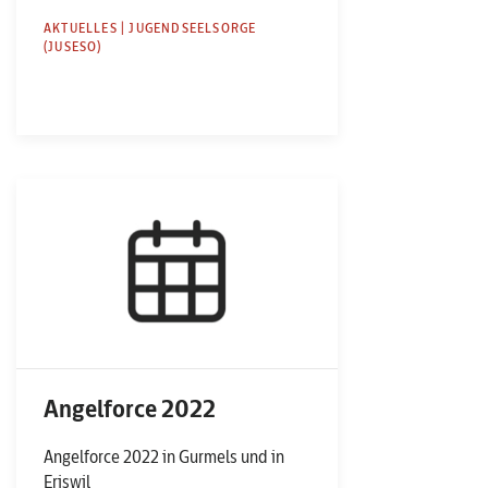
AKTUELLES | JUGENDSEELSORGE
(JUSESO)
Angelforce 2022
Angelforce 2022 in Gurmels und in
Eriswil