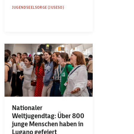
JUGENDSEELSORGE (JUSESO)
Nationaler
Weltjugendtag: Über 800
junge Menschen haben in
Lugano gefeiert