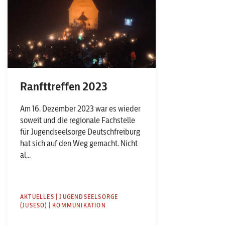
Ranfttreffen 2023
Am 16. Dezember 2023 war es wieder
soweit und die regionale Fachstelle
für Jugendseelsorge Deutschfreiburg
hat sich auf den Weg gemacht. Nicht
al...
AKTUELLES | JUGENDSEELSORGE
(JUSESO) | KOMMUNIKATION