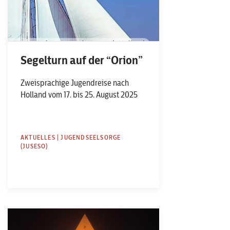
Segelturn auf der “Orion”
Zweisprachige Jugendreise nach
Holland vom 17. bis 25. August 2025
AKTUELLES | JUGENDSEELSORGE
(JUSESO)