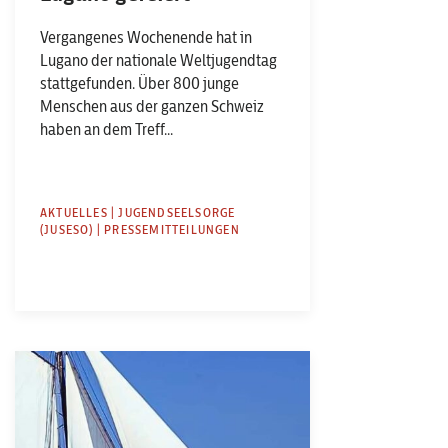
Vergangenes Wochenende hat in
Lugano der nationale Weltjugendtag
stattgefunden. Über 800 junge
Menschen aus der ganzen Schweiz
haben an dem Treff...
AKTUELLES | JUGENDSEELSORGE
(JUSESO) | PRESSEMITTEILUNGEN