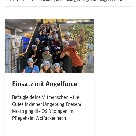
Einsatz mit Angelforce
Beflügle deine Mitmenschen – tue
Gutes in deiner Umgebung. Diesem
Motto ging die OS Düdingen im
Pflegeheim Wolfacker nach.