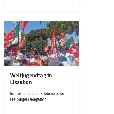
Weltjugendtag in
Lissabon
Impressionen und Erlebnisse der
Freiburger Delegation