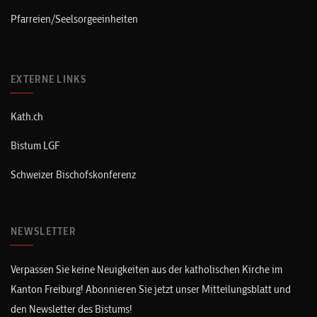
Pfarreien/Seelsorgeeinheiten
EXTERNE LINKS
Kath.ch
Bistum LGF
Schweizer Bischofskonferenz
NEWSLETTER
Verpassen Sie keine Neuigkeiten aus der katholischen Kirche im
Kanton Freiburg! Abonnieren Sie jetzt unser Mitteilungsblatt und
den Newsletter des Bistums!