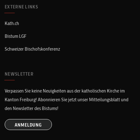
EXTERNE LINKS
Kath.ch
Bistum LGF
Schweizer Bischofskonferenz
NEWSLETTER
Verpassen Sie keine Neuigkeiten aus der katholischen Kirche im
Kanton Freiburg! Abonnieren Sie jetzt unser Mitteilungsblatt und
den Newsletter des Bistums!
ANMELDUNG