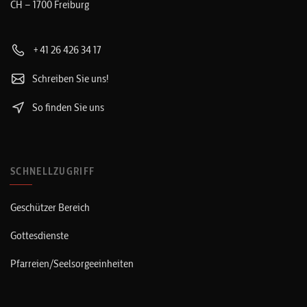
CH – 1700 Freiburg
+41 26 426 34 17
Schreiben Sie uns!
So finden Sie uns
SCHNELLZUGRIFF
Geschützer Bereich
Gottesdienste
Pfarreien/Seelsorgeeinheiten