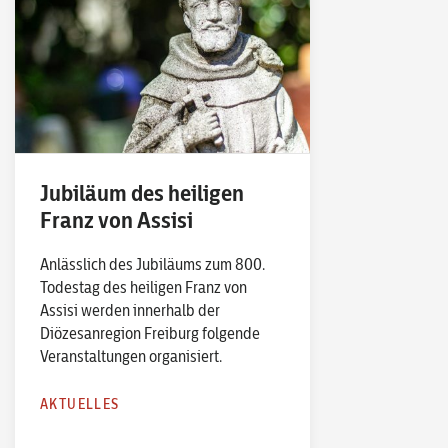
Jubiläum des heiligen
Franz von Assisi
Anlässlich des Jubiläums zum 800.
Todestag des heiligen Franz von
Assisi werden innerhalb der
Diözesanregion Freiburg folgende
Veranstaltungen organisiert.
AKTUELLES