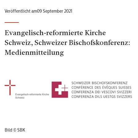
Veröffentlicht am09 September 2021
Evangelisch-reformierte Kirche
Schweiz, Schweizer Bischofskonferenz:
Medienmitteilung
Bild © SBK