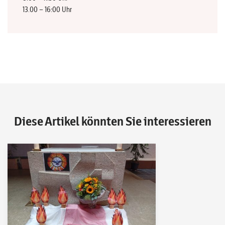
13.00 – 16:00 Uhr
Diese Artikel könnten Sie interessieren