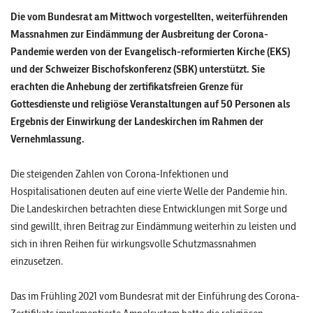
Die vom Bundesrat am Mittwoch vorgestellten, weiterführenden
Massnahmen zur Eindämmung der Ausbreitung der Corona-
Pandemie werden von der Evangelisch-reformierten Kirche (EKS)
und der Schweizer Bischofskonferenz (SBK) unterstützt. Sie
erachten die Anhebung der zertifikatsfreien Grenze für
Gottesdienste und religiöse Veranstaltungen auf 50 Personen als
Ergebnis der Einwirkung der Landeskirchen im Rahmen der
Vernehmlassung.
Die steigenden Zahlen von Corona-Infektionen und
Hospitalisationen deuten auf eine vierte Welle der Pandemie hin.
Die Landeskirchen betrachten diese Entwicklungen mit Sorge und
sind gewillt, ihren Beitrag zur Eindämmung weiterhin zu leisten und
sich in ihren Reihen für wirkungsvolle Schutzmassnahmen
einzusetzen.
Das im Frühling 2021 vom Bundesrat mit der Einführung des Corona-