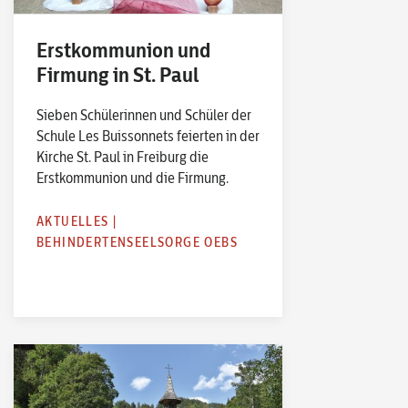
Erstkommunion und
Firmung in St. Paul
Sieben Schülerinnen und Schüler der
Schule Les Buissonnets feierten in der
Kirche St. Paul in Freiburg die
Erstkommunion und die Firmung.
AKTUELLES
|
BEHINDERTENSEELSORGE OEBS