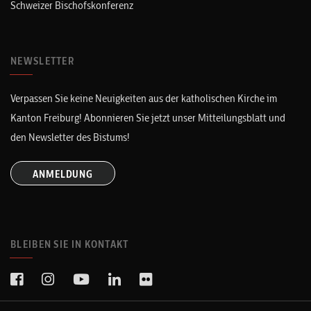
Schweizer Bischofskonferenz
NEWSLETTER
Verpassen Sie keine Neuigkeiten aus der katholischen Kirche im
Kanton Freiburg! Abonnieren Sie jetzt unser Mitteilungsblatt und
den Newsletter des Bistums!
ANMELDUNG
BLEIBEN SIE IN KONTAKT