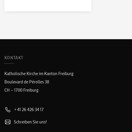
KONTAKT
Katholische Kirche im Kanton Freiburg
Boulevard de Pérolles 38
CH – 1700 Freiburg
+41 26 426 34 17
Schreiben Sie uns!