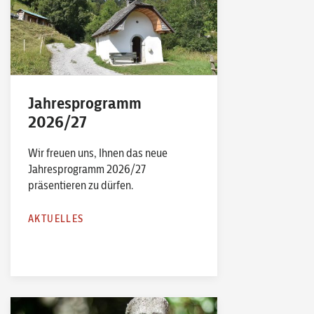
Jahresprogramm
2026/27
Wir freuen uns, Ihnen das neue
Jahresprogramm 2026/27
präsentieren zu dürfen.
AKTUELLES