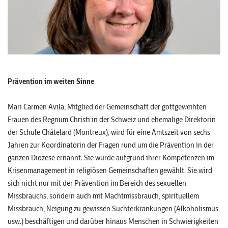
Prävention im weiten Sinne
Mari Carmen Avila, Mitglied der Gemeinschaft der gottgeweihten
Frauen des Regnum Christi in der Schweiz und ehemalige Direktorin
der Schule Châtelard (Montreux), wird für eine Amtszeit von sechs
Jahren zur Koordinatorin der Fragen rund um die Prävention in der
ganzen Diözese ernannt. Sie wurde aufgrund ihrer Kompetenzen im
Krisenmanagement in religiösen Gemeinschaften gewählt. Sie wird
sich nicht nur mit der Prävention im Bereich des sexuellen
Missbrauchs, sondern auch mit Machtmissbrauch, spirituellem
Missbrauch, Neigung zu gewissen Suchterkrankungen (Alkoholismus
usw.) beschäftigen und darüber hinaus Menschen in Schwierigkeiten