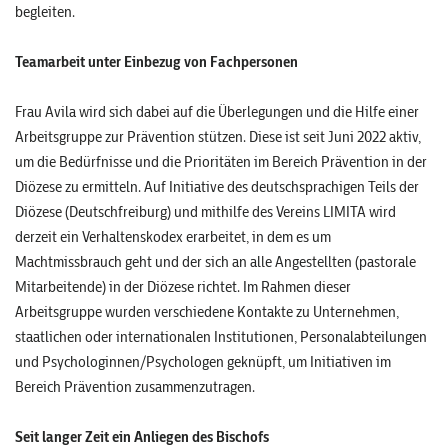
begleiten.
Teamarbeit unter Einbezug von Fachpersonen
Frau Avila wird sich dabei auf die Überlegungen und die Hilfe einer
Arbeitsgruppe zur Prävention stützen. Diese ist seit Juni 2022 aktiv,
um die Bedürfnisse und die Prioritäten im Bereich Prävention in der
Diözese zu ermitteln. Auf Initiative des deutschsprachigen Teils der
Diözese (Deutschfreiburg) und mithilfe des Vereins LIMITA wird
derzeit ein Verhaltenskodex erarbeitet, in dem es um
Machtmissbrauch geht und der sich an alle Angestellten (pastorale
Mitarbeitende) in der Diözese richtet. Im Rahmen dieser
Arbeitsgruppe wurden verschiedene Kontakte zu Unternehmen,
staatlichen oder internationalen Institutionen, Personalabteilungen
und Psychologinnen/Psychologen geknüpft, um Initiativen im
Bereich Prävention zusammenzutragen.
Seit langer Zeit ein Anliegen des Bischofs