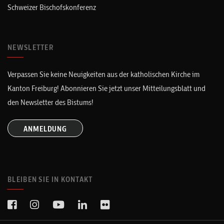
Schweizer Bischofskonferenz
NEWSLETTER
Verpassen Sie keine Neuigkeiten aus der katholischen Kirche im
Kanton Freiburg! Abonnieren Sie jetzt unser Mitteilungsblatt und
den Newsletter des Bistums!
ANMELDUNG
BLEIBEN SIE IN KONTAKT