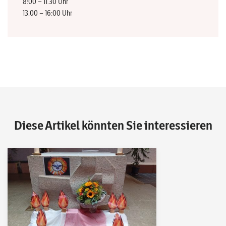
8:00 – 11.30 Uhr
13.00 – 16:00 Uhr
Diese Artikel könnten Sie interessieren