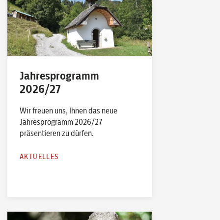
Jahresprogramm
2026/27
Wir freuen uns, Ihnen das neue
Jahresprogramm 2026/27
präsentieren zu dürfen.
AKTUELLES