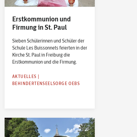
Erstkommunion und
Firmung in St. Paul
Sieben Schülerinnen und Schüler der
Schule Les Buissonnets feierten in der
Kirche St. Paul in Freiburg die
Erstkommunion und die Firmung.
AKTUELLES
|
BEHINDERTENSEELSORGE OEBS