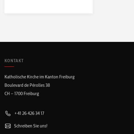
KONTAKT
Katholische Kirche im Kanton Freiburg
Boulevard de Pérolles 38
CH – 1700 Freiburg
+41 26 426 34 17
Schreiben Sie uns!