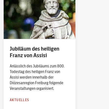
Jubiläum des heiligen
Franz von Assisi
Anlässlich des Jubiläums zum 800.
Todestag des heiligen Franz von
Assisi werden innerhalb der
Diözesanregion Freiburg folgende
Veranstaltungen organisiert.
AKTUELLES