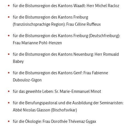
für die Bistumsregion des Kantons Waadt: Herr Michel Racloz
für die Bistumsregion des Kantons Freiburg
(französischsprachige Region): Frau Céline Ruffieux
für die Bistumsregion des Kantons Freiburg (Deutschfreiburg):
Frau Marianne Pohl-Henzen
für die Bistumsregion des Kantons Neuenburg: Herr Romuald
Babey
für die Bistumsregion des Kantons Genf: Frau Fabienne
Dubouloz-Gigon
für das geweihte Leben: Sr. Marie-Emmanuel Minot
für die Berufungspastoral und die Ausbildung der Seminaristen:
Abbé Nicolas Glasson (Bischofsvikar)
für die Ökologie: Frau Dorothée Thévenaz Gygax