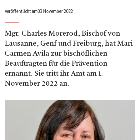
Veröffentlicht am03 November 2022
Mgr. Charles Morerod, Bischof von
Lausanne, Genf und Freiburg, hat Mari
Carmen Avila zur bischöflichen
Beauftragten für die Prävention
ernannt. Sie tritt ihr Amt am 1.
November 2022 an.