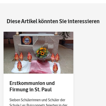
Diese Artikel könnten Sie interessieren
Erstkommunion und
Firmung in St. Paul
Sieben Schülerinnen und Schüler der
Schule Les Buissonnets feierten in der