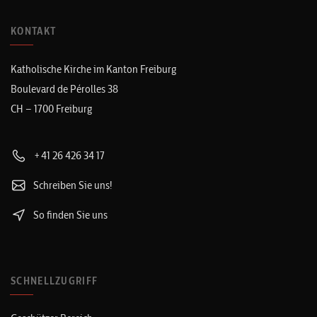
KONTAKT
Katholische Kirche im Kanton Freiburg
Boulevard de Pérolles 38
CH – 1700 Freiburg
+41 26 426 34 17
Schreiben Sie uns!
So finden Sie uns
SCHNELLZUGRIFF