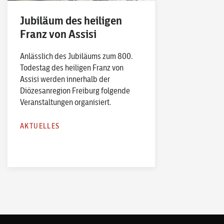
Jubiläum des heiligen
Franz von Assisi
Anlässlich des Jubiläums zum 800.
Todestag des heiligen Franz von
Assisi werden innerhalb der
Diözesanregion Freiburg folgende
Veranstaltungen organisiert.
AKTUELLES