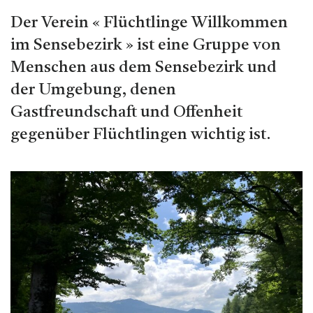
Der Verein « Flüchtlinge Willkommen
im Sensebezirk » ist eine Gruppe von
Menschen aus dem Sensebezirk und
der Umgebung, denen
Gastfreundschaft und Offenheit
gegenüber Flüchtlingen wichtig ist.