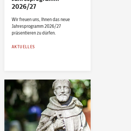
2026/27
Wir freuen uns, Ihnen das neue
Jahresprogramm 2026/27
präsentieren zu dürfen.
AKTUELLES