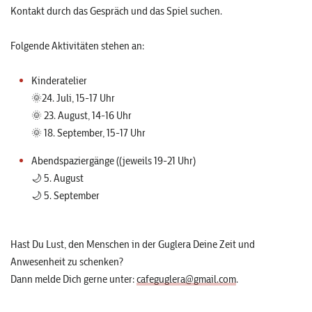
Kontakt durch das Gespräch und das Spiel suchen.
Folgende Aktivitäten stehen an:
Kinderatelier
🌞24. Juli, 15-17 Uhr
🌞 23. August, 14-16 Uhr
🌞 18. September, 15-17 Uhr
Abendspaziergänge ((jeweils 19-21 Uhr)
🌙 5. August
🌙 5. September
Hast Du Lust, den Menschen in der Guglera Deine Zeit und
Anwesenheit zu schenken?
Dann melde Dich gerne unter:
cafeguglera@gmail.com
.