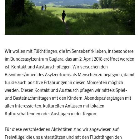
Wir wollen mit Flüchtlingen, die im Sensebezirk leben, insbesondere
im Bundesasylzentrum Guglera, das am 2. April 2018 eröffnet worden
ist, Kontakt und Austausch pflegen. Wir versuchen den
Bewohner/innen des Asylzentrums als Menschen zu begegnen, damit
für sie auch positive Erfahrungen in diesen Momenten möglich
werden. Diesen Kontakt und Austausch pflegen wir mittels Spiel-
und Bastelnachmittagen mit den Kindern, Abendspaziergängen mit
allen Interessierten, kulturellen Anlässen mit lokalen
Kulturschaffenden oder Ausflügen in der Region.
Für diese verschiedenen Aktivitäten sind wir angewiesen auf
Freiwillige, die uns unterstützen und mit den Flüchtlingen den