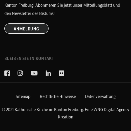
Kanton Freiburg! Abonnieren Sie jetzt unser Mitteilungsblatt und
den Newsletter des Bistums!
ANMELDUNG
BLEIBEN SIE IN KONTAKT
Sitemap
Rechtliche Hinweise
Datenverwaltung
© 2021 Katholische Kirche im Kanton Freiburg. Eine
WNG Digital Agency
Kreation