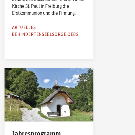
Kirche St. Paul in Freiburg die
Erstkommunion und die Firmung.
AKTUELLES
|
BEHINDERTENSEELSORGE OEBS
Jahresprogramm