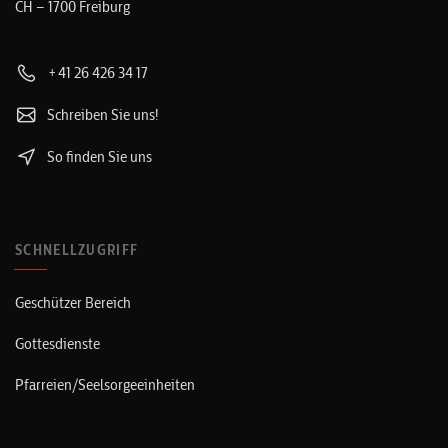
CH – 1700 Freiburg
+41 26 426 34 17
Schreiben Sie uns!
So finden Sie uns
SCHNELLZUGRIFF
Geschützer Bereich
Gottesdienste
Pfarreien/Seelsorgeeinheiten