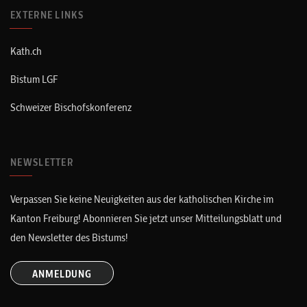
EXTERNE LINKS
Kath.ch
Bistum LGF
Schweizer Bischofskonferenz
NEWSLETTER
Verpassen Sie keine Neuigkeiten aus der katholischen Kirche im
Kanton Freiburg! Abonnieren Sie jetzt unser Mitteilungsblatt und
den Newsletter des Bistums!
ANMELDUNG