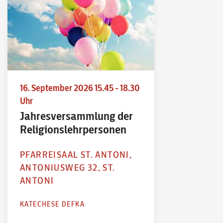
16. September 2026 15.45 - 18.30
Uhr
Jahresversammlung der
Religionslehrpersonen
PFARREISAAL ST. ANTONI,
ANTONIUSWEG 32, ST.
ANTONI
KATECHESE DEFKA