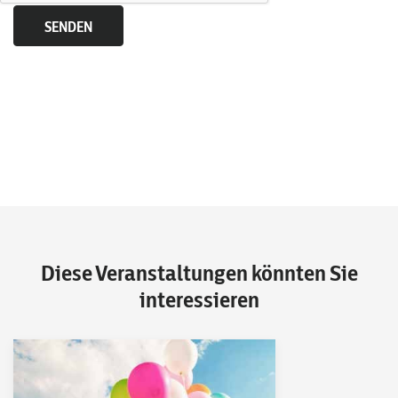
Diese Veranstaltungen könnten Sie
interessieren