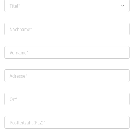
Titel
*
Nachname
*
Vorname
*
Adresse
*
Ort
*
Postleitzahl (PLZ)
*