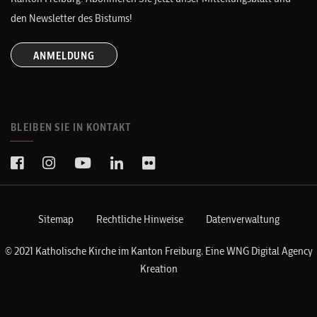
den Newsletter des Bistums!
ANMELDUNG
BLEIBEN SIE IN KONTAKT
Sitemap
Rechtliche Hinweise
Datenverwaltung
© 2021 Katholische Kirche im Kanton Freiburg. Eine
WNG Digital Agency
Kreation