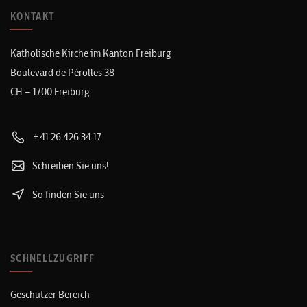
KONTAKT
Katholische Kirche im Kanton Freiburg
Boulevard de Pérolles 38
CH – 1700 Freiburg
+41 26 426 34 17
Schreiben Sie uns!
So finden Sie uns
SCHNELLZUGRIFF
Geschützer Bereich