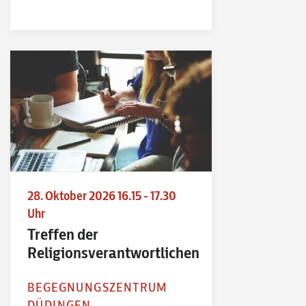
28. Oktober 2026 16.15 - 17.30
Uhr
Treffen der
Religionsverantwortlichen
BEGEGNUNGSZENTRUM
DÜDINGEN,