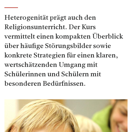
Heterogenität prägt auch den
Religionsunterricht. Der Kurs
vermittelt einen kompakten Überblick
über häufige Störungsbilder sowie
konkrete Strategien für einen klaren,
wertschätzenden Umgang mit
Schülerinnen und Schülern mit
besonderen Bedürfnissen.