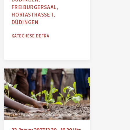
FREIBURGERSAAL,
HORIASTRASSE 1,
DÜDINGEN
KATECHESE DEFKA