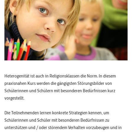
Heterogenität ist auch in Religionsklassen die Norm. In diesem
praxisnahen Kurs werden die gängigsten Störungsbilder von
Schülerinnen und Schülern mit besonderen Bedürfnissen kurz
vorgestellt.
Die Teilnehmenden lernen konkrete Strategien kennen, um
Schülerinnen und Schüler mit besonderen Bedürfnissen zu
unterstützen und / oder störendem Verhalten vorzubeugen und in