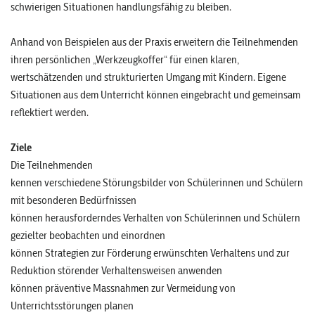
schwierigen Situationen handlungsfähig zu bleiben.
Anhand von Beispielen aus der Praxis erweitern die Teilnehmenden
ihren persönlichen „Werkzeugkoffer“ für einen klaren,
wertschätzenden und strukturierten Umgang mit Kindern. Eigene
Situationen aus dem Unterricht können eingebracht und gemeinsam
reflektiert werden.
Ziele
Die Teilnehmenden
kennen verschiedene Störungsbilder von Schülerinnen und Schülern
mit besonderen Bedürfnissen
können herausforderndes Verhalten von Schülerinnen und Schülern
gezielter beobachten und einordnen
können Strategien zur Förderung erwünschten Verhaltens und zur
Reduktion störender Verhaltensweisen anwenden
können präventive Massnahmen zur Vermeidung von
Unterrichtsstörungen planen