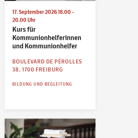
17. September 2026 18.00 -
20.00 Uhr
Kurs für
Kommunionhelferinnen
und Kommunionhelfer
BOULEVARD DE PÉROLLES
38, 1700 FREIBURG
BILDUNG UND BEGLEITUNG