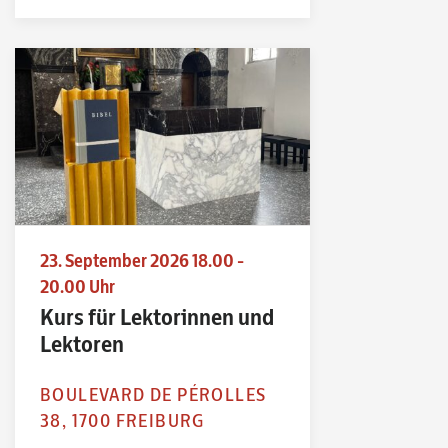
23. September 2026 18.00 -
20.00 Uhr
Kurs für Lektorinnen und
Lektoren
BOULEVARD DE PÉROLLES
38, 1700 FREIBURG