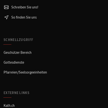
Schreiben Sie uns!
So finden Sie uns
SCHNELLZUGRIFF
Geschützer Bereich
Gottesdienste
Pfarreien/Seelsorgeeinheiten
EXTERNE LINKS
Kath.ch