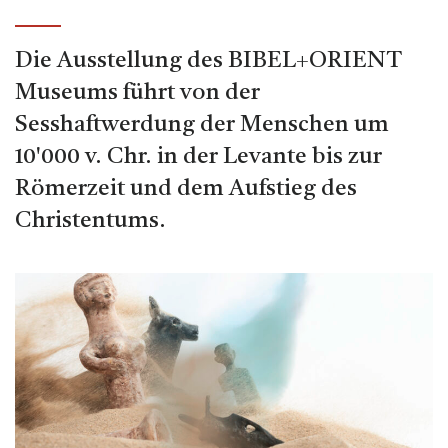
Die Ausstellung des BIBEL+ORIENT
Museums führt von der
Sesshaftwerdung der Menschen um
10'000 v. Chr. in der Levante bis zur
Römerzeit und dem Aufstieg des
Christentums.