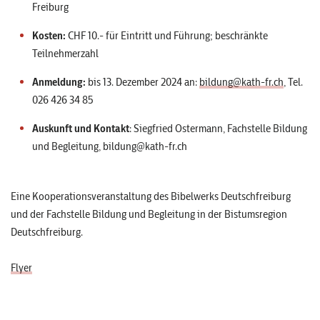
Freiburg
Kosten:
CHF 10.- für Eintritt und Führung; beschränkte
Teilnehmerzahl
Anmeldung:
bis 13. Dezember 2024 an:
bildung@kath-fr.ch
, Tel.
026 426 34 85
Auskunft und Kontakt
: Siegfried Ostermann, Fachstelle Bildung
und Begleitung,
bildung@kath-fr.ch
Eine Kooperationsveranstaltung des Bibelwerks Deutschfreiburg
und der Fachstelle Bildung und Begleitung in der Bistumsregion
Deutschfreiburg.
Flyer