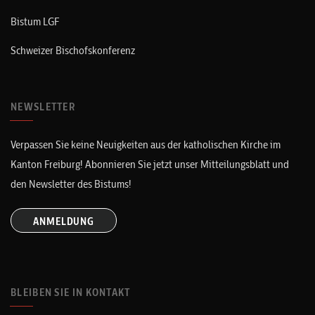
Bistum LGF
Schweizer Bischofskonferenz
NEWSLETTER
Verpassen Sie keine Neuigkeiten aus der katholischen Kirche im
Kanton Freiburg! Abonnieren Sie jetzt unser Mitteilungsblatt und
den Newsletter des Bistums!
ANMELDUNG
BLEIBEN SIE IN KONTAKT