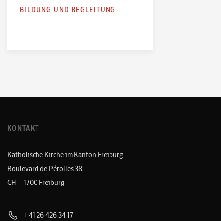
BILDUNG UND BEGLEITUNG
KONTAKT
Katholische Kirche im Kanton Freiburg
Boulevard de Pérolles 38
CH – 1700 Freiburg
+41 26 426 34 17