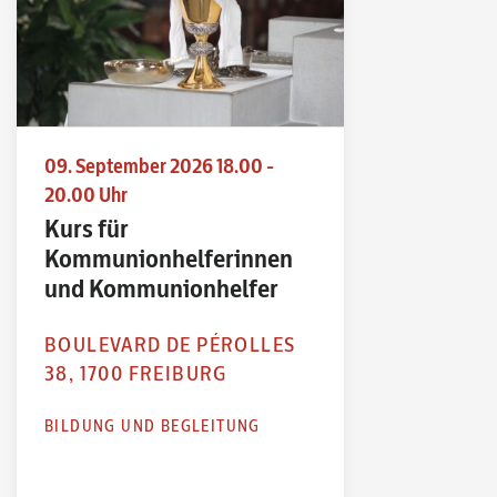
09. September 2026 18.00 -
20.00 Uhr
Kurs für
Kommunionhelferinnen
und Kommunionhelfer
BOULEVARD DE PÉROLLES
38, 1700 FREIBURG
BILDUNG UND BEGLEITUNG