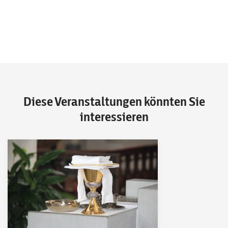
Diese Veranstaltungen könnten Sie
interessieren