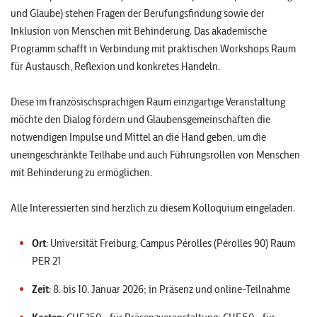
und Glaube) stehen Fragen der Berufungsfindung sowie der
Inklusion von Menschen mit Behinderung. Das akademische
Programm schafft in Verbindung mit praktischen Workshops Raum
für Austausch, Reflexion und konkretes Handeln.
Diese im französischsprachigen Raum einzigartige Veranstaltung
möchte den Dialog fördern und Glaubensgemeinschaften die
notwendigen Impulse und Mittel an die Hand geben, um die
uneingeschränkte Teilhabe und auch Führungsrollen von Menschen
mit Behinderung zu ermöglichen.
Alle Interessierten sind herzlich zu diesem Kolloquium eingeladen.
Ort
: Universität Freiburg, Campus Pérolles (Pérolles 90) Raum
PER 21
Zeit
: 8. bis 10. Januar 2026; in Präsenz und online-Teilnahme