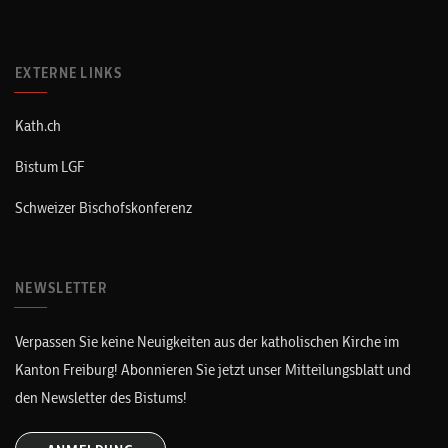
EXTERNE LINKS
Kath.ch
Bistum LGF
Schweizer Bischofskonferenz
NEWSLETTER
Verpassen Sie keine Neuigkeiten aus der katholischen Kirche im
Kanton Freiburg! Abonnieren Sie jetzt unser Mitteilungsblatt und
den Newsletter des Bistums!