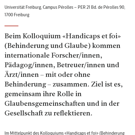
Universität Freiburg, Campus Pérolles – PER 21 Bd. de Pérolles 90,
1700 Freiburg
Beim Kolloquium «Handicaps et foi»
(Behinderung und Glaube) kommen
internationale Forscher/innen,
Pädagog/innen, Betreuer/innen und
Ärzt/innen – mit oder ohne
Behinderung – zusammen. Ziel ist es,
gemeinsam ihre Rolle in
Glaubensgemeinschaften und in der
Gesellschaft zu reflektieren.
Im Mittelpunkt des Kolloquiums «Handicaps et foi» (Behinderung