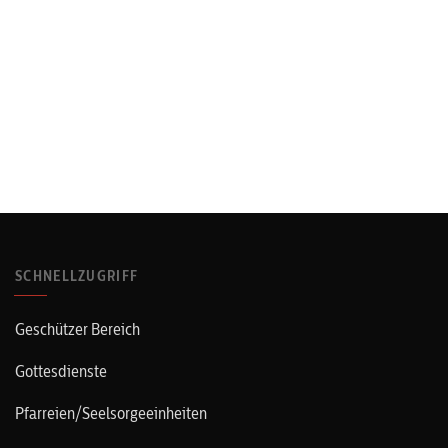
SCHNELLZUGRIFF
Geschützer Bereich
Gottesdienste
Pfarreien/Seelsorgeeinheiten