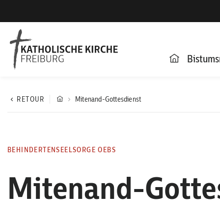
Bistums
RETOUR
Mitenand-Gottesdienst
BEHINDERTENSEELSORGE OEBS
Mitenand-Gotte