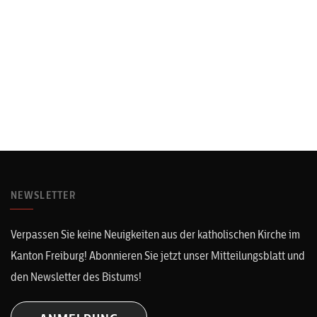
NEWSLETTER
Verpassen Sie keine Neuigkeiten aus der katholischen Kirche im
Kanton Freiburg! Abonnieren Sie jetzt unser Mitteilungsblatt und
den Newsletter des Bistums!