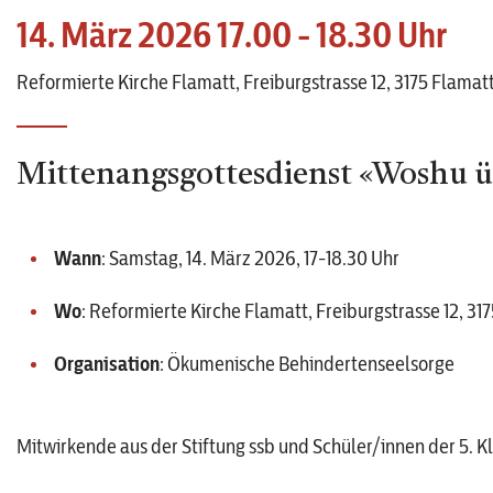
14. März 2026 17.00 - 18.30 Uhr
Reformierte Kirche Flamatt, Freiburgstrasse 12, 3175 Flamat
Mittenangsgottesdienst «Woshu ü
Wann
: Samstag, 14. März 2026, 17-18.30 Uhr
Wo
: Reformierte Kirche Flamatt, Freiburgstrasse 12, 31
Organisation
: Ökumenische Behindertenseelsorge
Mitwirkende aus der Stiftung ssb und Schüler/innen der 5. 