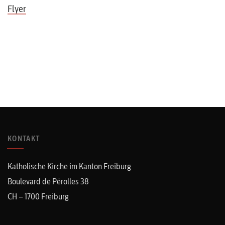
Flyer
KONTAKT
Katholische Kirche im Kanton Freiburg
Boulevard de Pérolles 38
CH – 1700 Freiburg