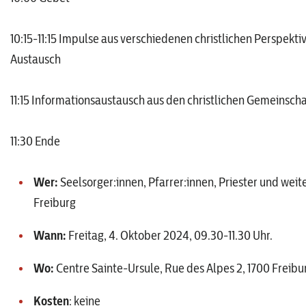
10:15-11:15 Impulse aus verschiedenen christlichen Perspek
Austausch
11:15 Informationsaustausch aus den christlichen Gemeinsch
11:30 Ende
Wer:
Seelsorger:innen, Pfarrer:innen, Priester und wei
Freiburg
Wann:
Freitag, 4. Oktober 2024, 09.30-11.30 Uhr.
Wo:
Centre Sainte-Ursule, Rue des Alpes 2, 1700 Freibu
Kosten
: keine