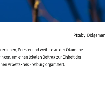
Pixaby: Didgeman
er:innen, Priester und weitere an der Ökumene
ngen, um einen lokalen Beitrag zur Einheit der
hen Arbeitskreis Freiburg organisiert.