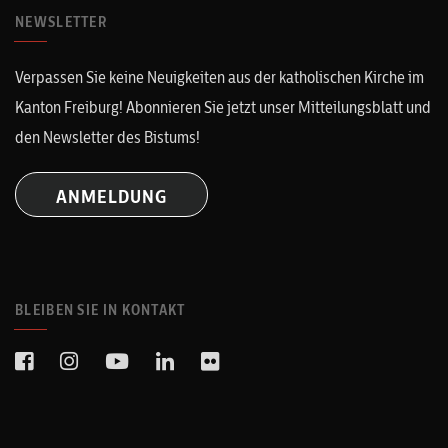
NEWSLETTER
Verpassen Sie keine Neuigkeiten aus der katholischen Kirche im
Kanton Freiburg! Abonnieren Sie jetzt unser Mitteilungsblatt und
den Newsletter des Bistums!
ANMELDUNG
BLEIBEN SIE IN KONTAKT