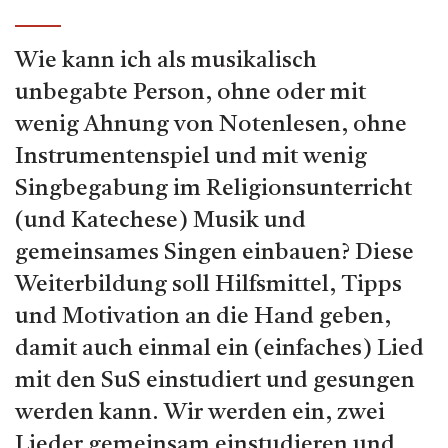
Wie kann ich als musikalisch
unbegabte Person, ohne oder mit
wenig Ahnung von Notenlesen, ohne
Instrumentenspiel und mit wenig
Singbegabung im Religionsunterricht
(und Katechese) Musik und
gemeinsames Singen einbauen? Diese
Weiterbildung soll Hilfsmittel, Tipps
und Motivation an die Hand geben,
damit auch einmal ein (einfaches) Lied
mit den SuS einstudiert und gesungen
werden kann. Wir werden ein, zwei
Lieder gemeinsam einstudieren und