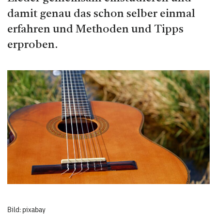
damit genau das schon selber einmal
erfahren und Methoden und Tipps
erproben.
Bild: pixabay