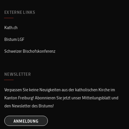
EXTERNE LINKS
Kath.ch
Bistum LGF
Schweizer Bischofskonferenz
NEWSLETTER
Verpassen Sie keine Neuigkeiten aus der katholischen Kirche im
Kanton Freiburg! Abonnieren Sie jetzt unser Mitteilungsblatt und
den Newsletter des Bistums!
ANMELDUNG