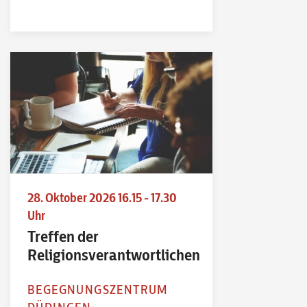
28. Oktober 2026 16.15 - 17.30
Uhr
Treffen der
Religionsverantwortlichen
BEGEGNUNGSZENTRUM