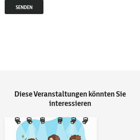
Diese Veranstaltungen könnten Sie
interessieren