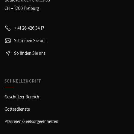
CH – 1700 Freiburg
+41 26 426 34 17
Schreiben Sie uns!
So finden Sie uns
SCHNELLZUGRIFF
Geschützer Bereich
Gottesdienste
Pfarreien/Seelsorgeeinheiten