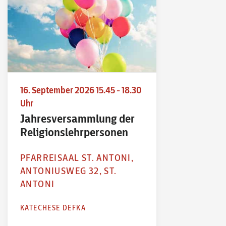
16. September 2026 15.45 - 18.30
Uhr
Jahresversammlung der
Religionslehrpersonen
PFARREISAAL ST. ANTONI,
ANTONIUSWEG 32, ST.
ANTONI
KATECHESE DEFKA