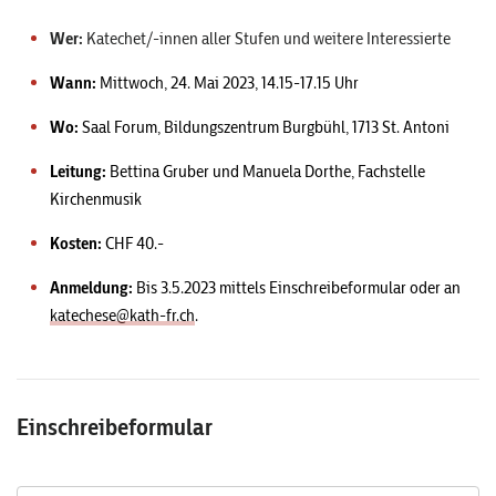
Wer:
Katechet/-innen aller Stufen und weitere Interessierte
Wann:
Mittwoch, 24. Mai 2023, 14.15-17.15 Uhr
Wo:
Saal Forum, Bildungszentrum Burgbühl, 1713 St. Antoni
Leitung:
Bettina Gruber und Manuela Dorthe, Fachstelle
Kirchenmusik
Kosten:
CHF 40.-
Anmeldung:
Bis 3.5.2023 mittels Einschreibeformular oder an
katechese@kath-fr.ch
.
Einschreibeformular