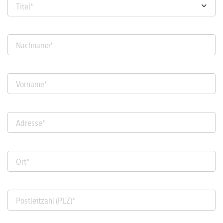
Titel
*
Nachname
*
Vorname
*
Adresse
*
Ort
*
Postleitzahl (PLZ)
*