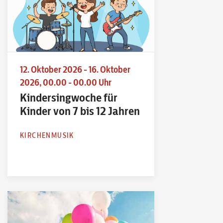
12. Oktober 2026 - 16. Oktober
2026, 00.00 - 00.00 Uhr
Kindersingwoche für
Kinder von 7 bis 12 Jahren
KIRCHENMUSIK