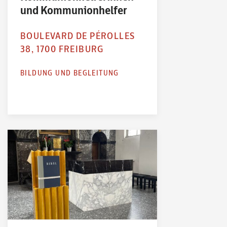
und Kommunionhelfer
BOULEVARD DE PÉROLLES
38, 1700 FREIBURG
BILDUNG UND BEGLEITUNG