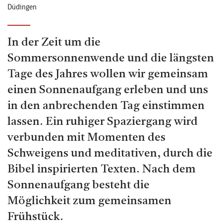
Düdingen
In der Zeit um die
Sommersonnenwende und die längsten
Tage des Jahres wollen wir gemeinsam
einen Sonnenaufgang erleben und uns
in den anbrechenden Tag einstimmen
lassen. Ein ruhiger Spaziergang wird
verbunden mit Momenten des
Schweigens und meditativen, durch die
Bibel inspirierten Texten. Nach dem
Sonnenaufgang besteht die
Möglichkeit zum gemeinsamen
Frühstück.