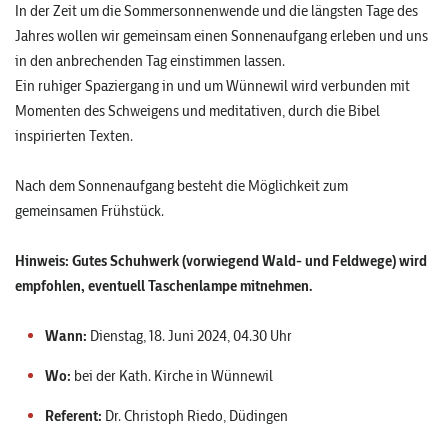
In der Zeit um die Sommersonnenwende und die längsten Tage des
Jahres wollen wir gemeinsam einen Sonnenaufgang erleben und uns
in den anbrechenden Tag einstimmen lassen.
Ein ruhiger Spaziergang in und um Wünnewil wird verbunden mit
Momenten des Schweigens und meditativen, durch die Bibel
inspirierten Texten.
Nach dem Sonnenaufgang besteht die Möglichkeit zum
gemeinsamen Frühstück.
Hinweis: Gutes Schuhwerk (vorwiegend Wald- und Feldwege) wird
empfohlen, eventuell Taschenlampe mitnehmen.
Wann:
Dienstag, 18. Juni 2024, 04.30 Uhr
Wo:
bei der Kath. Kirche in Wünnewil
Referent:
Dr. Christoph Riedo, Düdingen