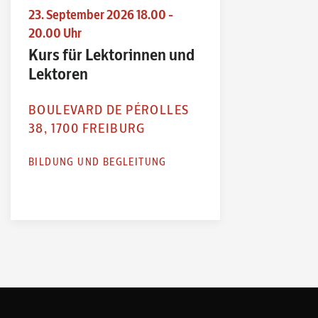
23. September 2026 18.00 -
20.00 Uhr
Kurs für Lektorinnen und
Lektoren
BOULEVARD DE PÉROLLES
38, 1700 FREIBURG
BILDUNG UND BEGLEITUNG