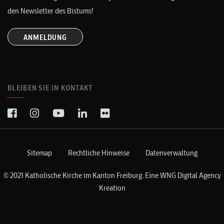
den Newsletter des Bistums!
ANMELDUNG
BLEIBEN SIE IN KONTAKT
Sitemap
Rechtliche Hinweise
Datenverwaltung
© 2021 Katholische Kirche im Kanton Freiburg. Eine
WNG Digital Agency
Kreation