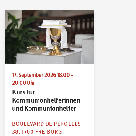
17. September 2026 18.00 -
20.00 Uhr
Kurs für
Kommunionhelferinnen
und Kommunionhelfer
BOULEVARD DE PÉROLLES
38, 1700 FREIBURG