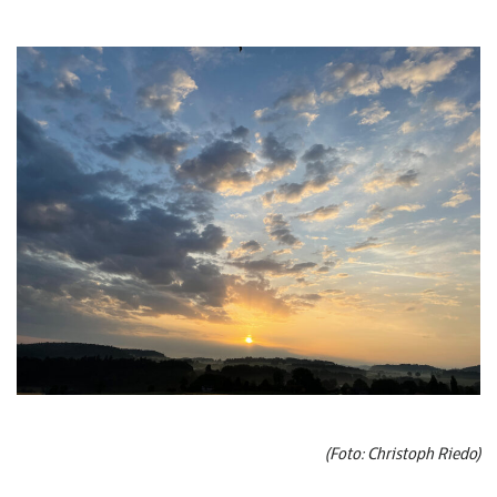
(Foto: Christoph Riedo)