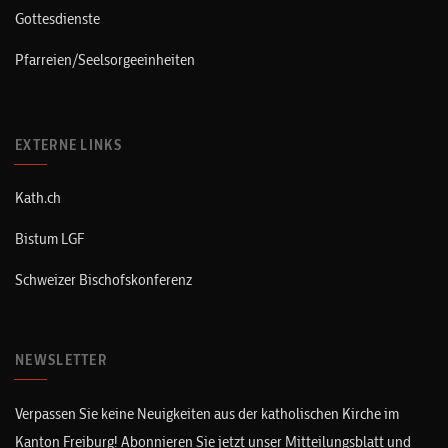
Gottesdienste
Pfarreien/Seelsorgeeinheiten
EXTERNE LINKS
Kath.ch
Bistum LGF
Schweizer Bischofskonferenz
NEWSLETTER
Verpassen Sie keine Neuigkeiten aus der katholischen Kirche im
Kanton Freiburg! Abonnieren Sie jetzt unser Mitteilungsblatt und