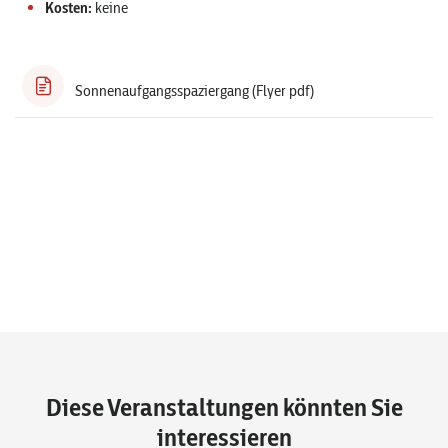
Kosten:
keine
Sonnenaufgangsspaziergang (Flyer pdf)
Diese Veranstaltungen könnten Sie
interessieren