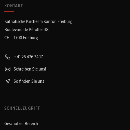
KONTAKT
Katholische Kirche im Kanton Freiburg
Boulevard de Pérolles 38
CH – 1700 Freiburg
+41 26 426 34 17
Schreiben Sie uns!
So finden Sie uns
SCHNELLZUGRIFF
Geschützer Bereich