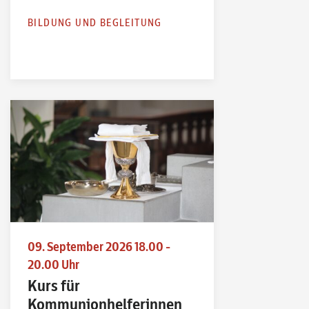
BILDUNG UND BEGLEITUNG
09. September 2026 18.00 -
20.00 Uhr
Kurs für
Kommunionhelferinnen