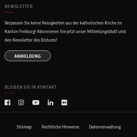
NEWSLETTER
Verpassen Sie keine Neuigkeiten aus der katholischen Kirche im
Kanton Freiburg! Abonnieren Sie jetzt unser Mitteilungsblatt und
den Newsletter des Bistums!
ANMELDUNG
BLEIBEN SIE IN KONTAKT
Sitemap
Rechtliche Hinweise
Datenverwaltung