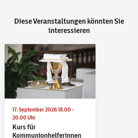
Diese Veranstaltungen könnten Sie
interessieren
17. September 2026 18.00 -
20.00 Uhr
Kurs für
Kommunionhelferinnen