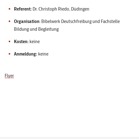
Referent:
Dr. Christoph Riedo, Düdingen
Organisation
: Bibelwerk Deutschfreiburg und Fachstelle
Bildung und Begleitung
Kosten:
keine
Anmeldung:
keine
Flyer