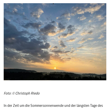
Foto: © Christoph Riedo
In der Zeit um die Sommersonnenwende und der längsten Tage des