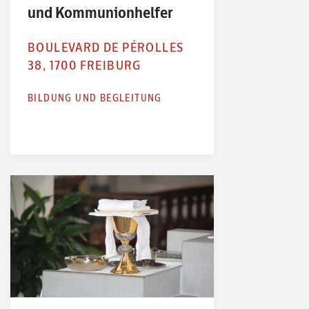
und Kommunionhelfer
BOULEVARD DE PÉROLLES
38, 1700 FREIBURG
BILDUNG UND BEGLEITUNG