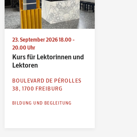
23. September 2026 18.00 -
20.00 Uhr
Kurs für Lektorinnen und
Lektoren
BOULEVARD DE PÉROLLES
38, 1700 FREIBURG
BILDUNG UND BEGLEITUNG