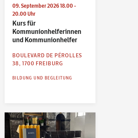
09. September 2026 18.00 -
20.00 Uhr
Kurs für
Kommunionhelferinnen
und Kommunionhelfer
BOULEVARD DE PÉROLLES
38, 1700 FREIBURG
BILDUNG UND BEGLEITUNG