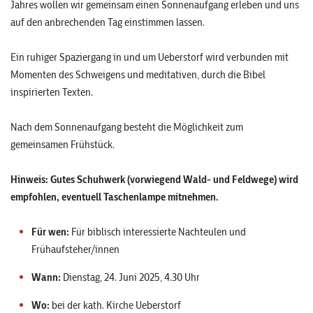
Jahres wollen wir gemeinsam einen Sonnenaufgang erleben und uns
auf den anbrechenden Tag einstimmen lassen.
Ein ruhiger Spaziergang in und um Ueberstorf wird verbunden mit
Momenten des Schweigens und meditativen, durch die Bibel
inspirierten Texten.
Nach dem Sonnenaufgang besteht die Möglichkeit zum
gemeinsamen Frühstück.
Hinweis: Gutes Schuhwerk (vorwiegend Wald- und Feldwege) wird
empfohlen, eventuell Taschenlampe mitnehmen.
Für wen:
Für biblisch interessierte Nachteulen und
Frühaufsteher/innen
Wann:
Dienstag, 24. Juni 2025, 4.30 Uhr
Wo:
bei der kath. Kirche Ueberstorf