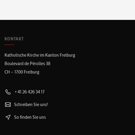
KONTAKT
Katholische Kirche im Kanton Freiburg
Boulevard de Pérolles 38
CH – 1700 Freiburg
+41 26 426 34 17
Schreiben Sie uns!
So finden Sie uns