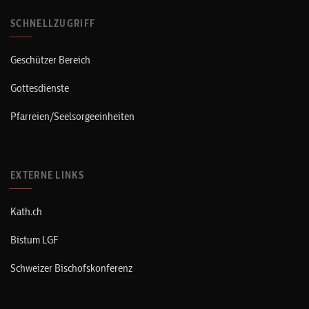
SCHNELLZUGRIFF
Geschützer Bereich
Gottesdienste
Pfarreien/Seelsorgeeinheiten
EXTERNE LINKS
Kath.ch
Bistum LGF
Schweizer Bischofskonferenz