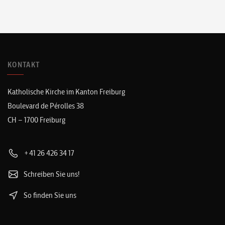
KONTAKT
Katholische Kirche im Kanton Freiburg
Boulevard de Pérolles 38
CH – 1700 Freiburg
+41 26 426 34 17
Schreiben Sie uns!
So finden Sie uns