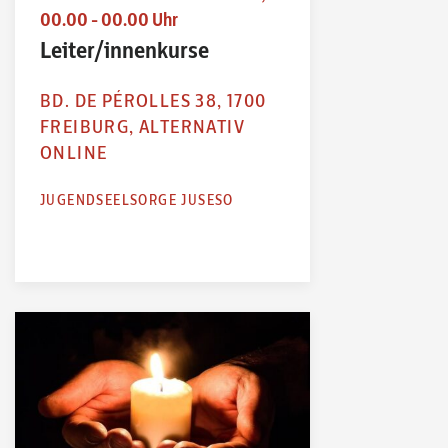
00.00 - 00.00 Uhr
Leiter/innenkurse
BD. DE PÉROLLES 38, 1700
FREIBURG, ALTERNATIV
ONLINE
JUGENDSEELSORGE JUSESO