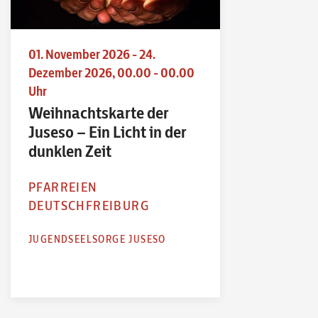
01. November 2026 - 24.
Dezember 2026, 00.00 - 00.00
Uhr
Weihnachtskarte der
Juseso – Ein Licht in der
dunklen Zeit
PFARREIEN
DEUTSCHFREIBURG
JUGENDSEELSORGE JUSESO