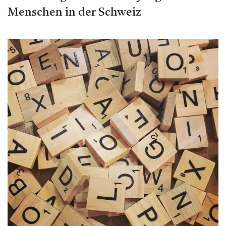
Menschen in der Schweiz