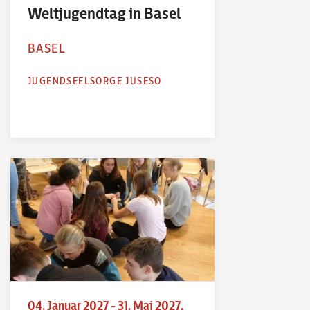
Weltjugendtag in Basel
BASEL
JUGENDSEELSORGE JUSESO
04. Januar 2027 - 31. Mai 2027,