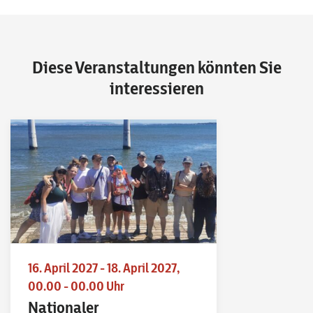
Diese Veranstaltungen könnten Sie
interessieren
16. April 2027 - 18. April 2027,
00.00 - 00.00 Uhr
Nationaler