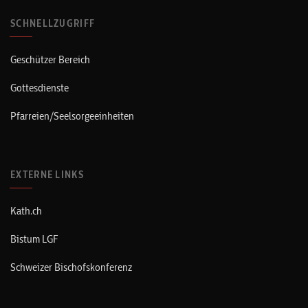
SCHNELLZUGRIFF
Geschützer Bereich
Gottesdienste
Pfarreien/Seelsorgeeinheiten
EXTERNE LINKS
Kath.ch
Bistum LGF
Schweizer Bischofskonferenz