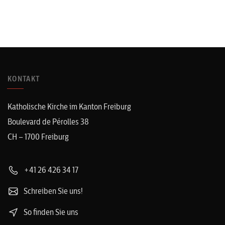
KONTAKT
Katholische Kirche im Kanton Freiburg
Boulevard de Pérolles 38
CH – 1700 Freiburg
+41 26 426 34 17
Schreiben Sie uns!
So finden Sie uns