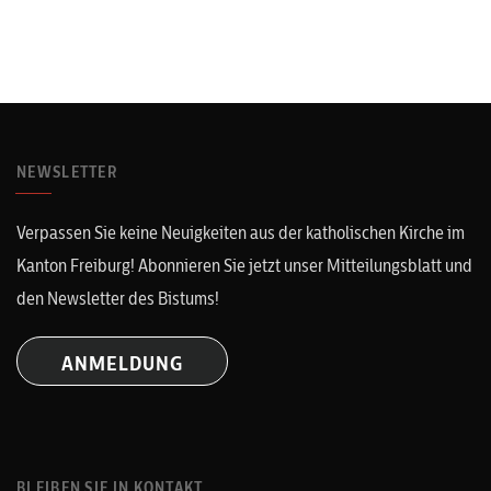
NEWSLETTER
Verpassen Sie keine Neuigkeiten aus der katholischen Kirche im
Kanton Freiburg! Abonnieren Sie jetzt unser Mitteilungsblatt und
den Newsletter des Bistums!
ANMELDUNG
BLEIBEN SIE IN KONTAKT