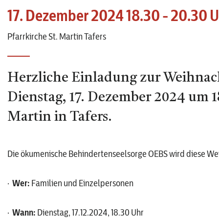
17. Dezember 2024 18.30 - 20.30 U
Pfarrkirche St. Martin Tafers
Herzliche Einladung zur Weihnach
Dienstag, 17. Dezember 2024 um 18
Martin in Tafers.
Die ökumenische Behindertenseelsorge OEBS wird diese Wei
·
Wer:
Familien und Einzelpersonen
·
Wann:
Dienstag, 17.12.2024, 18.30 Uhr