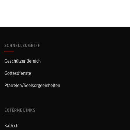
SCHNELLZUGRIFF
Geschützer Bereich
Gottesdienste
Pfarreien/Seelsorgeeinheiten
EXTERNE LINKS
Kath.ch