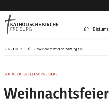
Bistums
RETOUR
Weihnachtsfeier der Stiftung ssb
BEHINDERTENSEELSORGE OEBS
Weihnachtsfeier 