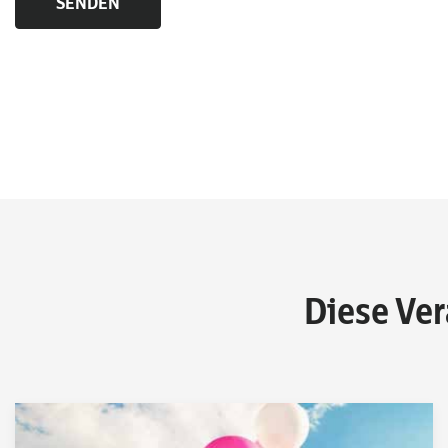
Diese Ver