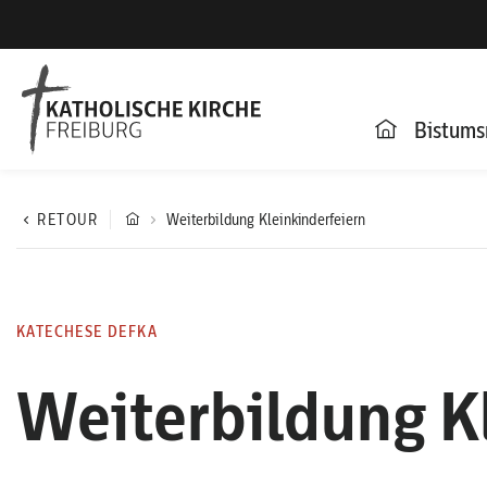
Bistums
RETOUR
Weiterbildung Kleinkinderfeiern
KATECHESE DEFKA
Weiterbildung K