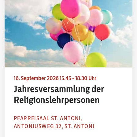
16. September 2026 15.45 - 18.30 Uhr
Jahresversammlung der
Religionslehrpersonen
PFARREISAAL ST. ANTONI,
ANTONIUSWEG 32, ST. ANTONI