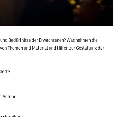
len und Bedürfnisse der Erwachsenen? Was nehmen die
von Themen und Material und Hilfen zur Gestaltung der
sierte
. Antoni
tschfreiburg