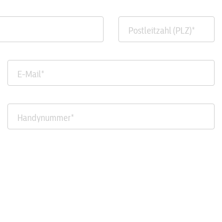
Postleitzahl (PLZ)
*
E-Mail
*
Handynummer
*