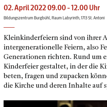
02. April 2022 09.00 - 12.00 Uhr
Bildungszentrum Burgbühl, Raum Labyrinth, 1713 St. Antoni
Kleinkinderfeiern sind von ihrer
intergenerationelle Feiern, also F
Generationen richten. Rund um ei
Kinderfeier gestaltet, in der die 
beten, fragen und zupacken könn
die Kirche und deren Inhalte auf s