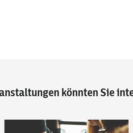
anstaltungen könnten Sie int