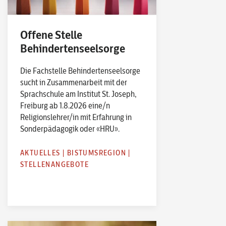
Offene Stelle
Behindertenseelsorge
Die Fachstelle Behindertenseelsorge
sucht in Zusammenarbeit mit der
Sprachschule am Institut St. Joseph,
Freiburg ab 1.8.2026 eine/n
Religionslehrer/in mit Erfahrung in
Sonderpädagogik oder «HRU».
AKTUELLES
|
BISTUMSREGION
|
STELLENANGEBOTE