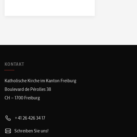
KONTAKT
Katholische Kirche im Kanton Freiburg
Boulevard de Pérolles 38
CH – 1700 Freiburg
+41 26 426 34 17
Schreiben Sie uns!