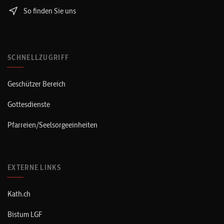
So finden Sie uns
SCHNELLZUGRIFF
Geschützer Bereich
Gottesdienste
Pfarreien/Seelsorgeeinheiten
EXTERNE LINKS
Kath.ch
Bistum LGF