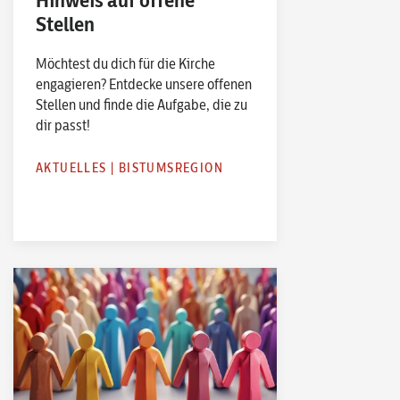
Stellen
Möchtest du dich für die Kirche
engagieren? Entdecke unsere offenen
Stellen und finde die Aufgabe, die zu
dir passt!
AKTUELLES
|
BISTUMSREGION