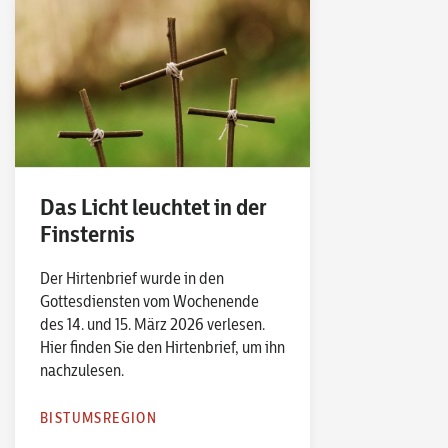
Das Licht leuchtet in der
Finsternis
Der Hirtenbrief wurde in den
Gottesdiensten vom Wochenende
des 14. und 15. März 2026 verlesen.
Hier finden Sie den Hirtenbrief, um ihn
nachzulesen.
BISTUMSREGION