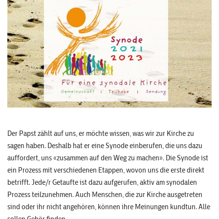
Der Papst zählt auf uns, er möchte wissen, was wir zur Kirche zu
sagen haben. Deshalb hat er eine Synode einberufen, die uns dazu
auffordert, uns «zusammen auf den Weg zu machen». Die Synode ist
ein Prozess mit verschiedenen Etappen, wovon uns die erste direkt
betrifft. Jede/r Getaufte ist dazu aufgerufen, aktiv am synodalen
Prozess teilzunehmen. Auch Menschen, die zur Kirche ausgetreten
sind oder ihr nicht angehören, können ihre Meinungen kundtun. Alle
sollen Gehör finden.