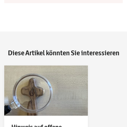
Diese Artikel könnten Sie interessieren
Hinweis auf offene