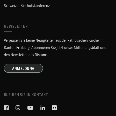
Schweizer Bischofskonferenz
NEWSLETTER
Verpassen Sie keine Neuigkeiten aus der katholischen Kirche im
Kanton Freiburg! Abonnieren Sie jetzt unser Mitteilungsblatt und
den Newsletter des Bistums!
ANMELDUNG
BLEIBEN SIE IN KONTAKT