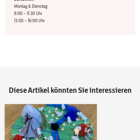
Montag & Dienstag
8:00 – 11.30 Uhr
13.00 – 16:00 Uhr
Diese Artikel könnten Sie interessieren