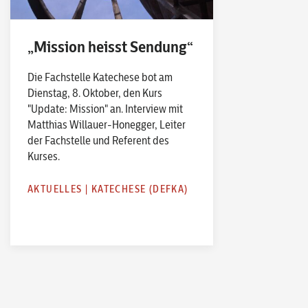
„Mission heisst Sendung“
Die Fachstelle Katechese bot am
Dienstag, 8. Oktober, den Kurs
"Update: Mission" an. Interview mit
Matthias Willauer-Honegger, Leiter
der Fachstelle und Referent des
Kurses.
AKTUELLES
|
KATECHESE (DEFKA)