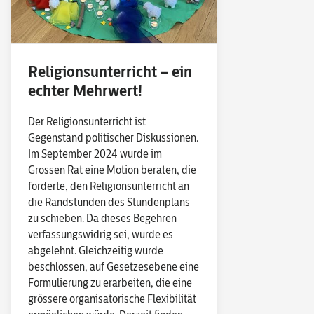
Religionsunterricht – ein
echter Mehrwert!
Der Religionsunterricht ist
Gegenstand politischer Diskussionen.
Im September 2024 wurde im
Grossen Rat eine Motion beraten, die
forderte, den Religionsunterricht an
die Randstunden des Stundenplans
zu schieben. Da dieses Begehren
verfassungswidrig sei, wurde es
abgelehnt. Gleichzeitig wurde
beschlossen, auf Gesetzesebene eine
Formulierung zu erarbeiten, die eine
grössere organisatorische Flexibilität