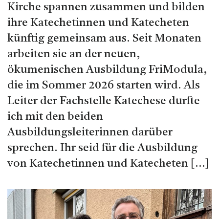
Kirche spannen zusammen und bilden
ihre Katechetinnen und Katecheten
künftig gemeinsam aus. Seit Monaten
arbeiten sie an der neuen,
ökumenischen Ausbildung FriModula,
die im Sommer 2026 starten wird. Als
Leiter der Fachstelle Katechese durfte
ich mit den beiden
Ausbildungsleiterinnen darüber
sprechen. Ihr seid für die Ausbildung
von Katechetinnen und Katecheten […]