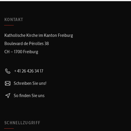
KONTAKT
Katholische Kirche im Kanton Freiburg
Boulevard de Pérolles 38
CH – 1700 Freiburg
+41 26 426 34 17
Schreiben Sie uns!
So finden Sie uns
SCHNELLZUGRIFF