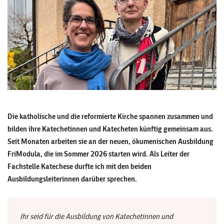
Die katholische und die reformierte Kirche spannen zusammen und
bilden ihre Katechetinnen und Katecheten künftig gemeinsam aus.
Seit Monaten arbeiten sie an der neuen, ökumenischen Ausbildung
FriModula, die im Sommer 2026 starten wird. Als Leiter der
Fachstelle Katechese durfte ich mit den beiden
Ausbildungsleiterinnen darüber sprechen.
Ihr seid für die Ausbildung von Katechetinnen und