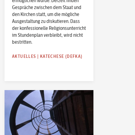
ermöglichen würde. Derzeit finden
Gespräche zwischen dem Staat und
den Kirchen statt, um die mögliche
Ausgestaltung zu diskutieren. Dass
der konfessionelle Religionsunterricht
im Stundenplan verbleibt, wird nicht
bestritten.
AKTUELLES
|
KATECHESE (DEFKA)