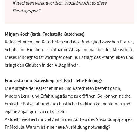
Katecheten verantwortlich. Wozu braucht es diese
Berufsgruppe?
Mirjam Koch (kath. Fachstelle Katechese):
Katechetinnen und Katecheten sind das Bindeglied zwischen Pfarrei,
Schule und Familien – sichtbar im Alltag und nah bei den Menschen.
Dieses Bindeglied ist wichtiger denn je: Es trägt das Pfarreileben und
bringt den Glauben in den Alltag hinein.
Franziska Grau Salvisberg (ref. Fachstelle Bildung):
Die Aufgabe der Katechetinnen und Katecheten besteht darin,
Kindern Lern- und Erfahrungsräume zu eröffnen. So können sie die
biblische Botschaft und die christliche Tradition kennenlernen und
eigene Zugänge dazu entwickeln.
Aktuell investiert ihr viel Zeit in den Aufbau des Ausbildungsganges
FriModula. Warum ist eine neue Ausbildung notwendig?