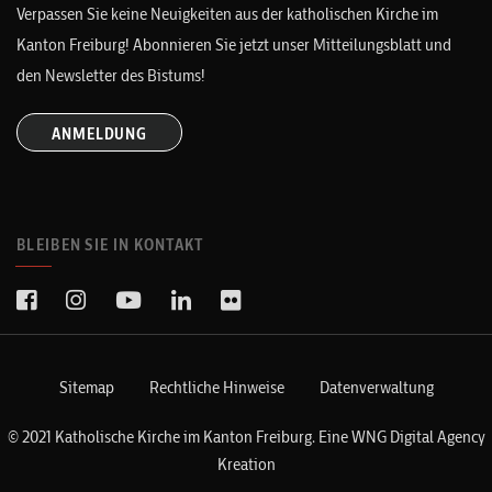
Verpassen Sie keine Neuigkeiten aus der katholischen Kirche im
Kanton Freiburg! Abonnieren Sie jetzt unser Mitteilungsblatt und
den Newsletter des Bistums!
ANMELDUNG
BLEIBEN SIE IN KONTAKT
Sitemap
Rechtliche Hinweise
Datenverwaltung
© 2021 Katholische Kirche im Kanton Freiburg. Eine
WNG Digital Agency
Kreation