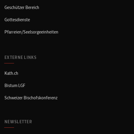
Geschützer Bereich
Gottesdienste
Pfarreien/Seelsorgeeinheiten
EXTERNE LINKS
Kath.ch
Bistum LGF
Schweizer Bischofskonferenz
NEWSLETTER