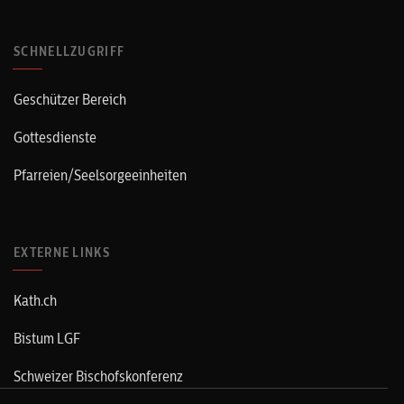
SCHNELLZUGRIFF
Geschützer Bereich
Gottesdienste
Pfarreien/Seelsorgeeinheiten
EXTERNE LINKS
Kath.ch
Bistum LGF
Schweizer Bischofskonferenz