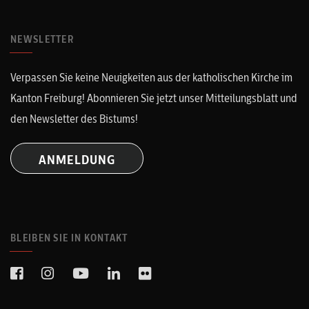
NEWSLETTER
Verpassen Sie keine Neuigkeiten aus der katholischen Kirche im
Kanton Freiburg! Abonnieren Sie jetzt unser Mitteilungsblatt und
den Newsletter des Bistums!
ANMELDUNG
BLEIBEN SIE IN KONTAKT