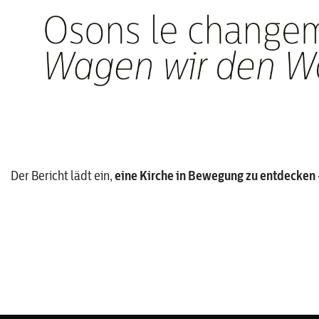
Der Bericht lädt ein,
eine Kirche in Bewegung zu entdecken 