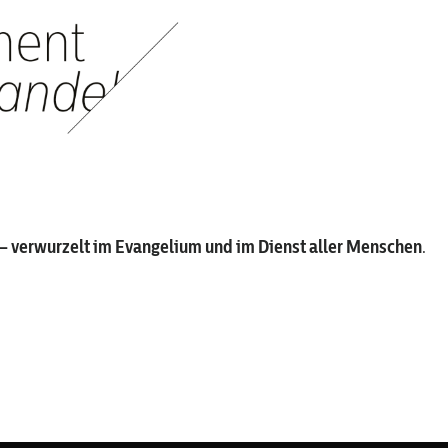
– verwurzelt im Evangelium und im Dienst aller Menschen
.