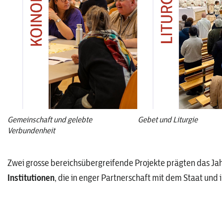
Gemeinschaft und gelebte
Gebet und Liturgie
Verbundenheit
Zwei grosse bereichsübergreifende Projekte prägten das Jah
Institutionen
, die in enger Partnerschaft mit dem Staat un