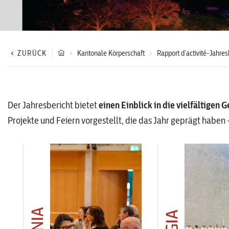
ZURÜCK
Kantonale Körperschaft
Rapport d’activité-Jahres
Der Jahresbericht bietet
einen Einblick in die vielfältigen
Projekte und Feiern vorgestellt, die das Jahr geprägt haben