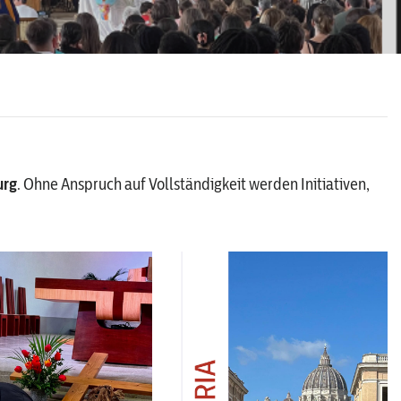
urg
. Ohne Anspruch auf Vollständigkeit werden Initiativen,