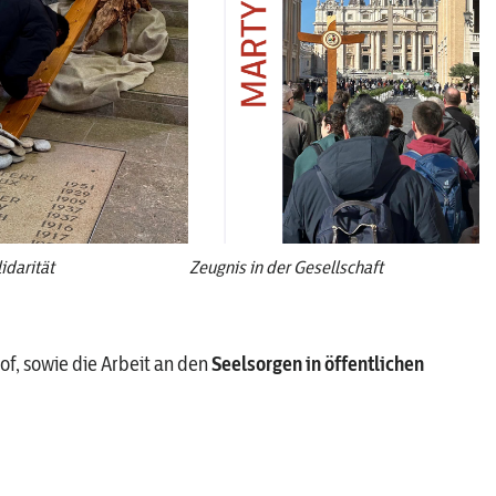
idarität
Zeugnis in der Gesellschaft
of, sowie die Arbeit an den
Seelsorgen in öffentlichen