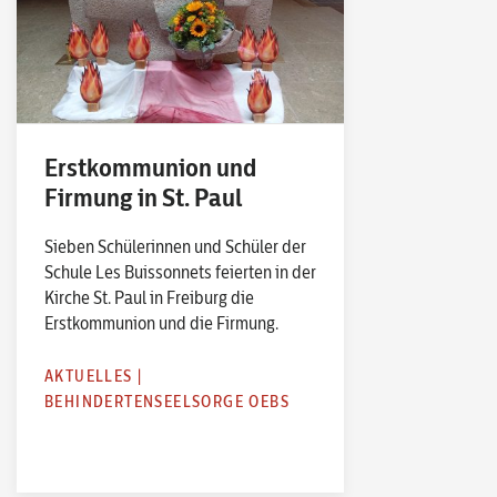
Erstkommunion und
Firmung in St. Paul
Sieben Schülerinnen und Schüler der
Schule Les Buissonnets feierten in der
Kirche St. Paul in Freiburg die
Erstkommunion und die Firmung.
AKTUELLES
|
BEHINDERTENSEELSORGE OEBS