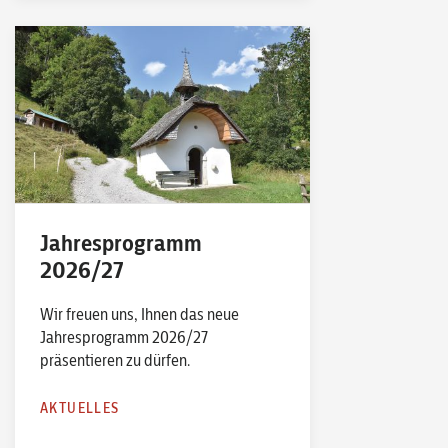
Jahresprogramm
2026/27
Wir freuen uns, Ihnen das neue
Jahresprogramm 2026/27
präsentieren zu dürfen.
AKTUELLES