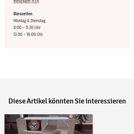
info@kath-fr.ch
Bürozeiten
Montag & Dienstag
8:00 – 11.30 Uhr
13.00 – 16:00 Uhr
Diese Artikel könnten Sie interessieren