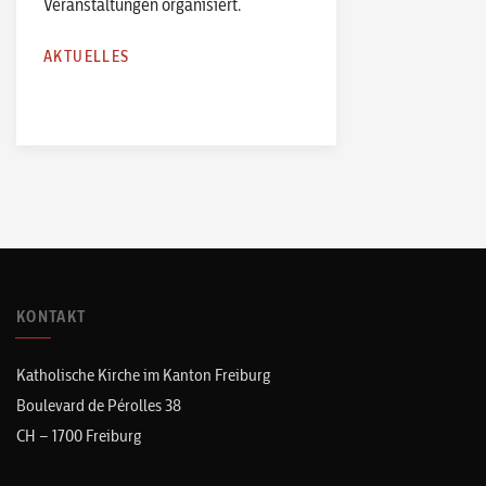
Veranstaltungen organisiert.
AKTUELLES
KONTAKT
Katholische Kirche im Kanton Freiburg
Boulevard de Pérolles 38
CH – 1700 Freiburg