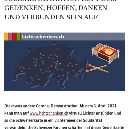
GEDENKEN, HOFFEN, DANKEN
UND VERBUNDEN SEIN AUF
Die etwas andere Corona-Demonstration: Ab dem 3. April 2021
kann man auf
www.lichtschenken.ch
virtuell Lichter anzünden und
so die Schweizerkarte in ein Lichtermeer der Solidarität
verwandeln. Die Schweizer Kirchen schaffen mit dieser Gedenkseite