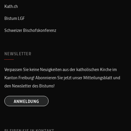
Kath.ch
Bistum LGF
Schweizer Bischofskonferenz
NEWSLETTER
Verpassen Sie keine Neuigkeiten aus der katholischen Kirche im
Kanton Freiburg! Abonnieren Sie jetzt unser Mitteilungsblatt und
den Newsletter des Bistums!
ANMELDUNG