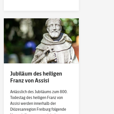
Jubiläum des heiligen
Franz von Assisi
Anlässlich des Jubiläums zum 800.
Todestag des heiligen Franz von
Assisi werden innerhalb der
Diözesanregion Freiburg folgende