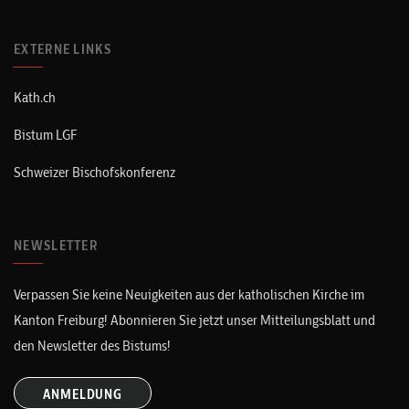
EXTERNE LINKS
Kath.ch
Bistum LGF
Schweizer Bischofskonferenz
NEWSLETTER
Verpassen Sie keine Neuigkeiten aus der katholischen Kirche im
Kanton Freiburg! Abonnieren Sie jetzt unser Mitteilungsblatt und
den Newsletter des Bistums!
ANMELDUNG