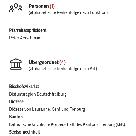
Personen
(1)
(alphabetische Reihenfolge nach Funktion)
Pfarreiratspräsident
Peter Aerschmann
Übergeordnet
(4)
(alphabetische Reihenfolge nach Art)
Bischofsvikariat
Bistumsregion Deutschfreiburg
Diözese
Diözese von Lausanne, Genf und Freiburg
Kanton
Katholische kirchliche Körperschaft des Kantons Freiburg (kkK)
Seelsorgeeinheit