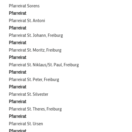
Pfarreirat Sorens
Pfarreirat
Pfarreirat St. Antoni
Pfarreirat
Pfarreirat St. Johann, Freiburg
Pfarreirat
Pfarreirat St. Moritz, Freiburg
Pfarreirat
Pfarreirat St. Niklaus/St. Paul, Freiburg
Pfarreirat
Pfarreirat St. Peter, Freiburg
Pfarreirat
Pfarreirat St. Silvester
Pfarreirat
Pfarreirat St. Theres, Freiburg
Pfarreirat
Pfarreirat St. Ursen
Pfarreirat