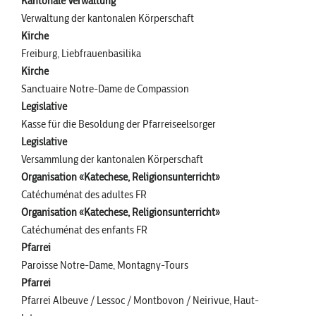
Kantonale Verwaltung
Verwaltung der kantonalen Körperschaft
Kirche
Freiburg, Liebfrauenbasilika
Kirche
Sanctuaire Notre-Dame de Compassion
Legislative
Kasse für die Besoldung der Pfarreiseelsorger
Legislative
Versammlung der kantonalen Körperschaft
Organisation «Katechese, Religionsunterricht»
Catéchuménat des adultes FR
Organisation «Katechese, Religionsunterricht»
Catéchuménat des enfants FR
Pfarrei
Paroisse Notre-Dame, Montagny-Tours
Pfarrei
Pfarrei Albeuve / Lessoc / Montbovon / Neirivue, Haut-