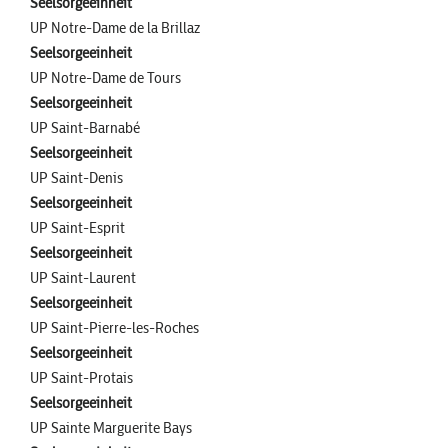
Seelsorgeeinheit
UP Notre-Dame de la Brillaz
Seelsorgeeinheit
UP Notre-Dame de Tours
Seelsorgeeinheit
UP Saint-Barnabé
Seelsorgeeinheit
UP Saint-Denis
Seelsorgeeinheit
UP Saint-Esprit
Seelsorgeeinheit
UP Saint-Laurent
Seelsorgeeinheit
UP Saint-Pierre-les-Roches
Seelsorgeeinheit
UP Saint-Protais
Seelsorgeeinheit
UP Sainte Marguerite Bays