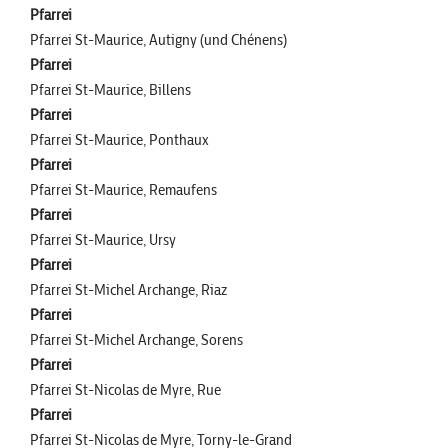
Pfarrei
Pfarrei St-Maurice, Autigny (und Chénens)
Pfarrei
Pfarrei St-Maurice, Billens
Pfarrei
Pfarrei St-Maurice, Ponthaux
Pfarrei
Pfarrei St-Maurice, Remaufens
Pfarrei
Pfarrei St-Maurice, Ursy
Pfarrei
Pfarrei St-Michel Archange, Riaz
Pfarrei
Pfarrei St-Michel Archange, Sorens
Pfarrei
Pfarrei St-Nicolas de Myre, Rue
Pfarrei
Pfarrei St-Nicolas de Myre, Torny-le-Grand