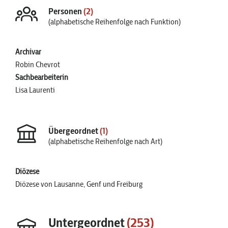
Personen
(2)
(alphabetische Reihenfolge nach Funktion)
Archivar
Robin Chevrot
Sachbearbeiterin
Lisa Laurenti
Übergeordnet
(1)
(alphabetische Reihenfolge nach Art)
Diözese
Diözese von Lausanne, Genf und Freiburg
Untergeordnet
(253)