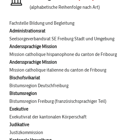
(alphabetische Reihenfolge nach Art)
Fachstelle Bildung und Begleitung
Administrationsrat
Seelsorgeverbandsrat SE Freiburg Stadt und Umgebung
Anderssprachige Mission
Mission catholique hispanophone du canton de Fribourg
Anderssprachige Mission
Mission catholique italienne du canton de Fribourg
Bischofsvikariat
Bistumsregion Deutschfreiburg
Bistumsregion
Bistumsregion Freiburg (französischsprachiger Teil)
Exekutive
Exekutivrat der kantonalen Körperschaft
Judikative
Justizkommission