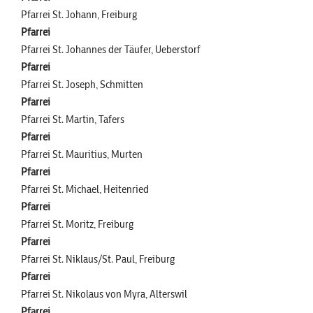
Pfarrei St. Johann, Freiburg
Pfarrei
Pfarrei St. Johannes der Täufer, Ueberstorf
Pfarrei
Pfarrei St. Joseph, Schmitten
Pfarrei
Pfarrei St. Martin, Tafers
Pfarrei
Pfarrei St. Mauritius, Murten
Pfarrei
Pfarrei St. Michael, Heitenried
Pfarrei
Pfarrei St. Moritz, Freiburg
Pfarrei
Pfarrei St. Niklaus/St. Paul, Freiburg
Pfarrei
Pfarrei St. Nikolaus von Myra, Alterswil
Pfarrei