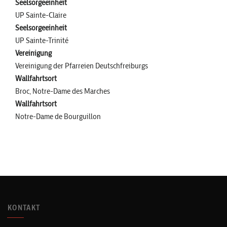
Seelsorgeeinheit
UP Sainte-Claire
Seelsorgeeinheit
UP Sainte-Trinité
Vereinigung
Vereinigung der Pfarreien Deutschfreiburgs
Wallfahrtsort
Broc, Notre-Dame des Marches
Wallfahrtsort
Notre-Dame de Bourguillon
KONTAKT