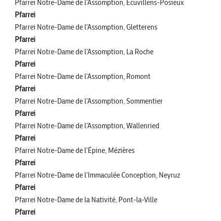
Pfarrei Notre-Dame de l'Assomption, Ecuvillens-Posieux
Pfarrei
Pfarrei Notre-Dame de l'Assomption, Gletterens
Pfarrei
Pfarrei Notre-Dame de l'Assomption, La Roche
Pfarrei
Pfarrei Notre-Dame de l'Assomption, Romont
Pfarrei
Pfarrei Notre-Dame de l'Assomption, Sommentier
Pfarrei
Pfarrei Notre-Dame de l'Assomption, Wallenried
Pfarrei
Pfarrei Notre-Dame de l'Épine, Mézières
Pfarrei
Pfarrei Notre-Dame de l'Immaculée Conception, Neyruz
Pfarrei
Pfarrei Notre-Dame de la Nativité, Pont-la-Ville
Pfarrei