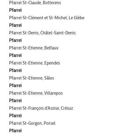
Pfarrei St-Claude, Botterens
Pfarrei
Pfarrei St-Clément et St-Michel, Le Glèbe
Pfarrei
Pfarrei St-Denis, Châtel-Saint-Denis
Pfarrei
Pfarrei St-Etienne, Belfaux
Pfarrei
Pfarrei St-Etienne, Ependes
Pfarrei
Pfarrei St-Etienne, Sâles
Pfarrei
Pfarrei St-Etienne, Villarepos
Pfarrei
Pfarrei St-François d'Assise, Crésuz
Pfarrei
Pfarrei St-Gorgon, Porsel
Pfarrei