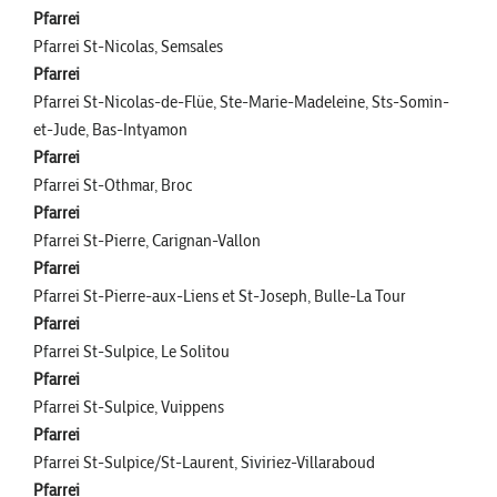
Pfarrei
Pfarrei St-Nicolas, Semsales
Pfarrei
Pfarrei St-Nicolas-de-Flüe, Ste-Marie-Madeleine, Sts-Somin-
et-Jude, Bas-Intyamon
Pfarrei
Pfarrei St-Othmar, Broc
Pfarrei
Pfarrei St-Pierre, Carignan-Vallon
Pfarrei
Pfarrei St-Pierre-aux-Liens et St-Joseph, Bulle-La Tour
Pfarrei
Pfarrei St-Sulpice, Le Solitou
Pfarrei
Pfarrei St-Sulpice, Vuippens
Pfarrei
Pfarrei St-Sulpice/St-Laurent, Siviriez-Villaraboud
Pfarrei