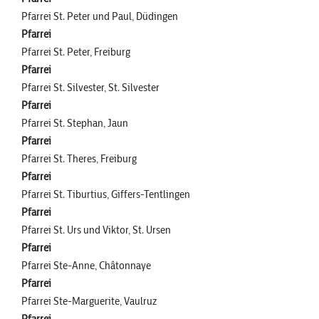
Pfarrei St. Peter und Paul, Düdingen
Pfarrei
Pfarrei St. Peter, Freiburg
Pfarrei
Pfarrei St. Silvester, St. Silvester
Pfarrei
Pfarrei St. Stephan, Jaun
Pfarrei
Pfarrei St. Theres, Freiburg
Pfarrei
Pfarrei St. Tiburtius, Giffers-Tentlingen
Pfarrei
Pfarrei St. Urs und Viktor, St. Ursen
Pfarrei
Pfarrei Ste-Anne, Châtonnaye
Pfarrei
Pfarrei Ste-Marguerite, Vaulruz
Pfarrei