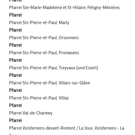
Pfarrei Ste-Marie-Madeleine et St-Hilaire, Fétigny-Ménières
Pfarrei
Pfarrei Sts-Pierre-et-Paul, Marly
Pfarrei
Pfarrei Sts-Pierre-et-Paul, Orsonnens
Pfarrei
Pfarrei Sts-Pierre-et-Paul, Promasens
Pfarrei
Pfarrei Sts-Pierre-et-Paul, Treyvaux (und Essert)
Pfarrei
Pfarrei Sts-Pierre-et-Paul, Villars-sur-Glâne
Pfarrei
Pfarrei Sts-Pierre-et-Paul, Villaz
Pfarrei
Pfarrei Val-de-Charmey
Pfarrei
Pfarrei Vuisternens-devant-Romont / La Joux, Vuisternens - La