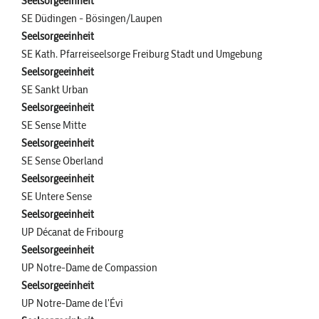
Seelsorgeeinheit
SE Düdingen - Bösingen/Laupen
Seelsorgeeinheit
SE Kath. Pfarreiseelsorge Freiburg Stadt und Umgebung
Seelsorgeeinheit
SE Sankt Urban
Seelsorgeeinheit
SE Sense Mitte
Seelsorgeeinheit
SE Sense Oberland
Seelsorgeeinheit
SE Untere Sense
Seelsorgeeinheit
UP Décanat de Fribourg
Seelsorgeeinheit
UP Notre-Dame de Compassion
Seelsorgeeinheit
UP Notre-Dame de l'Évi