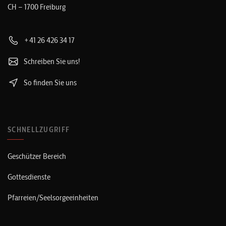
CH – 1700 Freiburg
+41 26 426 34 17
Schreiben Sie uns!
So finden Sie uns
SCHNELLZUGRIFF
Geschützer Bereich
Gottesdienste
Pfarreien/Seelsorgeeinheiten