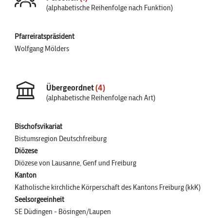
(alphabetische Reihenfolge nach Funktion)
Pfarreiratspräsident
Wolfgang Mölders
Übergeordnet
(4)
(alphabetische Reihenfolge nach Art)
Bischofsvikariat
Bistumsregion Deutschfreiburg
Diözese
Diözese von Lausanne, Genf und Freiburg
Kanton
Katholische kirchliche Körperschaft des Kantons Freiburg (kkK)
Seelsorgeeinheit
SE Düdingen - Bösingen/Laupen