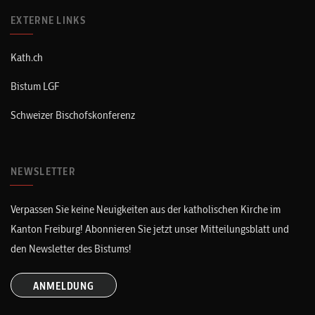
EXTERNE LINKS
Kath.ch
Bistum LGF
Schweizer Bischofskonferenz
NEWSLETTER
Verpassen Sie keine Neuigkeiten aus der katholischen Kirche im
Kanton Freiburg! Abonnieren Sie jetzt unser Mitteilungsblatt und
den Newsletter des Bistums!
ANMELDUNG