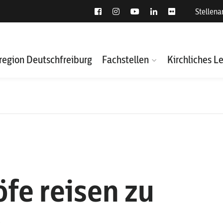
Stellen
region Deutschfreiburg
Fachstellen
Kirchliches L
fe reisen zu