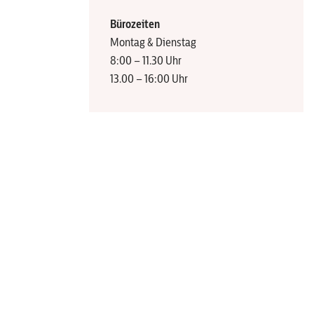
Bürozeiten
Montag & Dienstag
8:00 – 11.30 Uhr
13.00 – 16:00 Uhr