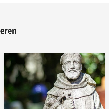
ieren