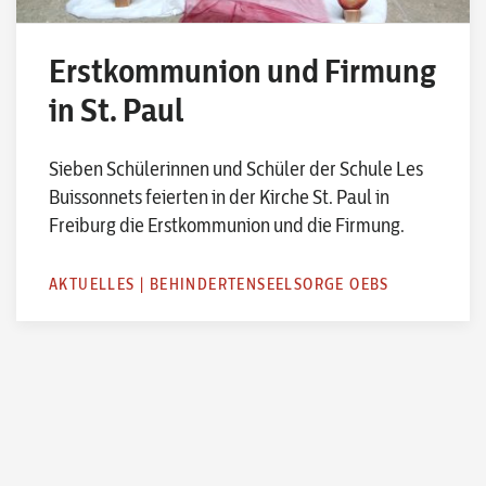
Erstkommunion und Firmung
in St. Paul
Sieben Schülerinnen und Schüler der Schule Les
Buissonnets feierten in der Kirche St. Paul in
Freiburg die Erstkommunion und die Firmung.
AKTUELLES
|
BEHINDERTENSEELSORGE OEBS