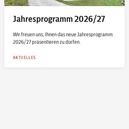
Jahresprogramm 2026/27
Wir freuen uns, Ihnen das neue Jahresprogramm
2026/27 präsentieren zu dürfen.
AKTUELLES