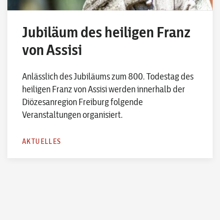
Jubiläum des heiligen Franz
von Assisi
Anlässlich des Jubiläums zum 800. Todestag des
heiligen Franz von Assisi werden innerhalb der
Diözesanregion Freiburg folgende
Veranstaltungen organisiert.
AKTUELLES