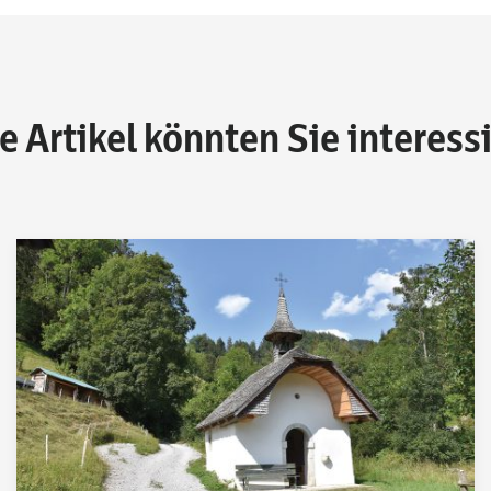
e Artikel könnten Sie interess