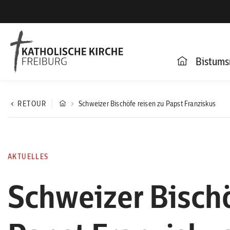
Bistums
RETOUR
Schweizer Bischöfe reisen zu Papst Franziskus
AKTUELLES
Schweizer Bischö