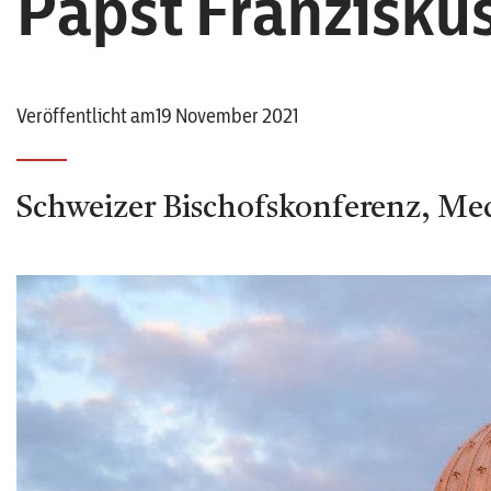
Papst Franzisku
Veröffentlicht am19 November 2021
Schweizer Bischofskonferenz, Me