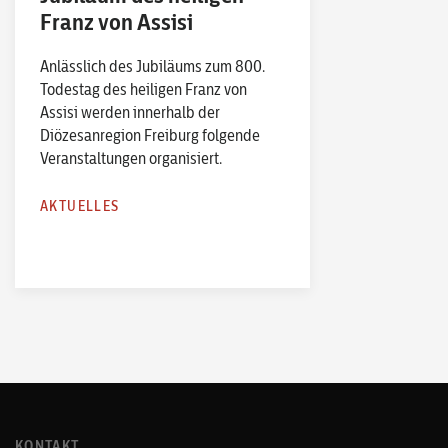
Franz von Assisi
Anlässlich des Jubiläums zum 800.
Todestag des heiligen Franz von
Assisi werden innerhalb der
Diözesanregion Freiburg folgende
Veranstaltungen organisiert.
AKTUELLES
KONTAKT