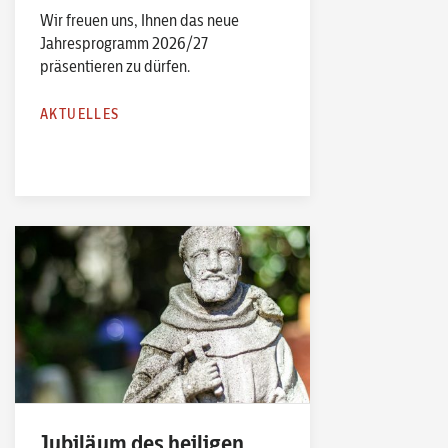
Wir freuen uns, Ihnen das neue
Jahresprogramm 2026/27
präsentieren zu dürfen.
AKTUELLES
Jubiläum des heiligen