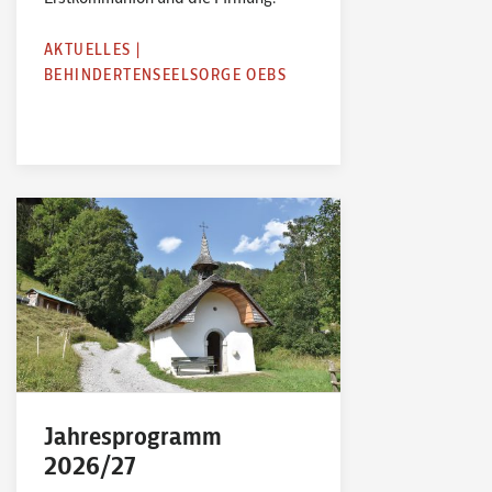
AKTUELLES
|
BEHINDERTENSEELSORGE OEBS
Jahresprogramm
2026/27