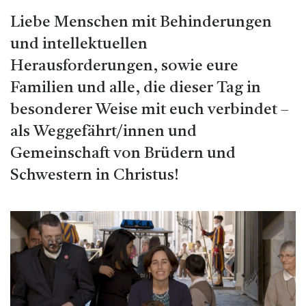
Liebe Menschen mit Behinderungen
und intellektuellen
Herausforderungen, sowie eure
Familien und alle, die dieser Tag in
besonderer Weise mit euch verbindet –
als Weggefährt/innen und
Gemeinschaft von Brüdern und
Schwestern in Christus!