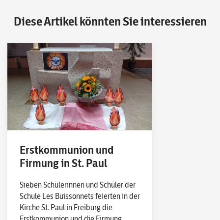
Diese Artikel könnten Sie interessieren
Erstkommunion und
Firmung in St. Paul
Sieben Schülerinnen und Schüler der
Schule Les Buissonnets feierten in der
Kirche St. Paul in Freiburg die
Erstkommunion und die Firmung.