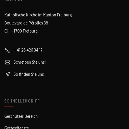
Katholische Kirche im Kanton Freiburg
Boulevard de Pérolles 38
CH – 1700 Freiburg
+41 26 426 34 17
Schreiben Sie uns!
So finden Sie uns
SCHNELLZUGRIFF
Geschützer Bereich
Gottesdienste