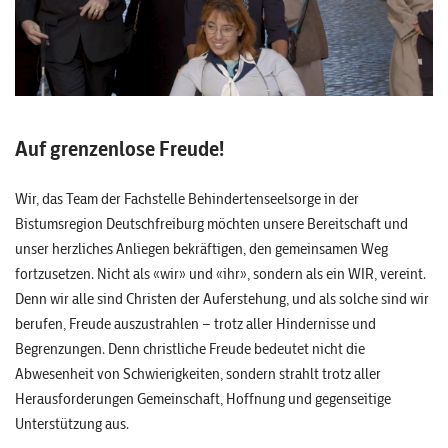
Auf grenzenlose Freude!
Wir, das Team der Fachstelle Behindertenseelsorge in der
Bistumsregion Deutschfreiburg möchten unsere Bereitschaft und
unser herzliches Anliegen bekräftigen, den gemeinsamen Weg
fortzusetzen. Nicht als «wir» und «ihr», sondern als ein WIR, vereint.
Denn wir alle sind Christen der Auferstehung, und als solche sind wir
berufen, Freude auszustrahlen – trotz aller Hindernisse und
Begrenzungen. Denn christliche Freude bedeutet nicht die
Abwesenheit von Schwierigkeiten, sondern strahlt trotz aller
Herausforderungen Gemeinschaft, Hoffnung und gegenseitige
Unterstützung aus.