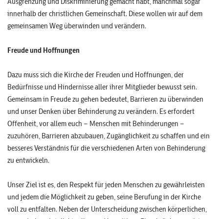
Ausgrenzung und Diskriminierung gemacht habt, manchmal sogar
innerhalb der christlichen Gemeinschaft. Diese wollen wir auf dem
gemeinsamen Weg überwinden und verändern.
Freude und Hoffnungen
Dazu muss sich die Kirche der Freuden und Hoffnungen, der
Bedürfnisse und Hindernisse aller ihrer Mitglieder bewusst sein.
Gemeinsam in Freude zu gehen bedeutet, Barrieren zu überwinden
und unser Denken über Behinderung zu verändern. Es erfordert
Offenheit, vor allem euch – Menschen mit Behinderungen –
zuzuhören, Barrieren abzubauen, Zugänglichkeit zu schaffen und ein
besseres Verständnis für die verschiedenen Arten von Behinderung
zu entwickeln.
Unser Ziel ist es, den Respekt für jeden Menschen zu gewährleisten
und jedem die Möglichkeit zu geben, seine Berufung in der Kirche
voll zu entfalten. Neben der Unterscheidung zwischen körperlichen,