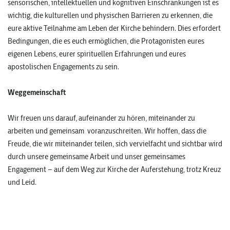
sensorischen, intellektuellen und kognitiven Einschränkungen ist es
wichtig, die kulturellen und physischen Barrieren zu erkennen, die
eure aktive Teilnahme am Leben der Kirche behindern. Dies erfordert
Bedingungen, die es euch ermöglichen, die Protagonisten eures
eigenen Lebens, eurer spirituellen Erfahrungen und eures
apostolischen Engagements zu sein.
Weggemeinschaft
Wir freuen uns darauf, aufeinander zu hören, miteinander zu
arbeiten und gemeinsam voranzuschreiten. Wir hoffen, dass die
Freude, die wir miteinander teilen, sich vervielfacht und sichtbar wird
durch unsere gemeinsame Arbeit und unser gemeinsames
Engagement – auf dem Weg zur Kirche der Auferstehung, trotz Kreuz
und Leid.