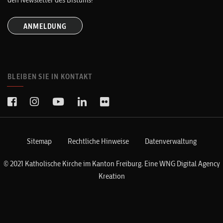
ANMELDUNG
BLEIBEN SIE IN KONTAKT
Sitemap
Rechtliche Hinweise
Datenverwaltung
© 2021 Katholische Kirche im Kanton Freiburg. Eine
WNG Digital Agency
Kreation