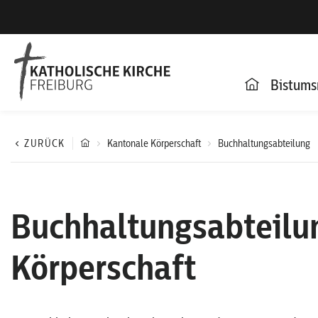
Bistums
ZURÜCK
Kantonale Körperschaft
Buchhaltungsabteilung
Buchhaltungsabteilu
Körperschaft