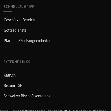
SCHNELLZUGRIFF
Geschützer Bereich
Gottesdienste
Pfarreien/Seelsorgeeinheiten
EXTERNE LINKS
Kath.ch
Bistum LGF
Schweizer Bischofskonferenz