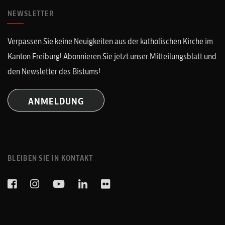
NEWSLETTER
Verpassen Sie keine Neuigkeiten aus der katholischen Kirche im
Kanton Freiburg! Abonnieren Sie jetzt unser Mitteilungsblatt und
den Newsletter des Bistums!
ANMELDUNG
BLEIBEN SIE IN KONTAKT