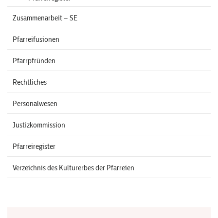
Zusammenarbeit – SE
Pfarreifusionen
Pfarrpfründen
Rechtliches
Personalwesen
Justizkommission
Pfarreiregister
Verzeichnis des Kulturerbes der Pfarreien