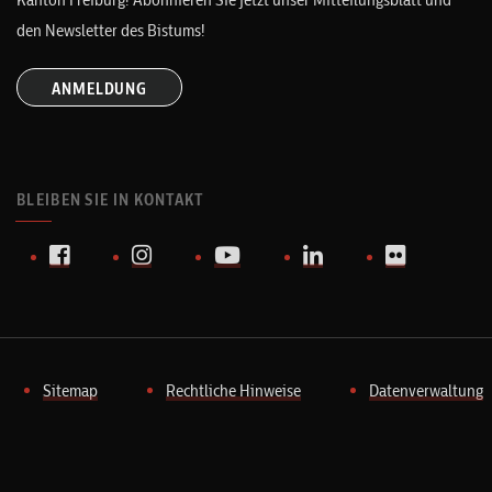
den Newsletter des Bistums!
ANMELDUNG
BLEIBEN SIE IN KONTAKT
Sitemap
Rechtliche Hinweise
Datenverwaltung