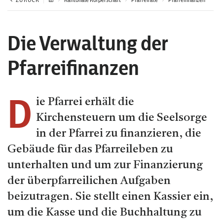
Die Verwaltung der
Pfarreifinanzen
D
ie Pfarrei erhält die
Kirchensteuern um die Seelsorge
in der Pfarrei zu finanzieren, die
Gebäude für das Pfarreileben zu
unterhalten und um zur Finanzierung
der überpfarreilichen Aufgaben
beizutragen. Sie stellt einen Kassier ein,
um die Kasse und die Buchhaltung zu