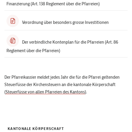
Finanzierung (Art. 138 Reglement über die Pfarreien)
Verordnung über besonders grosse Investitionen
Der verbindliche Kontenplan für die Pfarreien (Art. 86
Reglement über die Pfarreien)
Der Pfarreikassier meldet jedes Jahr die für die Pfarrei geltenden
Steuerfüsse der Kirchensteuern an die kantonale Körperschaft
(
Steuerfüsse von allen Pfarreien des Kantons
).
KANTONALE KÖRPERSCHAFT