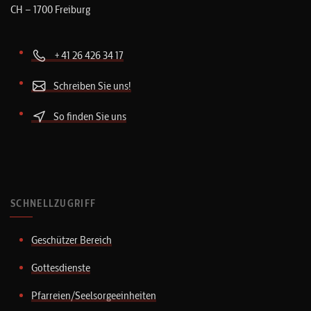
CH – 1700 Freiburg
+41 26 426 34 17
Schreiben Sie uns!
So finden Sie uns
SCHNELLZUGRIFF
Geschützer Bereich
Gottesdienste
Pfarreien/Seelsorgeeinheiten