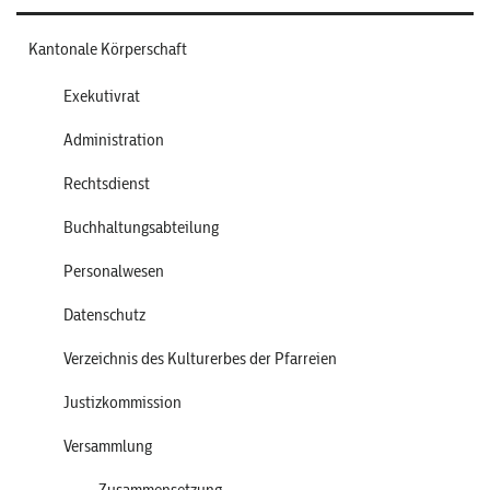
Kantonale Körperschaft
Exekutivrat
Administration
Rechtsdienst
Buchhaltungsabteilung
Personalwesen
Datenschutz
Verzeichnis des Kulturerbes der Pfarreien
Justizkommission
Versammlung
Zusammensetzung