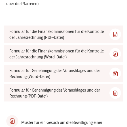
über die Pfarreien)
Formular für die Finanzkommissionen für die Kontrolle
der Jahresrechnung (PDF-Datei)
Formular für die Finanzkommissionen für die Kontrolle
der Jahresrechnung (Word-Datei)
Formular für Genehmigung des Voranshlages und der
Rechnung (Word-Datei)
Formular für Genehmigung des Voranshlages und der
Rechnung (PDF-Datei)
Muster für ein Gesuch um die Bewilligung einer