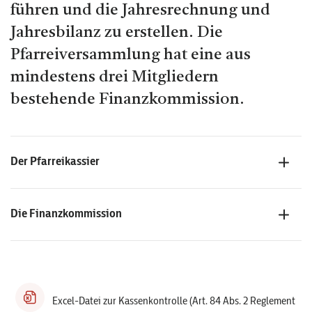
führen und die Jahresrechnung und
Jahresbilanz zu erstellen. Die
Pfarreiversammlung hat eine aus
mindestens drei Mitgliedern
bestehende Finanzkommission.
Der Pfarreikassier
Die Finanzkommission
Excel-Datei zur Kassenkontrolle (Art. 84 Abs. 2 Reglement