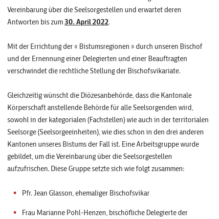
Vereinbarung über die Seelsorgestellen und erwartet deren
Antworten bis zum
30. April 2022
.
Mit der Errichtung der « Bistumsregionen » durch unseren Bischof
und der Ernennung einer Delegierten und einer Beauftragten
verschwindet die rechtliche Stellung der Bischofsvikariate.
Gleichzeitig wünscht die Diözesanbehörde, dass die Kantonale
Körperschaft anstellende Behörde für alle Seelsorgenden wird,
sowohl in der kategorialen (Fachstellen) wie auch in der territorialen
Seelsorge (Seelsorgeeinheiten), wie dies schon in den drei anderen
Kantonen unseres Bistums der Fall ist. Eine Arbeitsgruppe wurde
gebildet, um die Vereinbarung über die Seelsorgestellen
aufzufrischen. Diese Gruppe setzte sich wie folgt zusammen:
Pfr. Jean Glasson, ehemaliger Bischofsvikar
Frau Marianne Pohl-Henzen, bischöfliche Delegierte der