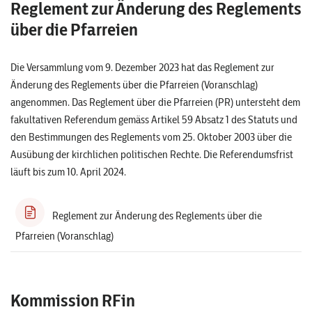
Reglement zur Änderung des Reglements
über die Pfarreien
Die Versammlung vom 9. Dezember 2023 hat das Reglement zur
Änderung des Reglements über die Pfarreien (Voranschlag)
angenommen. Das Reglement über die Pfarreien (PR) untersteht dem
fakultativen Referendum gemäss Artikel 59 Absatz 1 des Statuts und
den Bestimmungen des Reglements vom 25. Oktober 2003 über die
Ausübung der kirchlichen politischen Rechte. Die Referendumsfrist
läuft bis zum 10. April 2024.
Reglement zur Änderung des Reglements über die
Pfarreien (Voranschlag)
Kommission RFin