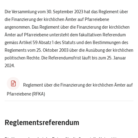
Die Versammlung vom 30. September 2023 hat das Reglement über
die Finanzierung der kirchlichen Ämter auf Pfarreiebene
angenommen. Das Reglement über die Finanzierung der kirchlichen
Ämter auf Pfarreiebene untersteht dem fakultativen Referendum
gemäss Artikel 59 Absatz 1 des Statuts und den Bestimmungen des
Reglements vom 25. Oktober 2003 über die Ausübung der kirchlichen
politischen Rechte. Die Referendumsfrist läuft bis zum 25. Januar
2024.
Reglement über die Finanzierung der kirchlichen Ämter auf
Pfarreiebene (RFKA)
Reglementsreferendum