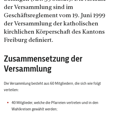
der Versammlung sind im
Geschäftsreglement vom 19. Juni 1999
der Versammlung der katholischen
kirchlichen Körperschaft des Kantons
Freiburg definiert.
Zusammensetzung der
Versammlung
Die Versammlung besteht aus 60 Mitgliedern, die sich wie folgt
verteilen:
40 Mitglieder, welche die Pfarreien vertreten und in den
Wahlkreisen gewählt werden;