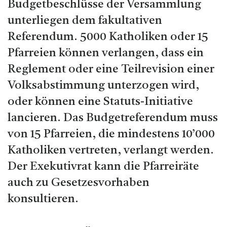
Budgetbeschlüsse der Versammlung
unterliegen dem fakultativen
Referendum. 5000 Katholiken oder 15
Pfarreien können verlangen, dass ein
Reglement oder eine Teilrevision einer
Volksabstimmung unterzogen wird,
oder können eine Statuts-Initiative
lancieren. Das Budgetreferendum muss
von 15 Pfarreien, die mindestens 10’000
Katholiken vertreten, verlangt werden.
Der Exekutivrat kann die Pfarreiräte
auch zu Gesetzesvorhaben
konsultieren.