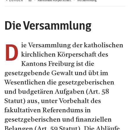
Die Versammlung
D
ie Versammlung der katholischen
kirchlichen Körperschaft des
Kantons Freiburg ist die
gesetzgebende Gewalt und übt im
Wesentlichen die gesetzgeberischen
und budgetären Aufgaben (Art. 58
Statut) aus, unter Vorbehalt des
fakultativen Referendums in
gesetzgeberischen und finanziellen
Belangen (Art. 59 Statut). Die Abläufe