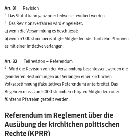
Art. 81
Revision
1
Das Statut kann ganz oder teilweise revidiert werden.
2
Das Revisionsverfahren wird eingeleitet:
a) wenn die Versammlung es beschliesst;
b) wenn 5’000 stimmberechtigte Mitglieder oder fünfzehn Pfarreien
es mit einer Initiative verlangen.
Art. 82
Teilrevision – Referendum
5
Wird die Revision von der Versammlung beschlossen, werden die
geänderten Bestimmungen auf Verlangen einer kirchlichen
Volksabstimmung (fakultatives Referendum) unterbreitet. Das
Begehren muss von 5’000 stimmberechtigten Mitgliedern oder
fünfzehn Pfarreien gestellt werden.
Referendum im Reglement über die
Ausübung der kirchlichen politischen
Rechte (KPRR)