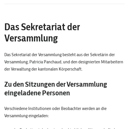
Das Sekretariat der
Versammlung
Das Sekretariat der Versammlung besteht aus der Sekretärin der
Versammlung, Patricia Panchaud, und den designierten Mitarbeitern
der Verwaltung der kantonalen Körperschaft.
Zu den Sitzungen der Versammlung
eingeladene Personen
Verschiedene Institutionen oder Beobachter werden an die
Versammlung eingeladen: