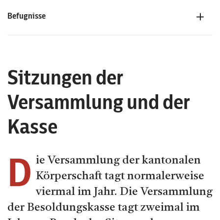
Befugnisse
Sitzungen der
Versammlung und der
Kasse
D
ie Versammlung der kantonalen
Körperschaft tagt normalerweise
viermal im Jahr. Die Versammlung
der Besoldungskasse tagt zweimal im