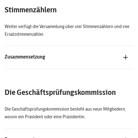
Stimmenzählern
Weiter verfügt die Versammlung über vier Stimmenzählern und vier
Ersatzstimmenzähler.
Zusammensetzung
Die Geschäftsprüfungskommission
Die Geschäftsprüfungskommission besteht aus neun Mitgliedern,
wovon ein Präsident oder eine Präsidentin.