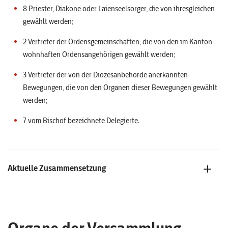
8 Priester, Diakone oder Laienseelsorger, die von ihresgleichen
gewählt werden;
2 Vertreter der Ordensgemeinschaften, die von den im Kanton
wohnhaften Ordensangehörigen gewählt werden;
3 Vertreter der von der Diözesanbehörde anerkannten
Bewegungen, die von den Organen dieser Bewegungen gewählt
werden;
7 vom Bischof bezeichnete Delegierte.
Aktuelle Zusammensetzung