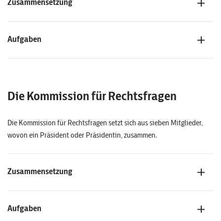
Zusammensetzung
Aufgaben
Die Kommission für Rechtsfragen
Die Kommission für Rechtsfragen setzt sich aus sieben Mitglieder,
wovon ein Präsident oder Präsidentin, zusammen.
Zusammensetzung
Aufgaben