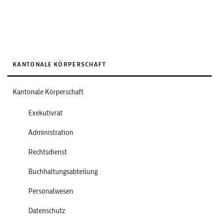
KANTONALE KÖRPERSCHAFT
Kantonale Körperschaft
Exekutivrat
Administration
Rechtsdienst
Buchhaltungsabteilung
Personalwesen
Datenschutz