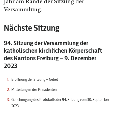
Jahr am Rande der Sitzung der
Versammlung.
Nächste Sitzung
94. Sitzung der Versammlung der
katholischen kirchlichen Körperschaft
des Kantons Freiburg – 9. Dezember
2023
Eröffnung der Sitzung – Gebet
Mitteilungen des Präsidenten
Genehmigung des Protokolls der 94. Sitzung vom 30. September
2023