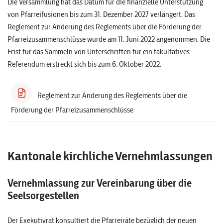
Die Versammlung hat das Datum für die finanzielle Unterstützung
von Pfarreifusionen bis zum 31. Dezember 2027 verlängert. Das
Reglement zur Änderung des Reglements über die Förderung der
Pfarreizusammenschlüsse wurde am 11. Juni 2022 angenommen. Die
Frist für das Sammeln von Unterschriften für ein fakultatives
Referendum erstreckt sich bis zum 6. Oktober 2022.
Reglement zur Änderung des Reglements über die
Förderung der Pfarreizusammenschlüsse
Kantonale kirchliche Vernehmlassungen
Vernehmlassung zur Vereinbarung über die
Seelsorgestellen
Der Exekutivrat konsultiert die Pfarreiräte bezüglich der neuen