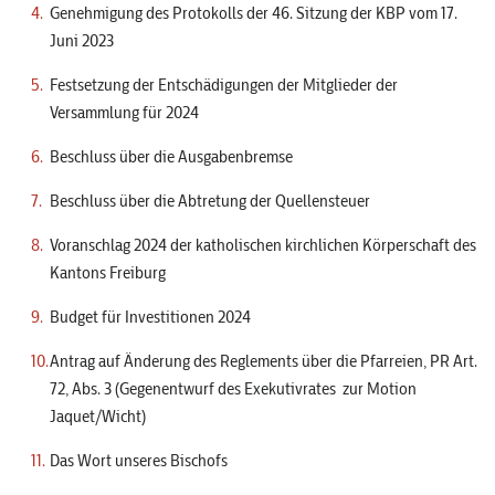
Genehmigung des Protokolls der 46. Sitzung der KBP vom 17.
Juni 2023
Festsetzung der Entschädigungen der Mitglieder der
Versammlung für 2024
Beschluss über die Ausgabenbremse
Beschluss über die Abtretung der Quellensteuer
Voranschlag 2024 der katholischen kirchlichen Körperschaft des
Kantons Freiburg
Budget für Investitionen 2024
Antrag auf Änderung des Reglements über die Pfarreien, PR Art.
72, Abs. 3 (Gegenentwurf des Exekutivrates zur Motion
Jaquet/Wicht)
Das Wort unseres Bischofs