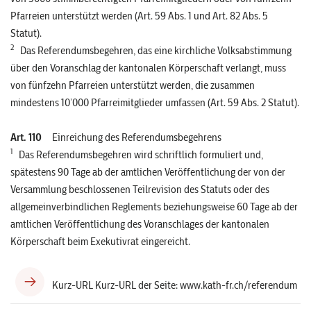
Pfarreien unterstützt werden (Art. 59 Abs. 1 und Art. 82 Abs. 5
Statut).
2
Das Referendumsbegehren, das eine kirchliche Volksabstimmung
über den Voranschlag der kantonalen Körperschaft verlangt, muss
von fünfzehn Pfarreien unterstützt werden, die zusammen
mindestens 10’000 Pfarreimitglieder umfassen (Art. 59 Abs. 2 Statut).
Art. 110
Einreichung des Referendumsbegehrens
1
Das Referendumsbegehren wird schriftlich formuliert und,
spätestens 90 Tage ab der amtlichen Veröffentlichung der von der
Versammlung beschlossenen Teilrevision des Statuts oder des
allgemeinverbindlichen Reglements beziehungsweise 60 Tage ab der
amtlichen Veröffentlichung des Voranschlages der kantonalen
Körperschaft beim Exekutivrat eingereicht.
Kurz-URL Kurz-URL der Seite: www.kath-fr.ch/referendum