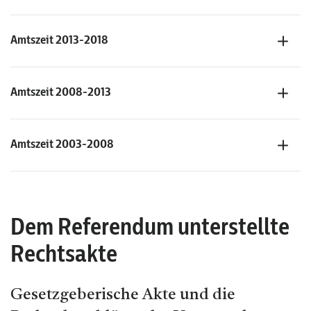
Amtszeit 2013-2018
Amtszeit 2008-2013
Amtszeit 2003-2008
Dem Referendum unterstellte
Rechtsakte
Gesetzgeberische Akte und die