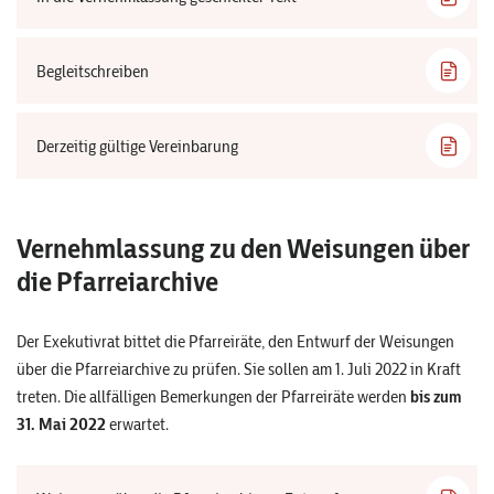
Begleitschreiben
Derzeitig gültige Vereinbarung
Vernehmlassung zu den Weisungen über
die Pfarreiarchive
Der Exekutivrat bittet die Pfarreiräte, den Entwurf der Weisungen
über die Pfarreiarchive zu prüfen. Sie sollen am 1. Juli 2022 in Kraft
treten. Die allfälligen Bemerkungen der Pfarreiräte werden
bis zum
31. Mai 2022
erwartet.