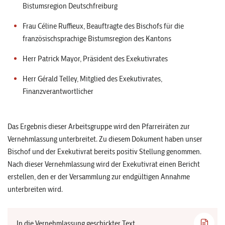
Bistumsregion Deutschfreiburg
Frau Céline Ruffieux, Beauftragte des Bischofs für die
französischsprachige Bistumsregion des Kantons
Herr Patrick Mayor, Präsident des Exekutivrates
Herr Gérald Telley, Mitglied des Exekutivrates,
Finanzverantwortlicher
Das Ergebnis dieser Arbeitsgruppe wird den Pfarreiräten zur
Vernehmlassung unterbreitet. Zu diesem Dokument haben unser
Bischof und der Exekutivrat bereits positiv Stellung genommen.
Nach dieser Vernehmlassung wird der Exekutivrat einen Bericht
erstellen, den er der Versammlung zur endgültigen Annahme
unterbreiten wird.
In die Vernehmlassung geschickter Text