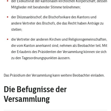
der Exekutivrat der kantonalen kirchlichen Körperschaft, dessen
Mitglieder mit beratender Stimme teilnehmen;
der Diözesanbischof, die Bischofsvikare des Kantons und
andere Vertreter des Bischofs, die das Recht haben Anträge zu
stellen;
die Vertreter der anderen Kirchen und Religionsgemeinschaften,
die vom Kanton anerkannt sind, nehmen als Beobachter teil. Mit
der Erlaubnis des Präsidenten der Versammlung können sie sich
zu den Tagesordnungspunkten äussern.
Das Präsidium der Versammlung kann weitere Beobachter einladen.
Die Befugnisse der
Versammlung