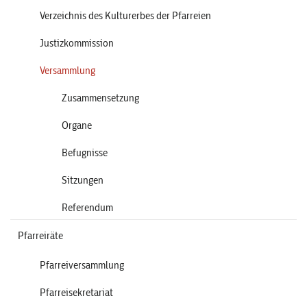
Verzeichnis des Kulturerbes der Pfarreien
Justizkommission
Versammlung
Zusammensetzung
Organe
Befugnisse
Sitzungen
Referendum
Pfarreiräte
Pfarreiversammlung
Pfarreisekretariat