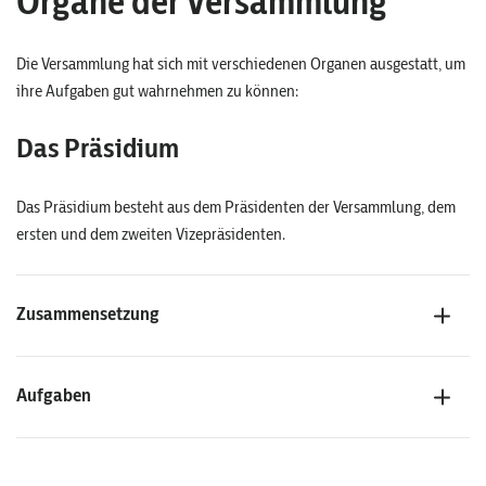
Organe der Versammlung
Die Versammlung hat sich mit verschiedenen Organen ausgestatt, um
ihre Aufgaben gut wahrnehmen zu können:
Das Präsidium
Das Präsidium besteht aus dem Präsidenten der Versammlung, dem
ersten und dem zweiten Vizepräsidenten.
Zusammensetzung
Aufgaben