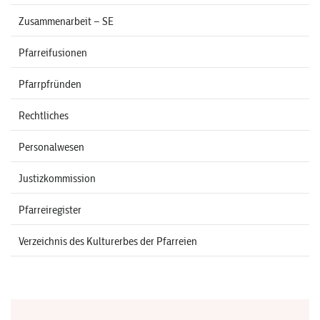
Zusammenarbeit – SE
Pfarreifusionen
Pfarrpfründen
Rechtliches
Personalwesen
Justizkommission
Pfarreiregister
Verzeichnis des Kulturerbes der Pfarreien