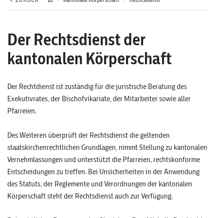
Der Rechtsdienst der
kantonalen Körperschaft
Der Rechtdienst ist zuständig für die juristische Beratung des
Exekutivrates, der Bischofvikariate, der Mitarbeiter sowie aller
Pfarreien.
Des Weiteren überprüft der Rechtsdienst die geltenden
staatskirchenrechtlichen Grundlagen, nimmt Stellung zu kantonalen
Vernehmlassungen und unterstützt die Pfarreien, rechtskonforme
Entscheidungen zu treffen. Bei Unsicherheiten in der Anwendung
des Statuts, der Reglemente und Verordnungen der kantonalen
Körperschaft steht der Rechtsdienst auch zur Verfügung.