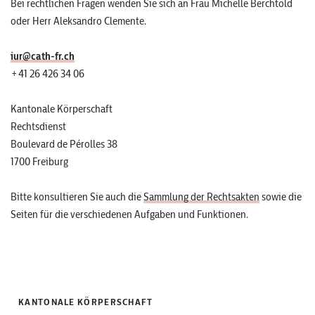
Bei rechtlichen Fragen wenden Sie sich an Frau Michelle Berchtold
oder Herr Aleksandro Clemente.
iur@cath-fr.ch
+41 26 426 34 06
Kantonale Körperschaft
Rechtsdienst
Boulevard de Pérolles 38
1700 Freiburg
Bitte konsultieren Sie auch die
Sammlung der Rechtsakten
sowie die
Seiten für die verschiedenen Aufgaben und Funktionen.
KANTONALE KÖRPERSCHAFT