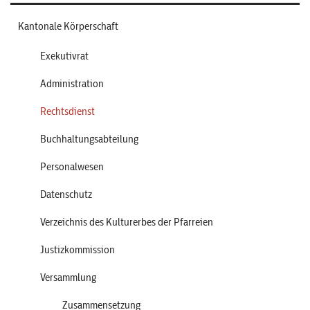
Kantonale Körperschaft
Exekutivrat
Administration
Rechtsdienst
Buchhaltungsabteilung
Personalwesen
Datenschutz
Verzeichnis des Kulturerbes der Pfarreien
Justizkommission
Versammlung
Zusammensetzung