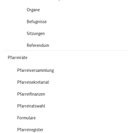
Organe
Befugnisse
Sitzungen
Referendum
Pfarreiräte
Pfarreiversammlung
Pfarreisekretariat
Pfarreifinanzen
Pfarreiratswahl
Formulare
Pfarreiregister