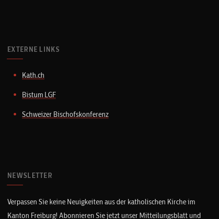
EXTERNE LINKS
Kath.ch
Bistum LGF
Schweizer Bischofskonferenz
NEWSLETTER
Verpassen Sie keine Neuigkeiten aus der katholischen Kirche im
Kanton Freiburg! Abonnieren Sie jetzt unser Mitteilungsblatt und