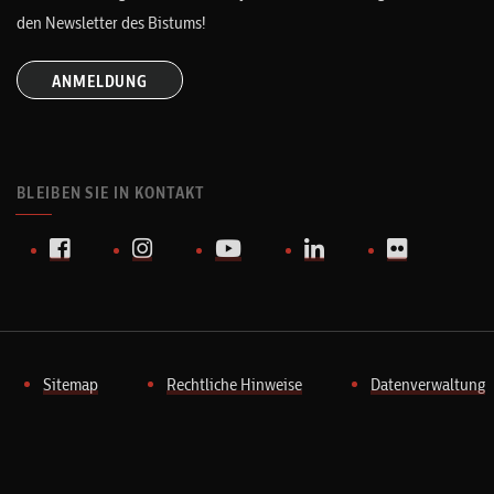
den Newsletter des Bistums!
ANMELDUNG
BLEIBEN SIE IN KONTAKT
Sitemap
Rechtliche Hinweise
Datenverwaltung