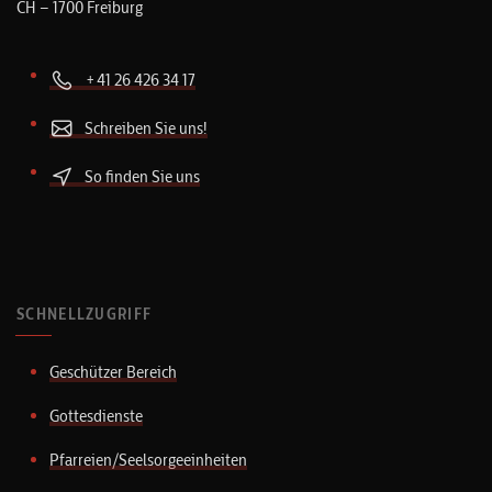
CH – 1700 Freiburg
+41 26 426 34 17
Schreiben Sie uns!
So finden Sie uns
SCHNELLZUGRIFF
Geschützer Bereich
Gottesdienste
Pfarreien/Seelsorgeeinheiten